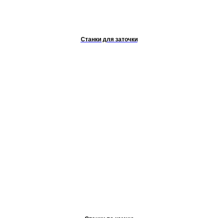
Станки для заточки