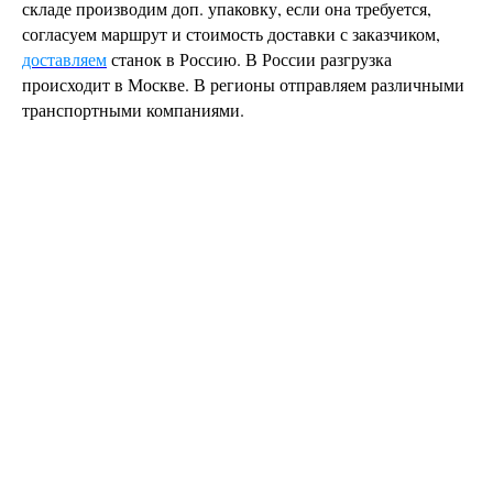
складе производим доп. упаковку, если она требуется,
согласуем маршрут и стоимость доставки с заказчиком,
доставляем
станок в Россию. В России разгрузка
происходит в Москве. В регионы отправляем различными
транспортными компаниями.