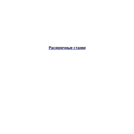
Раскроечные станки