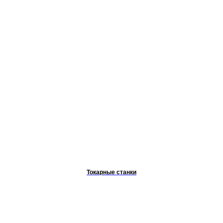
Токарные станки