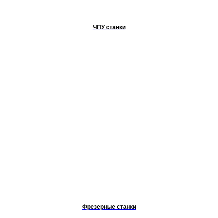
ЧПУ станки
Фрезерные станки