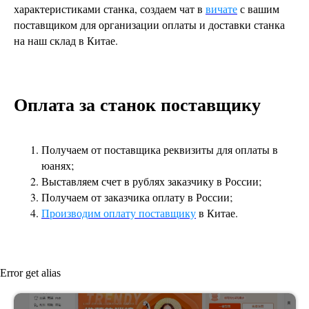
характеристиками станка, создаем чат в
вичате
с вашим
поставщиком для организации оплаты и доставки станка
на наш склад в Китае.
Оплата за станок поставщику
Получаем от поставщика реквизиты для оплаты в
юанях;
Выставляем счет в рублях заказчику в России;
Получаем от заказчика оплату в России;
Производим оплату поставщику
в Китае.
Error get alias