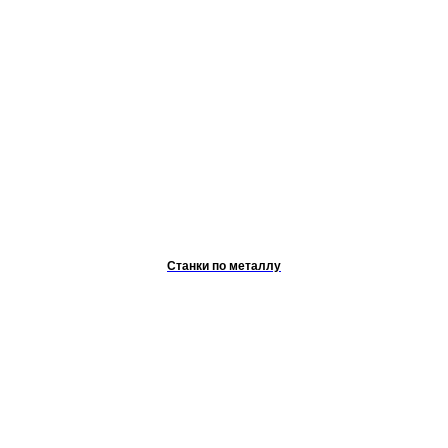
Станки по металлу