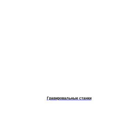
Гравировальные станки