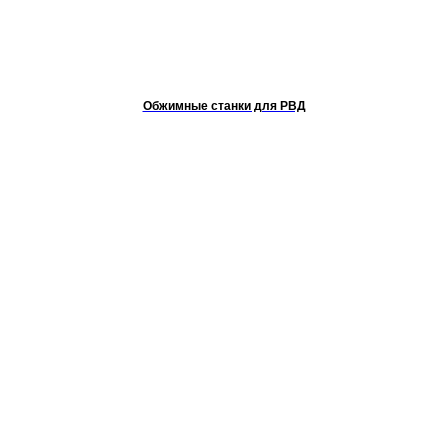
Обжимные станки для РВД