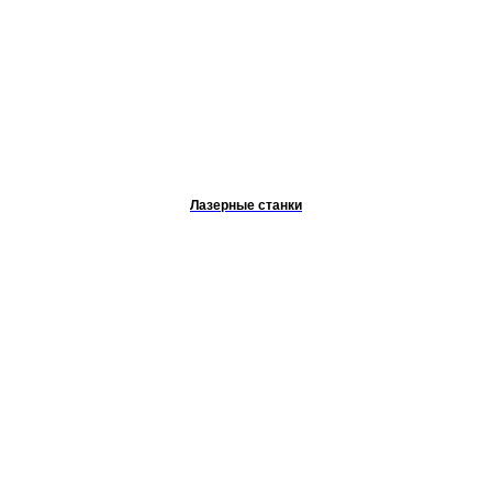
Лазерные станки