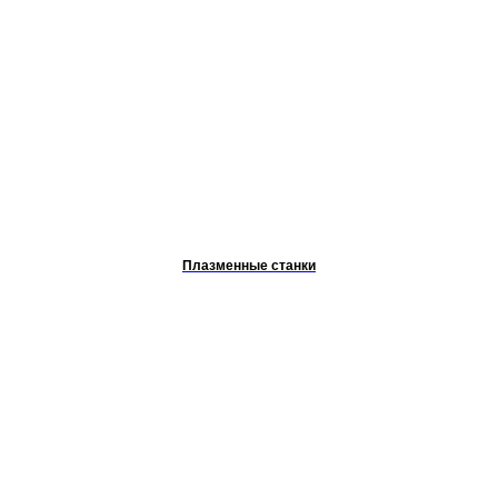
Плазменные станки