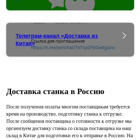
Телеграм-канал «Доставка из
Китая»
Доставка станка в Россию
После получения оплаты многим поставщикам требуется
время на производство, подготовку станка к отгрузке.
После сообщения поставщика о готовности к отгрузке мы
организуем доставку станка со склада поставщика на наш
склад в Китае для подготовки его к отправке в Россию. На