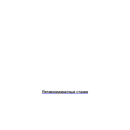
Пятикоординатные станки