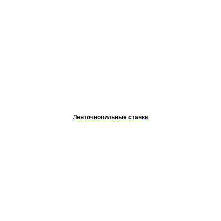
Ленточнопильные станки