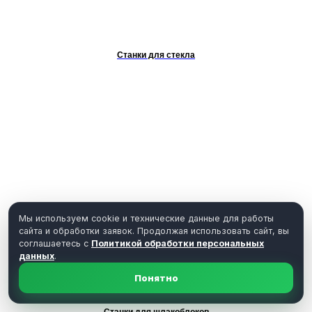
Станки для стекла
Мы используем cookie и технические данные для работы
сайта и обработки заявок. Продолжая использовать сайт, вы
соглашаетесь с
Политикой обработки персональных
данных
.
Понятно