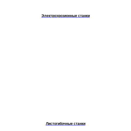
Электроэрозионные станки
Листогибочные станки