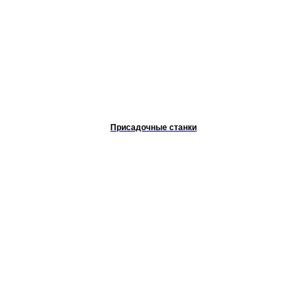
Присадочные станки