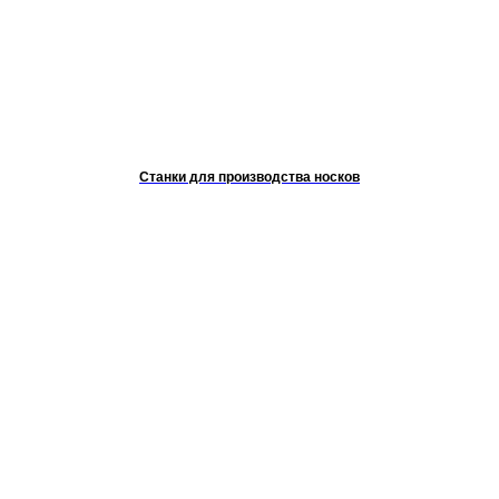
Станки для производства носков