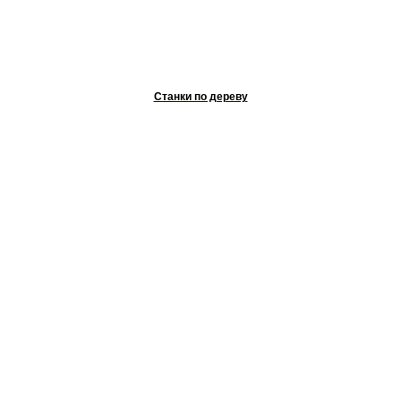
Станки по дереву