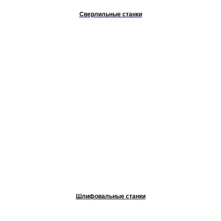
Сверлильные станки
Шлифовальные станки