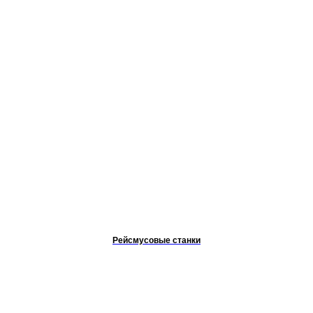
Рейсмусовые станки