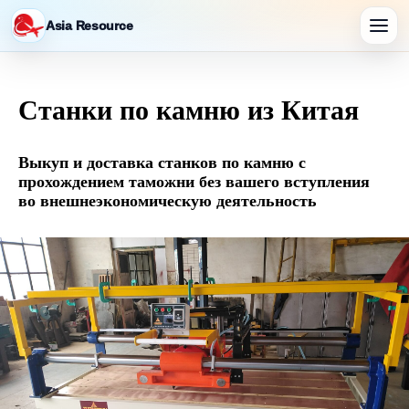
Asia Resource
Станки по камню из Китая
Выкуп и доставка станков по камню с
прохождением таможни без вашего вступления
во внешнеэкономическую деятельность