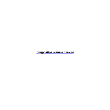
Гидроабразивные станки