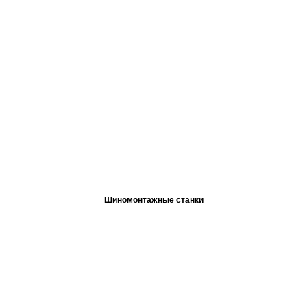
Шиномонтажные станки