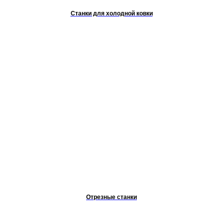
Станки для холодной ковки
Отрезные станки