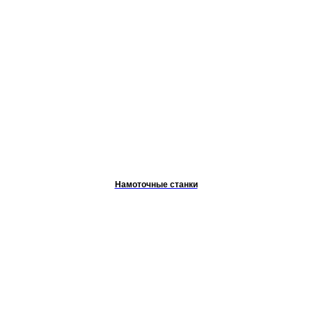
Намоточные станки