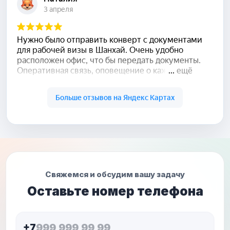
Свяжемся и обсудим вашу задачу
Оставьте номер телефона
+7