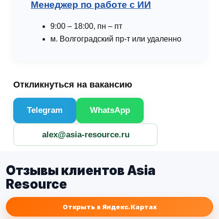
Менеджер по работе с ИИ
9:00 – 18:00, пн – пт
м. Волгоградский пр-т или удаленно
Откликнуться на вакансию
Telegram
WhatsApp
alex@asia-resource.ru
Отзывы клиентов Asia
Resource
Открыть в Яндекс.Картах