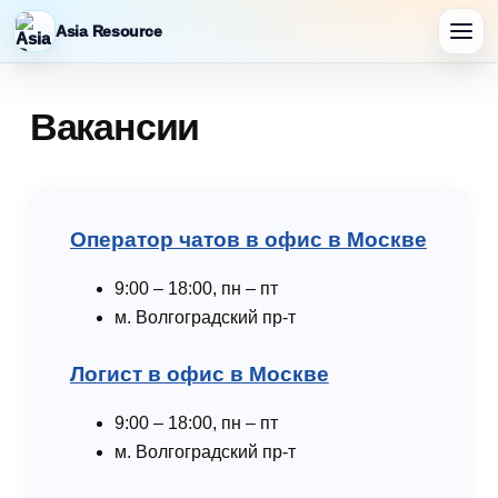
Asia Resource
Вакансии
Оператор чатов в офис в Москве
9:00 – 18:00, пн – пт
м. Волгоградский пр-т
Логист в офис в Москве
9:00 – 18:00, пн – пт
м. Волгоградский пр-т