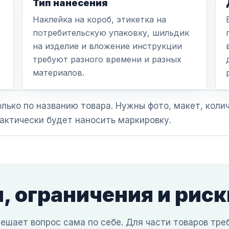
Тип нанесения
Наклейка на короб, этикетка на
потребительскую упаковку, шильдик
на изделие и вложение инструкции
требуют разного времени и разных
материалов.
лько по названию товара. Нужны фото, макет, колич
фактически будет наносить маркировку.
 ограничения и риск
ешает вопрос сама по себе. Для части товаров тре