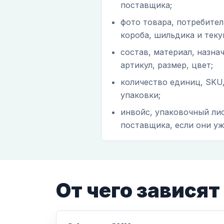
поставщика;
фото товара, потребител
короба, шильдика и теку
состав, материал, назна
артикул, размер, цвет;
количество единиц, SKU
упаковки;
инвойс, упаковочный ли
поставщика, если они уж
От чего зависят