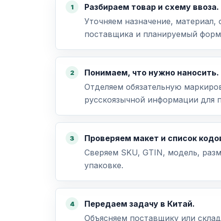
Разбираем товар и схему ввоза.
Уточняем назначение, материал, 
поставщика и планируемый форм
Понимаем, что нужно наносить.
Отделяем обязательную маркиров
русскоязычной информации для 
Проверяем макет и список кодо
Сверяем SKU, GTIN, модель, разм
упаковке.
Передаем задачу в Китай.
Объясняем поставщику или складу