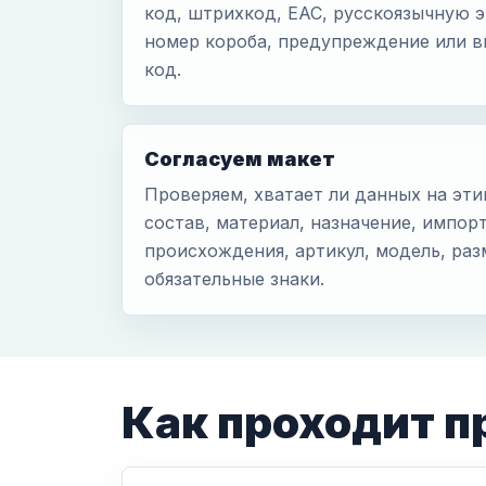
код, штрихкод, ЕАС, русскоязычную э
номер короба, предупреждение или в
код.
Согласуем макет
Проверяем, хватает ли данных на эти
состав, материал, назначение, импорт
происхождения, артикул, модель, раз
обязательные знаки.
Как проходит п