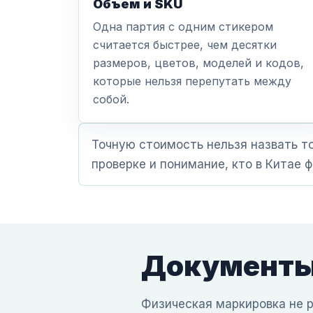
Объем и SKU
Одна партия с одним стикером
считается быстрее, чем десятки
размеров, цветов, моделей и кодов,
которые нельзя перепутать между
собой.
Точную стоимость нельзя назвать то
проверке и понимание, кто в Китае 
Документы,
Физическая маркировка не р