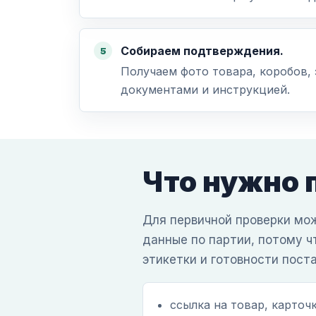
Собираем подтверждения.
Получаем фото товара, коробов, 
документами и инструкцией.
Что нужно 
Для первичной проверки мож
данные по партии, потому ч
этикетки и готовности пост
ссылка на товар, карточк