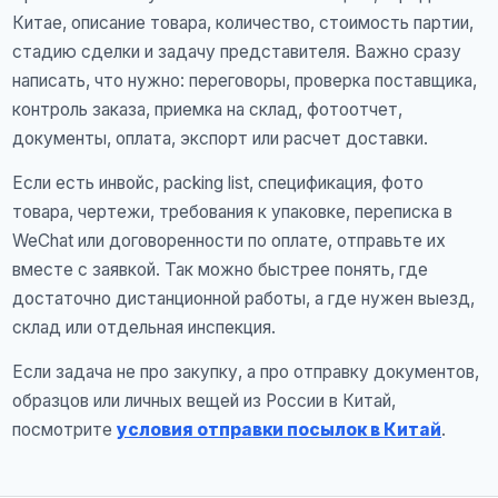
Китае, описание товара, количество, стоимость партии,
стадию сделки и задачу представителя. Важно сразу
написать, что нужно: переговоры, проверка поставщика,
контроль заказа, приемка на склад, фотоотчет,
документы, оплата, экспорт или расчет доставки.
Если есть инвойс, packing list, спецификация, фото
товара, чертежи, требования к упаковке, переписка в
WeChat или договоренности по оплате, отправьте их
вместе с заявкой. Так можно быстрее понять, где
достаточно дистанционной работы, а где нужен выезд,
склад или отдельная инспекция.
Если задача не про закупку, а про отправку документов,
образцов или личных вещей из России в Китай,
посмотрите
условия отправки посылок в Китай
.