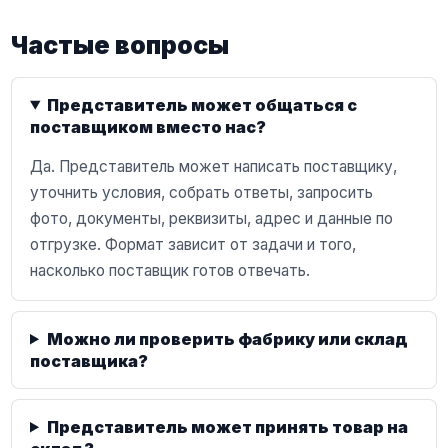
Частые вопросы
Представитель может общаться с
поставщиком вместо нас?
Да. Представитель может написать поставщику,
уточнить условия, собрать ответы, запросить
фото, документы, реквизиты, адрес и данные по
отгрузке. Формат зависит от задачи и того,
насколько поставщик готов отвечать.
Можно ли проверить фабрику или склад
поставщика?
Представитель может принять товар на