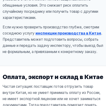
обещанные условия. Это снижает риск оплатить
случайному посреднику или получить товар с другими
характеристиками.
Если нужно проверить производство глубже, смотрим
соседнюю услугу
инспекции производства в Китае
.
Представитель может подготовить вопросы, собрать
данные и передать задачу инспектору, чтобы выезд был
не формальным, а привязанным к конкретному заказу.
Оплата, экспорт и склад в Китае
Частая ситуация: поставщик готов отгрузить товар
внутри Китая, но не умеет принимать оплату из России,
не имеет экспортной лицензии или не хочет заниматься
документами. Тогда представитель помогает понять,