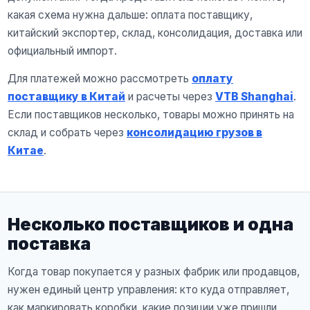
какая схема нужна дальше: оплата поставщику,
китайский экспортер, склад, консолидация, доставка или
официальный импорт.
Для платежей можно рассмотреть
оплату
поставщику в Китай
и расчеты через
VTB Shanghai
.
Если поставщиков несколько, товары можно принять на
склад и собрать через
консолидацию грузов в
Китае
.
Несколько поставщиков и одна
поставка
Когда товар покупается у разных фабрик или продавцов,
нужен единый центр управления: кто куда отправляет,
как маркировать коробки, какие позиции уже пришли,