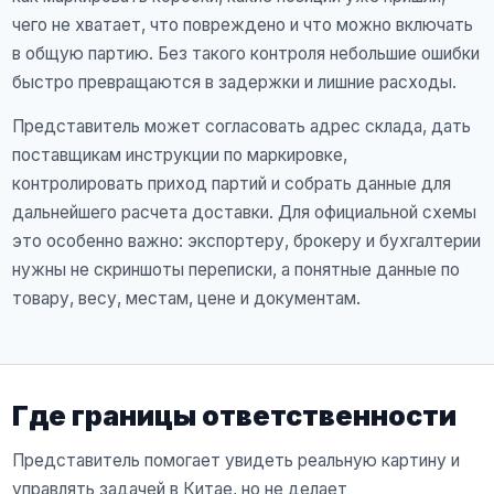
чего не хватает, что повреждено и что можно включать
в общую партию. Без такого контроля небольшие ошибки
быстро превращаются в задержки и лишние расходы.
Представитель может согласовать адрес склада, дать
поставщикам инструкции по маркировке,
контролировать приход партий и собрать данные для
дальнейшего расчета доставки. Для официальной схемы
это особенно важно: экспортеру, брокеру и бухгалтерии
нужны не скриншоты переписки, а понятные данные по
товару, весу, местам, цене и документам.
Где границы ответственности
Представитель помогает увидеть реальную картину и
управлять задачей в Китае, но не делает