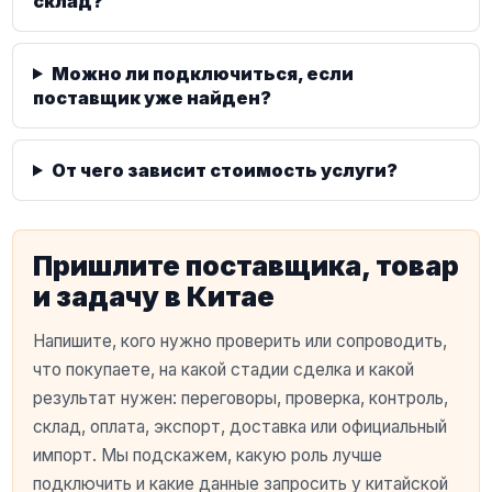
склад?
Можно ли подключиться, если
поставщик уже найден?
От чего зависит стоимость услуги?
Пришлите поставщика, товар
и задачу в Китае
Напишите, кого нужно проверить или сопроводить,
что покупаете, на какой стадии сделка и какой
результат нужен: переговоры, проверка, контроль,
склад, оплата, экспорт, доставка или официальный
импорт. Мы подскажем, какую роль лучше
подключить и какие данные запросить у китайской