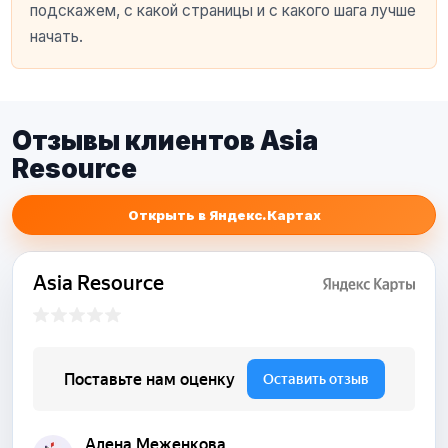
подскажем, с какой страницы и с какого шага лучше
начать.
Отзывы клиентов Asia
Resource
Открыть в Яндекс.Картах