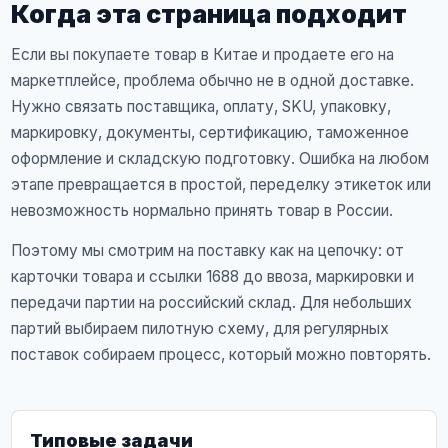
Когда эта страница подходит
Если вы покупаете товар в Китае и продаете его на
маркетплейсе, проблема обычно не в одной доставке.
Нужно связать поставщика, оплату, SKU, упаковку,
маркировку, документы, сертификацию, таможенное
оформление и складскую подготовку. Ошибка на любом
этапе превращается в простой, переделку этикеток или
невозможность нормально принять товар в России.
Поэтому мы смотрим на поставку как на цепочку: от
карточки товара и ссылки 1688 до ввоза, маркировки и
передачи партии на российский склад. Для небольших
партий выбираем пилотную схему, для регулярных
поставок собираем процесс, который можно повторять.
Типовые задачи