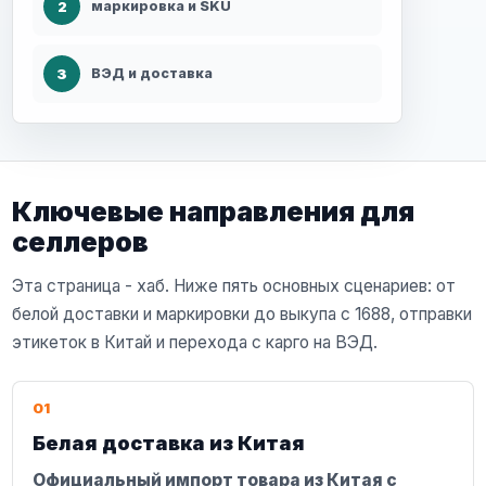
2
маркировка и SKU
3
ВЭД и доставка
Ключевые направления для
селлеров
Эта страница - хаб. Ниже пять основных сценариев: от
белой доставки и маркировки до выкупа с 1688, отправки
этикеток в Китай и перехода с карго на ВЭД.
01
Белая доставка из Китая
Официальный импорт товара из Китая с