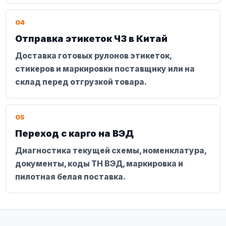
04
Отправка этикеток ЧЗ в Китай
Доставка готовых рулонов этикеток,
стикеров и маркировки поставщику или на
склад перед отгрузкой товара.
05
Переход с карго на ВЭД
Диагностика текущей схемы, номенклатура,
документы, коды ТН ВЭД, маркировка и
пилотная белая поставка.