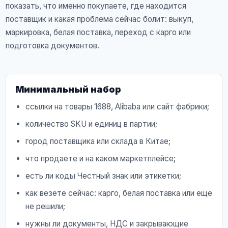
показать, что именно покупаете, где находится
поставщик и какая проблема сейчас болит: выкуп,
маркировка, белая поставка, переход с карго или
подготовка документов.
Минимальный набор
ссылки на товары 1688, Alibaba или сайт фабрики;
количество SKU и единиц в партии;
город поставщика или склада в Китае;
что продаете и на каком маркетплейсе;
есть ли коды Честный знак или этикетки;
как везете сейчас: карго, белая поставка или еще
не решили;
нужны ли документы, НДС и закрывающие