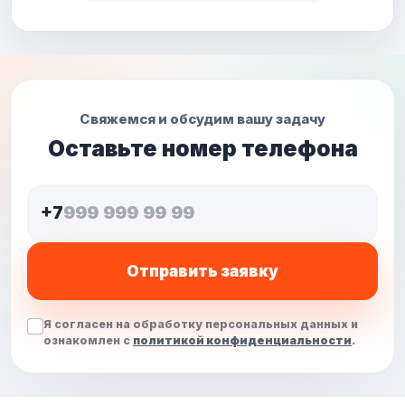
Свяжемся и обсудим вашу задачу
Оставьте номер телефона
+7
Отправить заявку
Я согласен на обработку персональных данных и
ознакомлен с
политикой конфиденциальности
.