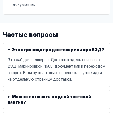
документы.
Частые вопросы
Это страница про доставку или про ВЭД?
Это хаб для селлеров. Доставка здесь связана с
ВЭД, маркировкой, 1688, документами и переходом
с карго. Если нужна только перевозка, лучше идти
на отдельную страницу доставки.
Можно ли начать с одной тестовой
партии?