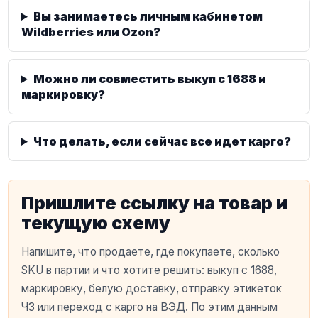
Вы занимаетесь личным кабинетом
Wildberries или Ozon?
Можно ли совместить выкуп с 1688 и
маркировку?
Что делать, если сейчас все идет карго?
Пришлите ссылку на товар и
текущую схему
Напишите, что продаете, где покупаете, сколько
SKU в партии и что хотите решить: выкуп с 1688,
маркировку, белую доставку, отправку этикеток
ЧЗ или переход с карго на ВЭД. По этим данным