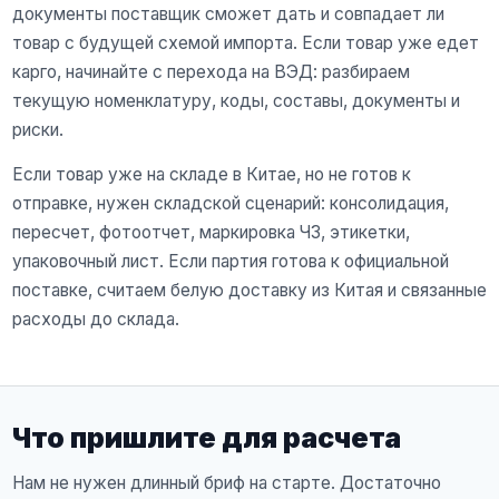
документы поставщик сможет дать и совпадает ли
товар с будущей схемой импорта. Если товар уже едет
карго, начинайте с перехода на ВЭД: разбираем
текущую номенклатуру, коды, составы, документы и
риски.
Если товар уже на складе в Китае, но не готов к
отправке, нужен складской сценарий: консолидация,
пересчет, фотоотчет, маркировка ЧЗ, этикетки,
упаковочный лист. Если партия готова к официальной
поставке, считаем белую доставку из Китая и связанные
расходы до склада.
Что пришлите для расчета
Нам не нужен длинный бриф на старте. Достаточно