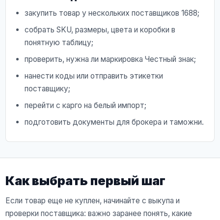
закупить товар у нескольких поставщиков 1688;
собрать SKU, размеры, цвета и коробки в
понятную таблицу;
проверить, нужна ли маркировка Честный знак;
нанести коды или отправить этикетки
поставщику;
перейти с карго на белый импорт;
подготовить документы для брокера и таможни.
Как выбрать первый шаг
Если товар еще не куплен, начинайте с выкупа и
проверки поставщика: важно заранее понять, какие