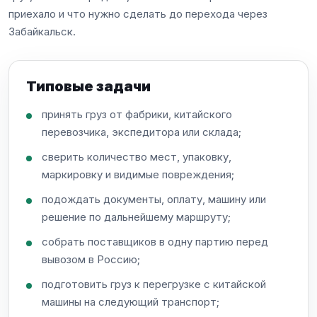
приехало и что нужно сделать до перехода через
Забайкальск.
Типовые задачи
принять груз от фабрики, китайского
перевозчика, экспедитора или склада;
сверить количество мест, упаковку,
маркировку и видимые повреждения;
подождать документы, оплату, машину или
решение по дальнейшему маршруту;
собрать поставщиков в одну партию перед
вывозом в Россию;
подготовить груз к перегрузке с китайской
машины на следующий транспорт;