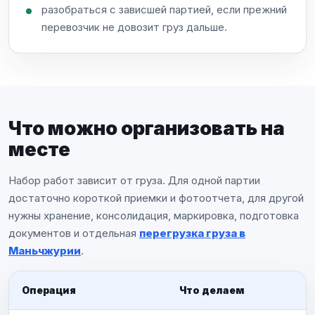
разобраться с зависшей партией, если прежний
перевозчик не довозит груз дальше.
Что можно организовать на
месте
Набор работ зависит от груза. Для одной партии
достаточно короткой приемки и фотоотчета, для другой
нужны хранение, консолидация, маркировка, подготовка
документов и отдельная
перегрузка груза в
Маньчжурии
.
Операция
Что делаем