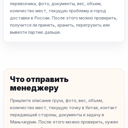
перевозчика, фото, документы, вес, объем,
количество мест, текущую проблему и город
доставки в России. После этого можно проверить,
получится ли принять, хранить, перегрузить или
вывезти партию дальше.
Что отправить
менеджеру
Пришлите описание груза, фото, вес, объем,
количество мест, текущую точку в Китае, контакт
передающей стороны, документы и задачу в
Маньчжурии. После этого можно проверить, нужен