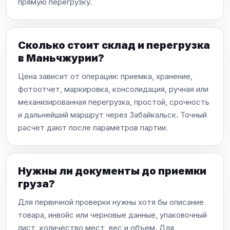
прямую перегрузку.
Сколько стоит склад и перегрузка
в Маньчжурии?
Цена зависит от операции: приемка, хранение,
фотоотчет, маркировка, консолидация, ручная или
механизированная перегрузка, простой, срочность
и дальнейший маршрут через Забайкальск. Точный
расчет дают после параметров партии.
Нужны ли документы до приемки
груза?
Для первичной проверки нужны хотя бы описание
товара, инвойс или черновые данные, упаковочный
лист, количество мест, вес и объем. Для