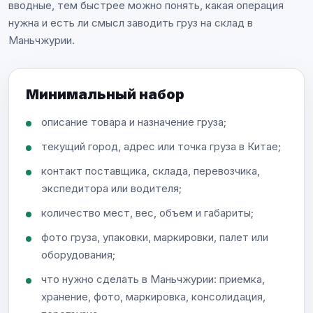
вводные, тем быстрее можно понять, какая операция
нужна и есть ли смысл заводить груз на склад в
Маньчжурии.
Минимальный набор
описание товара и назначение груза;
текущий город, адрес или точка груза в Китае;
контакт поставщика, склада, перевозчика,
экспедитора или водителя;
количество мест, вес, объем и габариты;
фото груза, упаковки, маркировки, палет или
оборудования;
что нужно сделать в Маньчжурии: приемка,
хранение, фото, маркировка, консолидация,