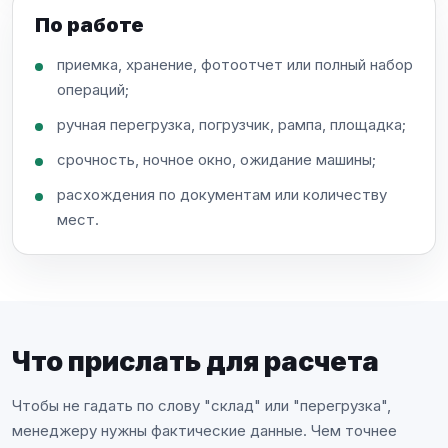
По работе
приемка, хранение, фотоотчет или полный набор
операций;
ручная перегрузка, погрузчик, рампа, площадка;
срочность, ночное окно, ожидание машины;
расхождения по документам или количеству
мест.
Что прислать для расчета
Чтобы не гадать по слову "склад" или "перегрузка",
менеджеру нужны фактические данные. Чем точнее