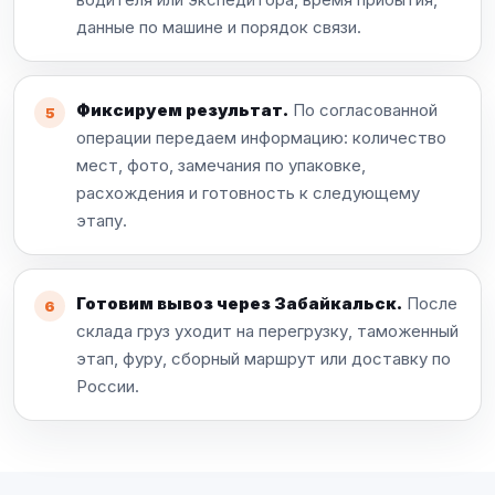
данные по машине и порядок связи.
Фиксируем результат.
По согласованной
операции передаем информацию: количество
мест, фото, замечания по упаковке,
расхождения и готовность к следующему
этапу.
Готовим вывоз через Забайкальск.
После
склада груз уходит на перегрузку, таможенный
этап, фуру, сборный маршрут или доставку по
России.