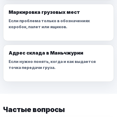
Маркировка грузовых мест
Если проблема только в обозначениях
коробок, палет или ящиков.
Адрес склада в Маньчжурии
Если нужно понять, когда и как выдается
точка передачи груза.
Частые вопросы