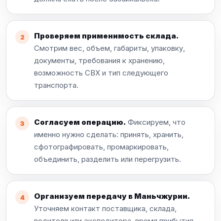
Проверяем применимость склада.
Смотрим вес, объем, габариты, упаковку,
документы, требования к хранению,
возможность СВХ и тип следующего
транспорта.
Согласуем операцию.
Фиксируем, что
именно нужно сделать: принять, хранить,
сфотографировать, промаркировать,
объединить, разделить или перегрузить.
Организуем передачу в Маньчжурии.
Уточняем контакт поставщика, склада,
водителя или экспедитора, время прибытия,