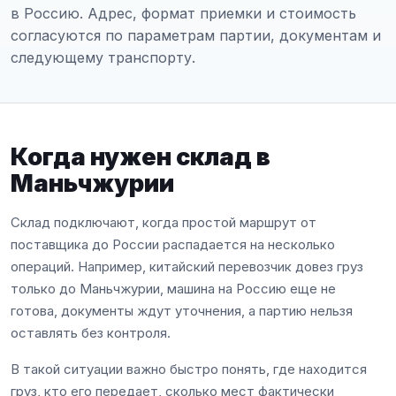
в Россию. Адрес, формат приемки и стоимость
согласуются по параметрам партии, документам и
следующему транспорту.
Когда нужен склад в
Маньчжурии
Склад подключают, когда простой маршрут от
поставщика до России распадается на несколько
операций. Например, китайский перевозчик довез груз
только до Маньчжурии, машина на Россию еще не
готова, документы ждут уточнения, а партию нельзя
оставлять без контроля.
В такой ситуации важно быстро понять, где находится
груз, кто его передает, сколько мест фактически