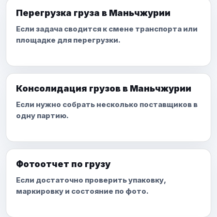
Перегрузка груза в Маньчжурии
Если задача сводится к смене транспорта или
площадке для перегрузки.
Консолидация грузов в Маньчжурии
Если нужно собрать несколько поставщиков в
одну партию.
Фотоотчет по грузу
Если достаточно проверить упаковку,
маркировку и состояние по фото.