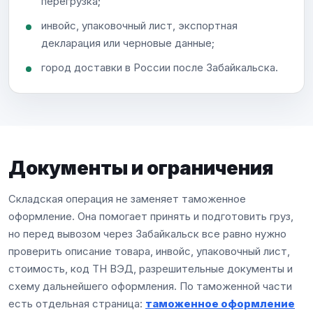
перегрузка;
инвойс, упаковочный лист, экспортная
декларация или черновые данные;
город доставки в России после Забайкальска.
Документы и ограничения
Складская операция не заменяет таможенное
оформление. Она помогает принять и подготовить груз,
но перед вывозом через Забайкальск все равно нужно
проверить описание товара, инвойс, упаковочный лист,
стоимость, код ТН ВЭД, разрешительные документы и
схему дальнейшего оформления. По таможенной части
есть отдельная страница:
таможенное оформление