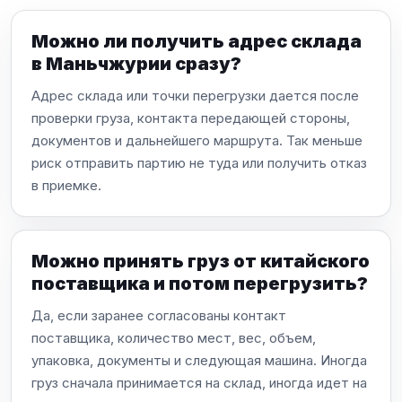
Можно ли получить адрес склада
в Маньчжурии сразу?
Адрес склада или точки перегрузки дается после
проверки груза, контакта передающей стороны,
документов и дальнейшего маршрута. Так меньше
риск отправить партию не туда или получить отказ
в приемке.
Можно принять груз от китайского
поставщика и потом перегрузить?
Да, если заранее согласованы контакт
поставщика, количество мест, вес, объем,
упаковка, документы и следующая машина. Иногда
груз сначала принимается на склад, иногда идет на