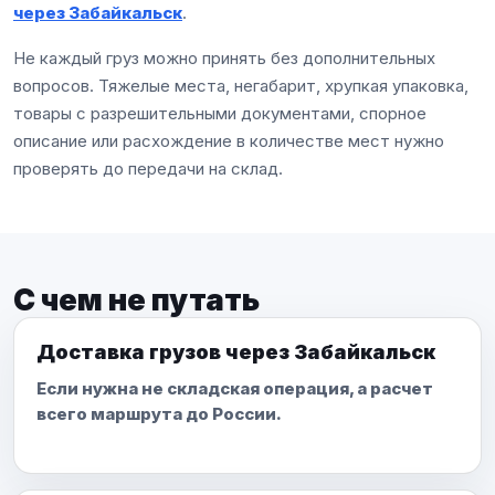
через Забайкальск
.
Не каждый груз можно принять без дополнительных
вопросов. Тяжелые места, негабарит, хрупкая упаковка,
товары с разрешительными документами, спорное
описание или расхождение в количестве мест нужно
проверять до передачи на склад.
С чем не путать
Доставка грузов через Забайкальск
Если нужна не складская операция, а расчет
всего маршрута до России.