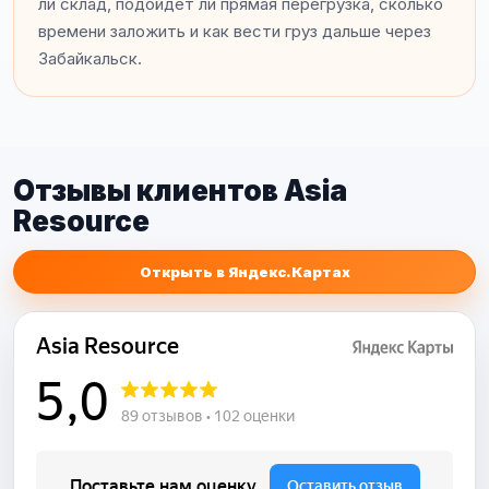
ли склад, подойдет ли прямая перегрузка, сколько
времени заложить и как вести груз дальше через
Забайкальск.
Отзывы клиентов Asia
Resource
Открыть в Яндекс.Картах