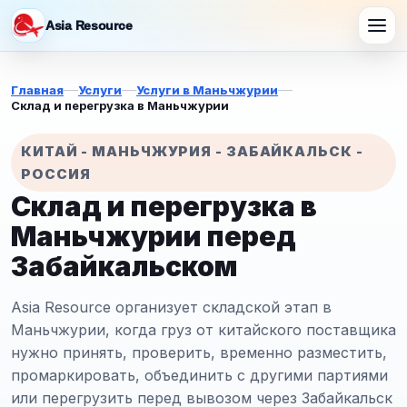
Asia Resource
Главная
Услуги
Услуги в Маньчжурии
Склад и перегрузка в Маньчжурии
КИТАЙ - МАНЬЧЖУРИЯ - ЗАБАЙКАЛЬСК -
РОССИЯ
Склад и перегрузка в
Маньчжурии перед
Забайкальском
Asia Resource организует складской этап в
Маньчжурии, когда груз от китайского поставщика
нужно принять, проверить, временно разместить,
промаркировать, объединить с другими партиями
или перегрузить перед вывозом через Забайкальск