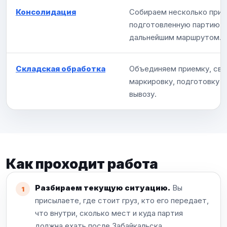
Консолидация
Собираем несколько прих
подготовленную партию 
дальнейшим маршрутом.
Складская обработка
Объединяем приемку, све
маркировку, подготовку к
вывозу.
Как проходит работа
Разбираем текущую ситуацию.
Вы
присылаете, где стоит груз, кто его передает,
что внутри, сколько мест и куда партия
должна ехать после Забайкальска.