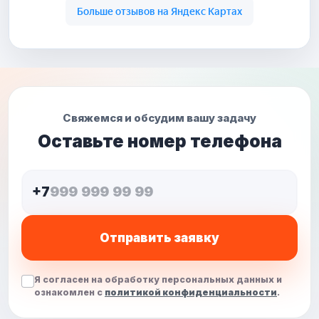
Свяжемся и обсудим вашу задачу
Оставьте номер телефона
+7
Отправить заявку
Я согласен на обработку персональных данных и
ознакомлен с
политикой конфиденциальности
.