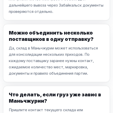
дальнейшего вывоза через Забайкальск документы
проверяются отдельно.
Можно объединить несколько
поставщиков в одну отправку?
Да, склад в Маньчжурии может использоваться
для консолидации нескольких приходов. По
каждому поставщику заранее нужны контакт,
ожидаемое количество мест, маркировка,
документы и правило объединения партии.
Что делать, если груз уже завис в
Маньчжурии?
Пришлите контакт текущего склада или