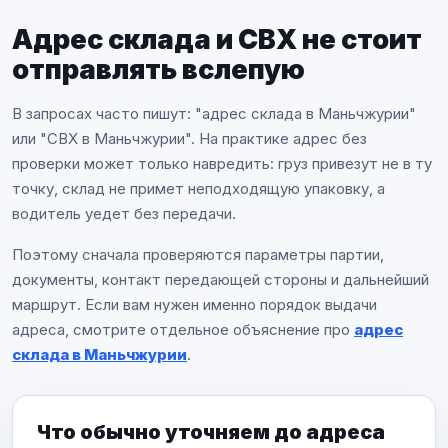
Адрес склада и СВХ не стоит
отправлять вслепую
В запросах часто пишут: "адрес склада в Маньчжурии"
или "СВХ в Маньчжурии". На практике адрес без
проверки может только навредить: груз привезут не в ту
точку, склад не примет неподходящую упаковку, а
водитель уедет без передачи.
Поэтому сначала проверяются параметры партии,
документы, контакт передающей стороны и дальнейший
маршрут. Если вам нужен именно порядок выдачи
адреса, смотрите отдельное объяснение про
адрес
склада в Маньчжурии
.
Что обычно уточняем до адреса