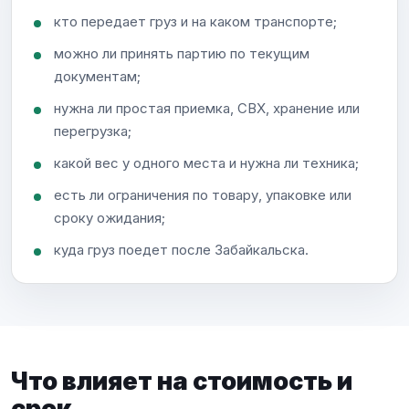
кто передает груз и на каком транспорте;
можно ли принять партию по текущим
документам;
нужна ли простая приемка, СВХ, хранение или
перегрузка;
какой вес у одного места и нужна ли техника;
есть ли ограничения по товару, упаковке или
сроку ожидания;
куда груз поедет после Забайкальска.
Что влияет на стоимость и
срок