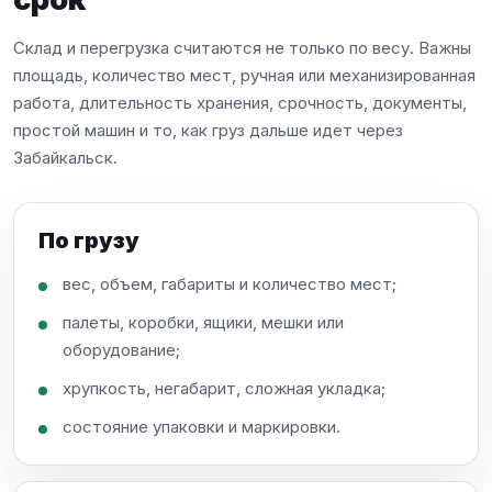
Склад и перегрузка считаются не только по весу. Важны
площадь, количество мест, ручная или механизированная
работа, длительность хранения, срочность, документы,
простой машин и то, как груз дальше идет через
Забайкальск.
По грузу
вес, объем, габариты и количество мест;
палеты, коробки, ящики, мешки или
оборудование;
хрупкость, негабарит, сложная укладка;
состояние упаковки и маркировки.