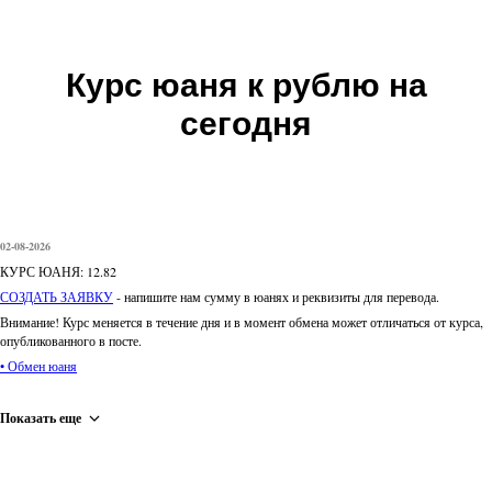
Курс юаня к рублю на
сегодня
02-08-2026
КУРС ЮАНЯ: 12.82
СОЗДАТЬ ЗАЯВКУ
- напишите нам сумму в юанях и реквизиты для перевода.
Внимание! Курс меняется в течение дня и в момент обмена может отличаться от курса,
опубликованного в посте.
• Обмен юаня
Показать еще