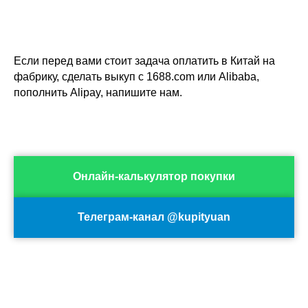
Если перед вами стоит задача оплатить в Китай на
фабрику, сделать выкуп с 1688.com или Alibaba,
пополнить Alipay, напишите нам.
Онлайн-калькулятор покупки
Телеграм-канал @kupityuan