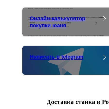
Онлайн-калькулятор
покупки юаня
Написать в telegram
Доставка станка в Р