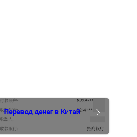
Перевод денег в Китай