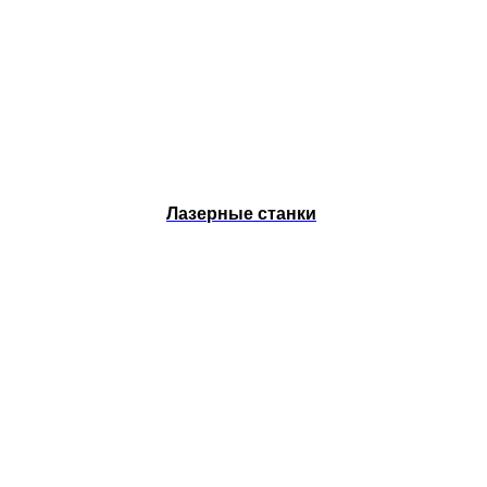
Лазерные станки