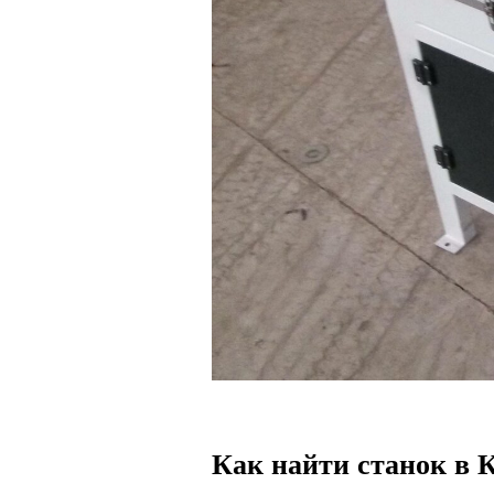
Как найти станок в 