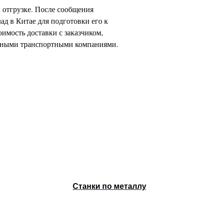
 отгрузке. После сообщения
ад в Китае для подготовки его к
оимость доставки с заказчиком,
ичными транспортными компаниями.
Станки по металлу