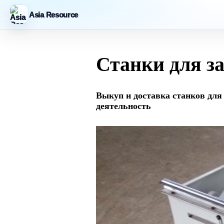
Asia Resource
Станки для з
Выкуп и доставка станков для
деятельность