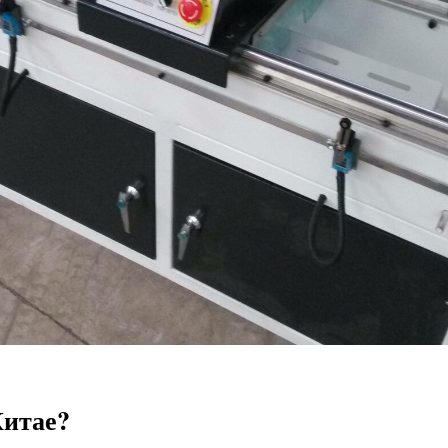
Китае?