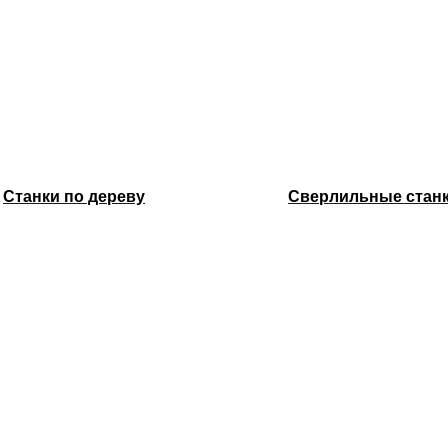
Станки по дереву
Сверлильные стан