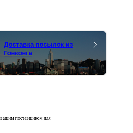
Доставка посылок из
Гонконга
 вашим поставщиком для