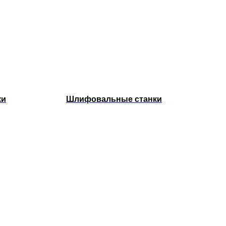
ки
Шлифовальные станки