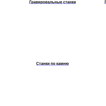
Гравировальные станки
Станки по камню