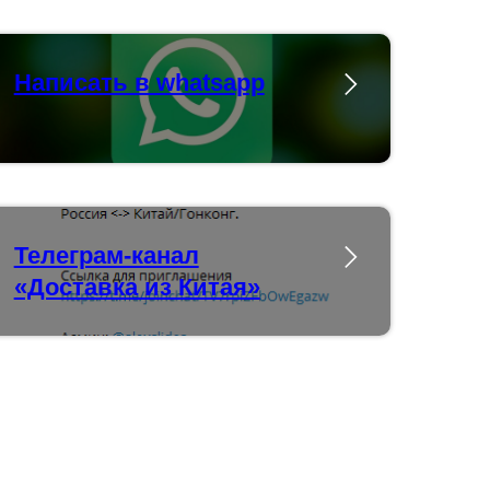
Написать в whatsapp
Телеграм-канал
«Доставка из Китая»