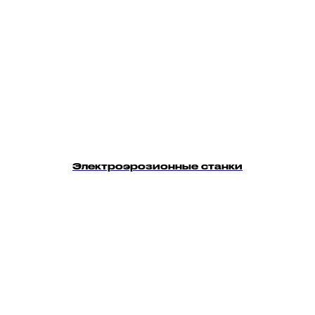
Электроэрозионные станки