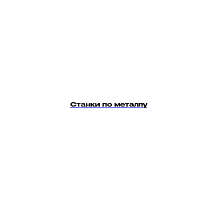
Станки по металлу