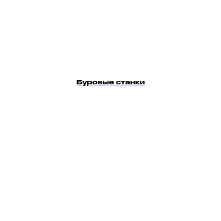
Буровые станки