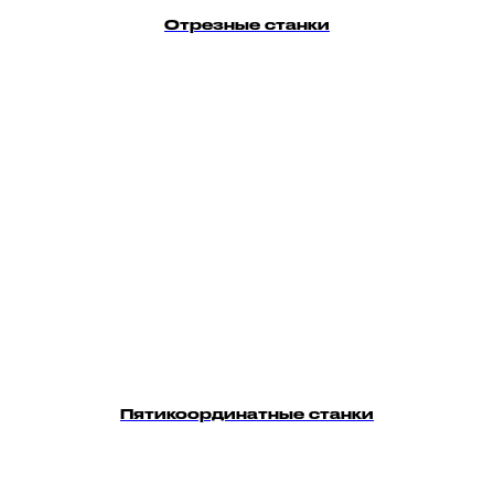
Отрезные станки
Пятикоординатные станки