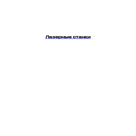
Лазерные станки