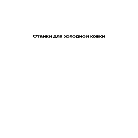
Станки для холодной ковки