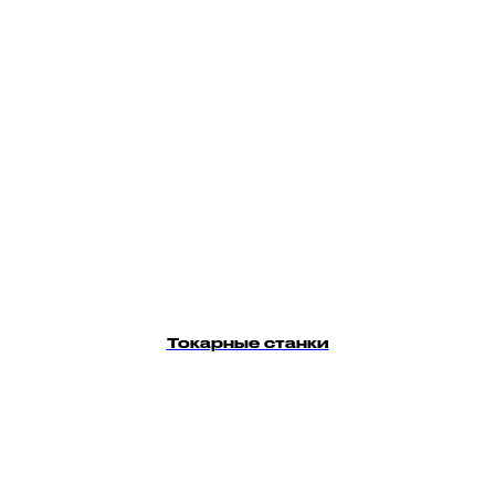
Токарные станки