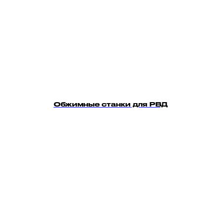
Обжимные станки для РВД