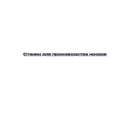
Станки для производства носков