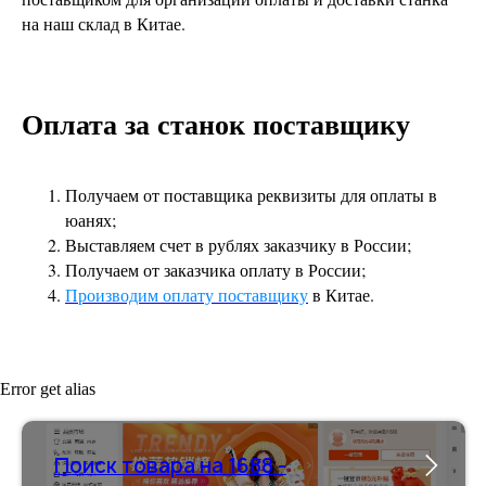
на наш склад в Китае.
Оплата за станок поставщику
Получаем от поставщика реквизиты для оплаты в
юанях;
Выставляем счет в рублях заказчику в России;
Получаем от заказчика оплату в России;
Производим оплату поставщику
в Китае.
Error get alias
Поиск товара на 1688 -