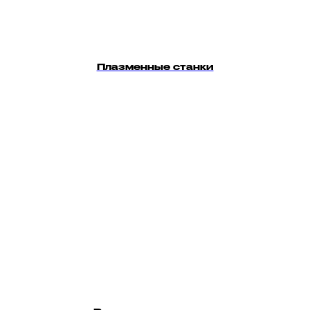
Плазменные станки