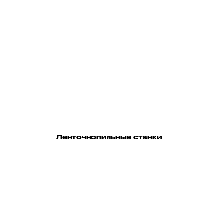
Ленточнопильные станки