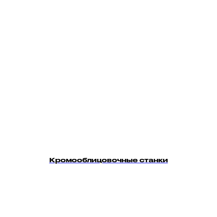
Кромооблицовочные станки