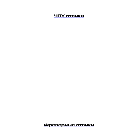
ЧПУ станки
Фрезерные станки