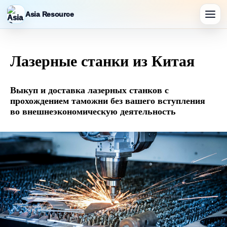
Asia Resource
Лазерные станки из Китая
Выкуп и доставка лазерных станков с
прохождением таможни без вашего вступления
во внешнеэкономическую деятельность