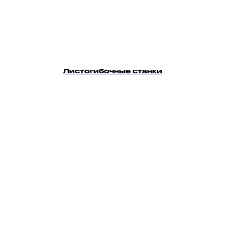
Листогибочные станки