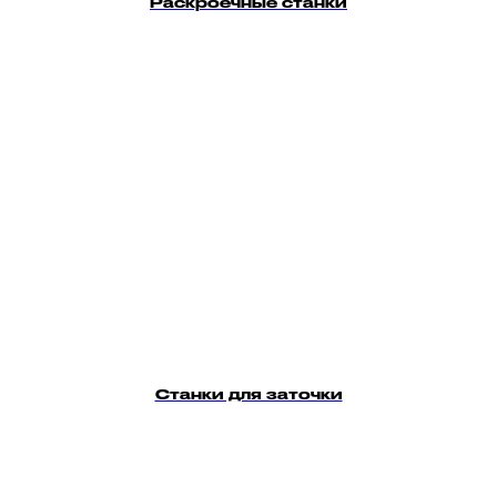
Раскроечные станки
Станки для заточки