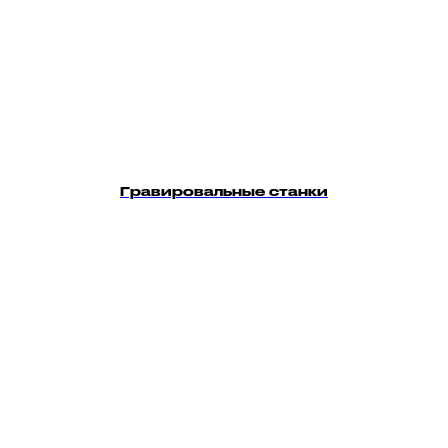
Гравировальные станки