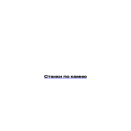
Станки по камню