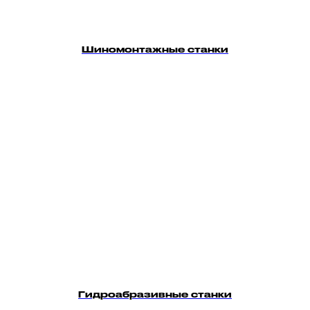
Шиномонтажные станки
Гидроабразивные станки