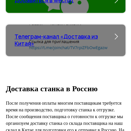
Добавиться в wechat
Телеграм-канал «Доставка из
Китая»
Доставка станка в Россию
После получения оплаты многим поставщикам требуется
время на производство, подготовку станка к отгрузке.
После сообщения поставщика о готовности к отгрузке мы
организуем доставку станка со склада поставщика на наш
склад в Китае для подготовки его к отправке в Россию. На