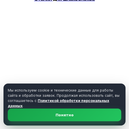
Мы используем cookie и технические данные для работы
сайта и обработки заявок. Продолжая использовать сайт, вы
соглашаетесь с
Политикой обработки персональных
Печатные станки
данных
.
Понятно