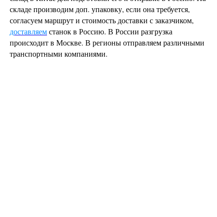
складе производим доп. упаковку, если она требуется,
согласуем маршрут и стоимость доставки с заказчиком,
доставляем
станок в Россию. В России разгрузка
происходит в Москве. В регионы отправляем различными
транспортными компаниями.