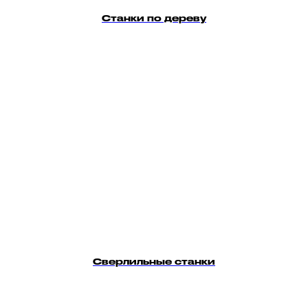
Станки по дереву
Сверлильные станки