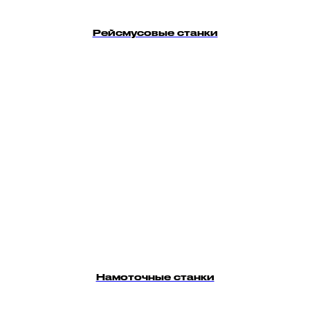
Рейсмусовые станки
Намоточные станки