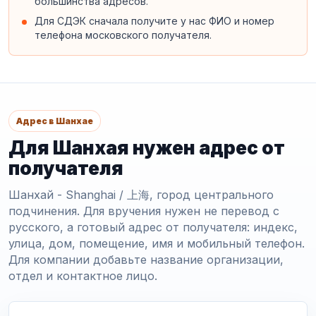
большинства адресов.
Для СДЭК сначала получите у нас ФИО и номер
телефона московского получателя.
Адрес в Шанхае
Для Шанхая нужен адрес от
получателя
Шанхай - Shanghai / 上海, город центрального
подчинения. Для вручения нужен не перевод с
русского, а готовый адрес от получателя: индекс,
улица, дом, помещение, имя и мобильный телефон.
Для компании добавьте название организации,
отдел и контактное лицо.