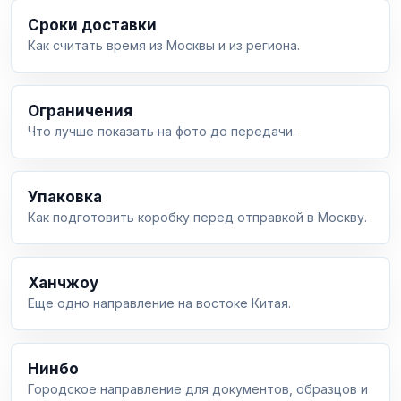
Сроки доставки
Как считать время из Москвы и из региона.
Ограничения
Что лучше показать на фото до передачи.
Упаковка
Как подготовить коробку перед отправкой в Москву.
Ханчжоу
Еще одно направление на востоке Китая.
Нинбо
Городское направление для документов, образцов и