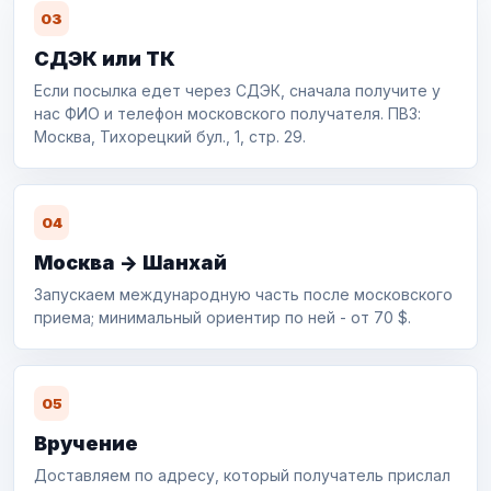
03
СДЭК или ТК
Если посылка едет через СДЭК, сначала получите у
нас ФИО и телефон московского получателя. ПВЗ:
Москва, Тихорецкий бул., 1, стр. 29.
04
Москва -> Шанхай
Запускаем международную часть после московского
приема; минимальный ориентир по ней - от 70 $.
05
Вручение
Доставляем по адресу, который получатель прислал