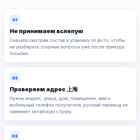
01
Не принимаем вслепую
Сначала смотрим состав и упаковку по фото, чтобы
не разбирать спорные вопросы уже после приезда
посылки.
02
Проверяем адрес 上海
Нужны индекс, улица, дом, помещение, имя и
мобильный телефон получателя; русский перевод не
заменяет китайскую строку.
03