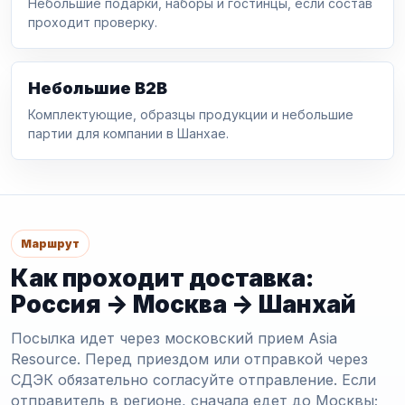
Небольшие подарки, наборы и гостинцы, если состав
проходит проверку.
Небольшие B2B
Комплектующие, образцы продукции и небольшие
партии для компании в Шанхае.
Маршрут
Как проходит доставка:
Россия -> Москва -> Шанхай
Посылка идет через московский прием Asia
Resource. Перед приездом или отправкой через
СДЭК обязательно согласуйте отправление. Если
отправитель в регионе, сначала едет до Москвы;