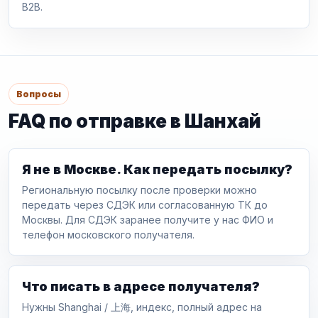
B2B.
Вопросы
FAQ по отправке в Шанхай
Я не в Москве. Как передать посылку?
Региональную посылку после проверки можно
передать через СДЭК или согласованную ТК до
Москвы. Для СДЭК заранее получите у нас ФИО и
телефон московского получателя.
Что писать в адресе получателя?
Нужны Shanghai / 上海, индекс, полный адрес на