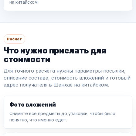
на китайском.
Расчет
Что нужно прислать для
стоимости
Для точного расчета нужны параметры посылки,
описание состава, стоимость вложений и готовый
адрес получателя в Шанхае на китайском.
Фото вложений
Снимите все предметы до упаковки, чтобы было
понятно, что именно едет.