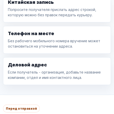
Китайская запись
Попросите получателя прислать адрес строкой,
которую можно без правок передать курьеру.
Телефон на месте
Без рабочего мобильного номера вручение может
остановиться на уточнении адреса.
Деловой адрес
Если получатель - организация, добавьте название
компании, отдел и имя контактного лица.
Перед отправкой