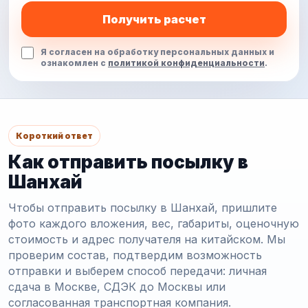
Получить расчет
Я согласен на обработку персональных данных и
ознакомлен с
политикой конфиденциальности
.
Короткий ответ
Как отправить посылку в
Шанхай
Чтобы отправить посылку в Шанхай, пришлите
фото каждого вложения, вес, габариты, оценочную
стоимость и адрес получателя на китайском. Мы
проверим состав, подтвердим возможность
отправки и выберем способ передачи: личная
сдача в Москве, СДЭК до Москвы или
согласованная транспортная компания.