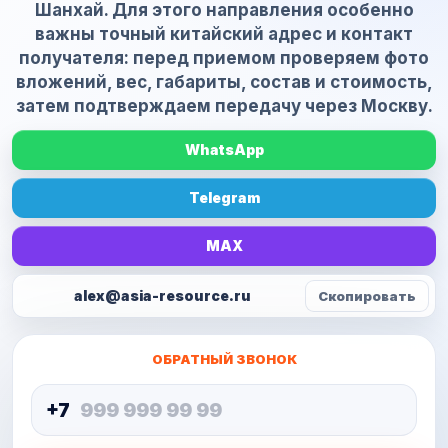
Шанхай. Для этого направления особенно
важны точный китайский адрес и контакт
получателя: перед приемом проверяем фото
вложений, вес, габариты, состав и стоимость,
затем подтверждаем передачу через Москву.
WhatsApp
Telegram
MAX
alex@asia-resource.ru
Скопировать
ОБРАТНЫЙ ЗВОНОК
+7