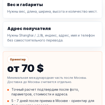
Вес и габариты
Нужны вес, длина, ширина, высота и количество мест.
Адрес получателя
Нужны Shanghai / 上海, индекс, адрес, имя и телефон
без самостоятельного перевода.
Ориентир
от 70 $
Минимальная международная часть после Москвы.
Доставка до Москвы считается отдельно.
Точный расчет подтвердим после фото,
параметров, стоимости и адреса.
5 - 7 дней после приема в Москве - ориентир для