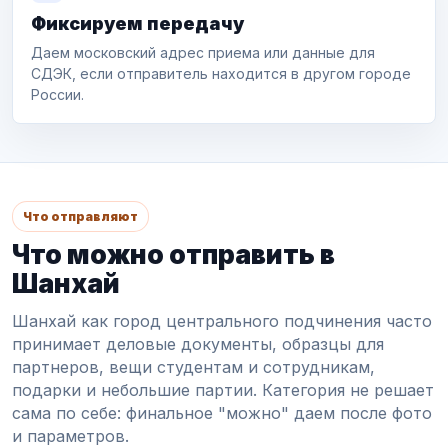
Фиксируем передачу
Даем московский адрес приема или данные для
СДЭК, если отправитель находится в другом городе
России.
Что отправляют
Что можно отправить в
Шанхай
Шанхай как город центрального подчинения часто
принимает деловые документы, образцы для
партнеров, вещи студентам и сотрудникам,
подарки и небольшие партии. Категория не решает
сама по себе: финальное "можно" даем после фото
и параметров.