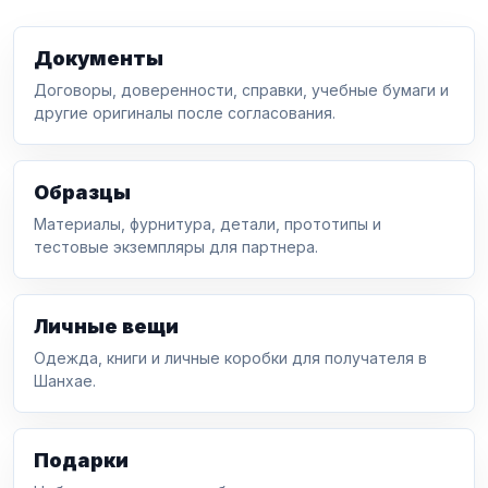
Документы
Договоры, доверенности, справки, учебные бумаги и
другие оригиналы после согласования.
Образцы
Материалы, фурнитура, детали, прототипы и
тестовые экземпляры для партнера.
Личные вещи
Одежда, книги и личные коробки для получателя в
Шанхае.
Подарки