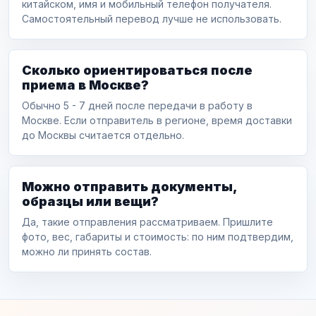
китайском, имя и мобильный телефон получателя.
Самостоятельный перевод лучше не использовать.
Сколько ориентироваться после
приема в Москве?
Обычно 5 - 7 дней после передачи в работу в
Москве. Если отправитель в регионе, время доставки
до Москвы считается отдельно.
Можно отправить документы,
образцы или вещи?
Да, такие отправления рассматриваем. Пришлите
фото, вес, габариты и стоимость: по ним подтвердим,
можно ли принять состав.