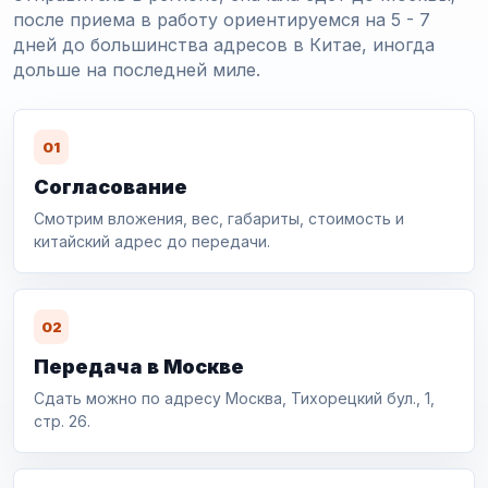
после приема в работу ориентируемся на 5 - 7
дней до большинства адресов в Китае, иногда
дольше на последней миле.
01
Согласование
Смотрим вложения, вес, габариты, стоимость и
китайский адрес до передачи.
02
Передача в Москве
Сдать можно по адресу Москва, Тихорецкий бул., 1,
стр. 26.