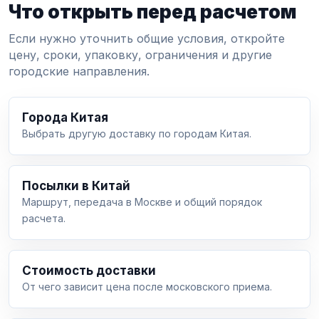
Что открыть перед расчетом
Если нужно уточнить общие условия, откройте
цену, сроки, упаковку, ограничения и другие
городские направления.
Города Китая
Выбрать другую доставку по городам Китая.
Посылки в Китай
Маршрут, передача в Москве и общий порядок
расчета.
Стоимость доставки
От чего зависит цена после московского приема.