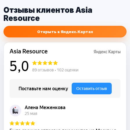
Отзывы клиентов Asia
Resource
Открыть в Яндекс.Картах