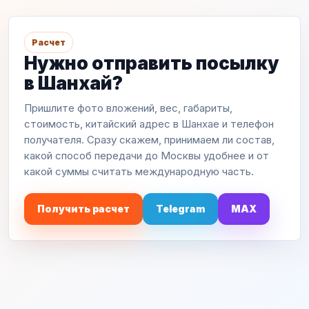
Расчет
Нужно отправить посылку
в Шанхай?
Пришлите фото вложений, вес, габариты,
стоимость, китайский адрес в Шанхае и телефон
получателя. Сразу скажем, принимаем ли состав,
какой способ передачи до Москвы удобнее и от
какой суммы считать международную часть.
Получить расчет
Telegram
MAX