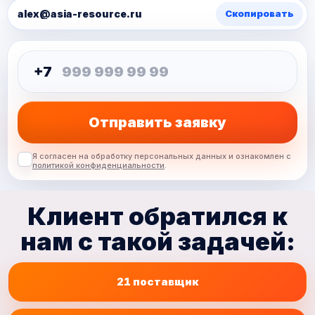
alex@asia-resource.ru
Скопировать
+7
Отправить заявку
Я согласен на обработку персональных данных и ознакомлен с
политикой конфиденциальности
.
Клиент обратился к
нам с такой задачей:
21
поставщик