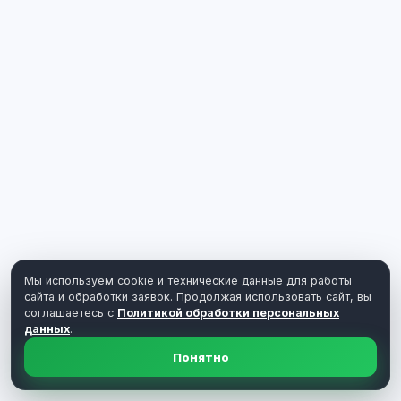
Мы используем cookie и технические данные для работы
сайта и обработки заявок. Продолжая использовать сайт, вы
соглашаетесь с
Политикой обработки персональных
данных
.
Понятно