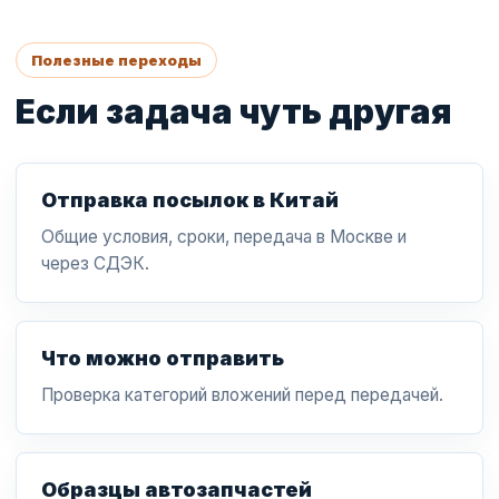
Полезные переходы
Если задача чуть другая
Отправка посылок в Китай
Общие условия, сроки, передача в Москве и
через СДЭК.
Что можно отправить
Проверка категорий вложений перед передачей.
Образцы автозапчастей