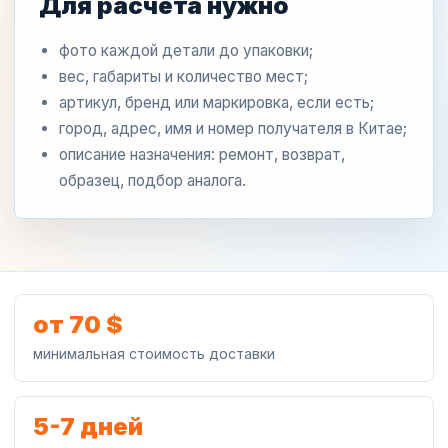
Для расчета нужно
фото каждой детали до упаковки;
вес, габариты и количество мест;
артикул, бренд или маркировка, если есть;
город, адрес, имя и номер получателя в Китае;
описание назначения: ремонт, возврат,
образец, подбор аналога.
от 70 $
минимальная стоимость доставки
5-7 дней