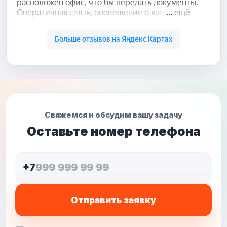
Свяжемся и обсудим вашу задачу
Оставьте номер телефона
+7
Отправить заявку