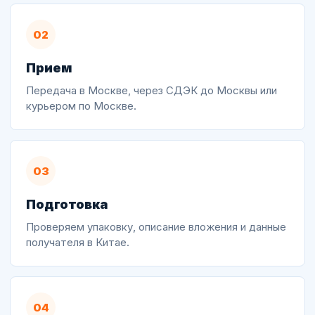
02
Прием
Передача в Москве, через СДЭК до Москвы или
курьером по Москве.
03
Подготовка
Проверяем упаковку, описание вложения и данные
получателя в Китае.
04