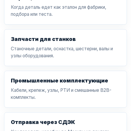
Когда деталь едет как эталон для фабрики,
подбора или теста.
Запчасти для станков
Станочные детали, оснастка, шестерни, валы и
узлы оборудования.
Промышленные комплектующие
Кабели, крепеж, узлы, РТИ и смешанные B2B-
комплекты.
Отправка через СДЭК