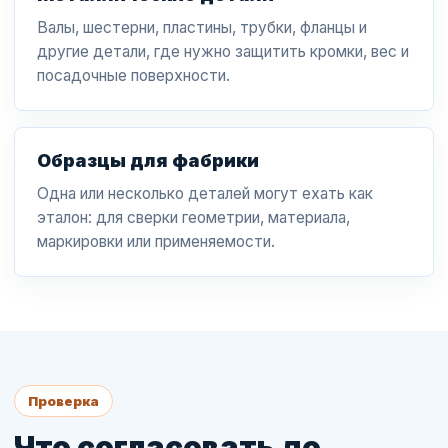
Валы, шестерни, пластины, трубки, фланцы и
другие детали, где нужно защитить кромки, вес и
посадочные поверхности.
Образцы для фабрики
Одна или несколько деталей могут ехать как
эталон: для сверки геометрии, материала,
маркировки или применяемости.
Проверка
Что согласовать до