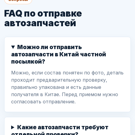
FAQ по отправке
автозапчастей
Можно ли отправить
автозапчасти в Китай частной
посылкой?
Можно, если состав понятен по фото, деталь
проходит предварительную проверку,
правильно упакована и есть данные
получателя в Китае. Перед приемом нужно
согласовать отправление.
Какие автозапчасти требуют
отдельной проверки?