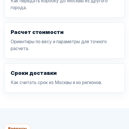
Как передать коробку до Москвы из другого
города.
Расчет стоимости
Ориентиры по весу и параметры для точного
расчета.
Сроки доставки
Как считать срок из Москвы и из регионов.
Вопросы