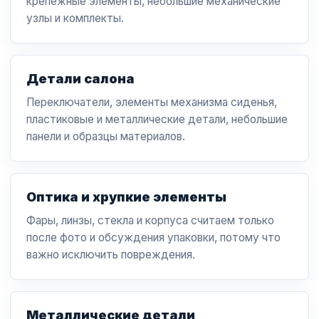
крепежные элементы, небольшие механические
узлы и комплекты.
Детали салона
Переключатели, элементы механизма сиденья,
пластиковые и металлические детали, небольшие
панели и образцы материалов.
Оптика и хрупкие элементы
Фары, линзы, стекла и корпуса считаем только
после фото и обсуждения упаковки, потому что
важно исключить повреждения.
Металлические детали