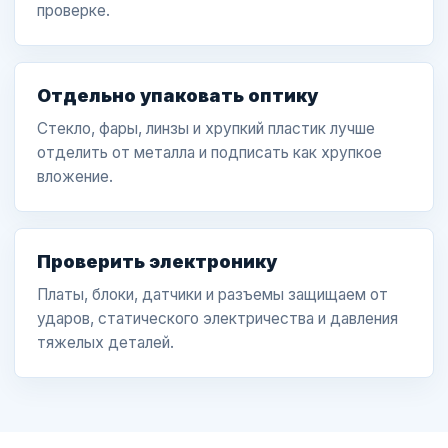
проверке.
Отдельно упаковать оптику
Стекло, фары, линзы и хрупкий пластик лучше
отделить от металла и подписать как хрупкое
вложение.
Проверить электронику
Платы, блоки, датчики и разъемы защищаем от
ударов, статического электричества и давления
тяжелых деталей.