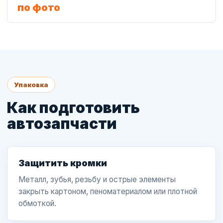
по фото
Упаковка
Как подготовить
автозапчасти
Защитить кромки
Металл, зубья, резьбу и острые элементы
закрыть картоном, пеноматериалом или плотной
обмоткой.