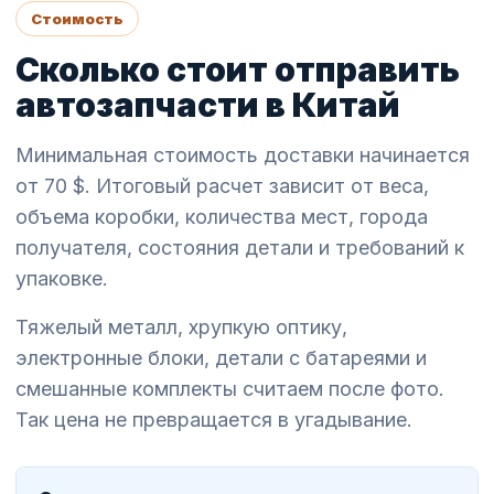
Стоимость
Сколько стоит отправить
автозапчасти в Китай
Минимальная стоимость доставки начинается
от 70 $. Итоговый расчет зависит от веса,
объема коробки, количества мест, города
получателя, состояния детали и требований к
упаковке.
Тяжелый металл, хрупкую оптику,
электронные блоки, детали с батареями и
смешанные комплекты считаем после фото.
Так цена не превращается в угадывание.