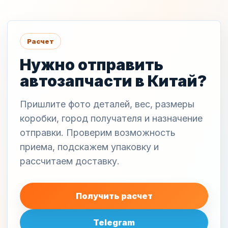
Расчет
Нужно отправить
автозапчасти в Китай?
Пришлите фото деталей, вес, размеры
коробки, город получателя и назначение
отправки. Проверим возможность
приема, подскажем упаковку и
рассчитаем доставку.
Получить расчет
Telegram