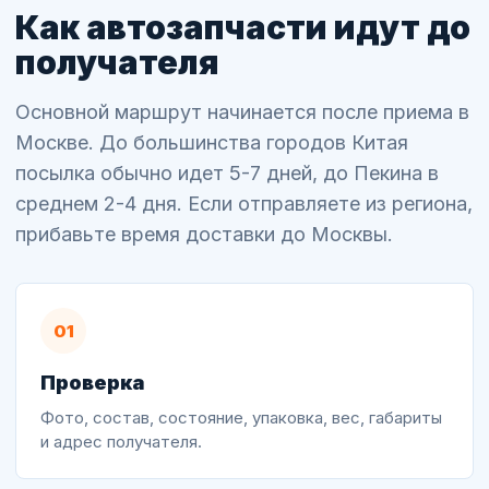
Как автозапчасти идут до
получателя
Основной маршрут начинается после приема в
Москве. До большинства городов Китая
посылка обычно идет 5-7 дней, до Пекина в
среднем 2-4 дня. Если отправляете из региона,
прибавьте время доставки до Москвы.
01
Проверка
Фото, состав, состояние, упаковка, вес, габариты
и адрес получателя.