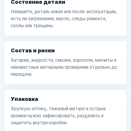
Состояние детали
Напишите, деталь новая или после эксплуатации,
есть ли загрязнения, масло, следы ремонта,
сколы или трещины.
Состав и риски
Батареи, жидкости, смазки, аэрозоли, магниты и
неизвестные материалы проверяем отдельно до
передачи.
Упаковка
Хрупкую оптику, тяжелый металл и острые
кромки нужно зафиксировать, разделить и
защитить внутри коробки.