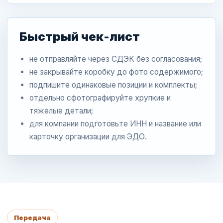
Быстрый чек-лист
не отправляйте через СДЭК без согласования;
не закрывайте коробку до фото содержимого;
подпишите одинаковые позиции и комплекты;
отдельно сфотографируйте хрупкие и
тяжелые детали;
для компании подготовьте ИНН и название или
карточку организации для ЭДО.
Передача