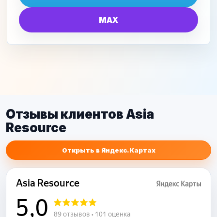
MAX
Отзывы клиентов Asia
Resource
Открыть в Яндекс.Картах