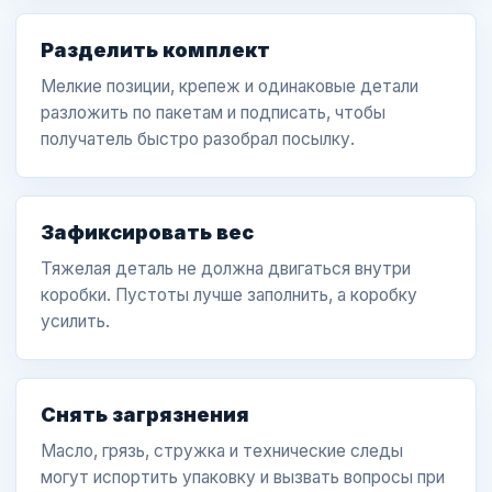
Разделить комплект
Мелкие позиции, крепеж и одинаковые детали
разложить по пакетам и подписать, чтобы
получатель быстро разобрал посылку.
Зафиксировать вес
Тяжелая деталь не должна двигаться внутри
коробки. Пустоты лучше заполнить, а коробку
усилить.
Снять загрязнения
Масло, грязь, стружка и технические следы
могут испортить упаковку и вызвать вопросы при