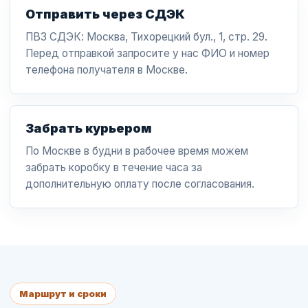
Отправить через СДЭК
ПВЗ СДЭК: Москва, Тихорецкий бул., 1, стр. 29.
Перед отправкой запросите у нас ФИО и номер
телефона получателя в Москве.
Забрать курьером
По Москве в будни в рабочее время можем
забрать коробку в течение часа за
дополнительную оплату после согласования.
Маршрут и сроки