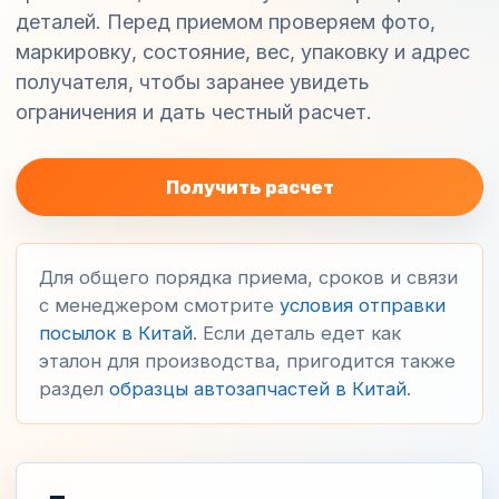
деталей. Перед приемом проверяем фото,
маркировку, состояние, вес, упаковку и адрес
получателя, чтобы заранее увидеть
ограничения и дать честный расчет.
Получить расчет
Для общего порядка приема, сроков и связи
с менеджером смотрите
условия отправки
посылок в Китай
. Если деталь едет как
эталон для производства, пригодится также
раздел
образцы автозапчастей в Китай
.