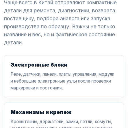
Чаще всего в Китай отправляют компактные
детали для ремонта, диагностики, возврата
поставщику, подбора аналога или запуска
производства по образцу. Важны не только
название и вес, но и фактическое состояние
детали.
Электронные блоки
Реле, датчики, панели, платы управления, модули
и небольшие электронные узлы после проверки
маркировки и состояния.
Механизмы и крепеж
Кронштейны, держатели, замки, петли, хомуты,