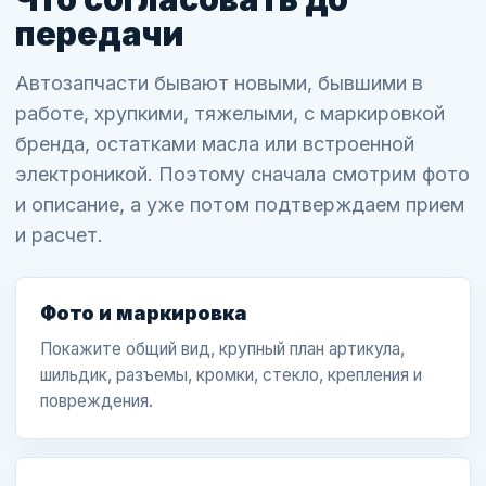
передачи
Автозапчасти бывают новыми, бывшими в
работе, хрупкими, тяжелыми, с маркировкой
бренда, остатками масла или встроенной
электроникой. Поэтому сначала смотрим фото
и описание, а уже потом подтверждаем прием
и расчет.
Фото и маркировка
Покажите общий вид, крупный план артикула,
шильдик, разъемы, кромки, стекло, крепления и
повреждения.