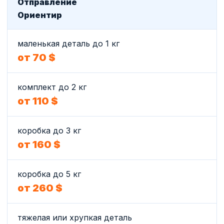
Отправление
Ориентир
маленькая деталь до 1 кг
от 70 $
комплект до 2 кг
от 110 $
коробка до 3 кг
от 160 $
коробка до 5 кг
от 260 $
тяжелая или хрупкая деталь