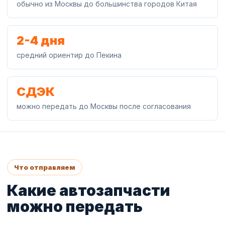
обычно из Москвы до большинства городов Китая
2-4 дня
средний ориентир до Пекина
СДЭК
можно передать до Москвы после согласования
Что отправляем
Какие автозапчасти
можно передать