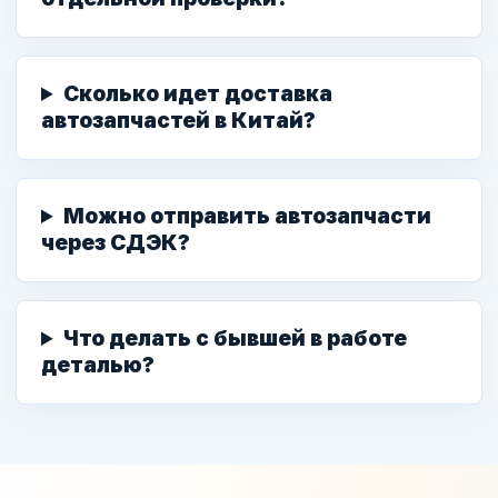
Сколько идет доставка
автозапчастей в Китай?
Можно отправить автозапчасти
через СДЭК?
Что делать с бывшей в работе
деталью?