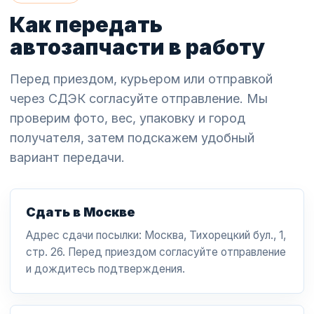
Как передать
автозапчасти в работу
Перед приездом, курьером или отправкой
через СДЭК согласуйте отправление. Мы
проверим фото, вес, упаковку и город
получателя, затем подскажем удобный
вариант передачи.
Сдать в Москве
Адрес сдачи посылки: Москва, Тихорецкий бул., 1,
стр. 26. Перед приездом согласуйте отправление
и дождитесь подтверждения.