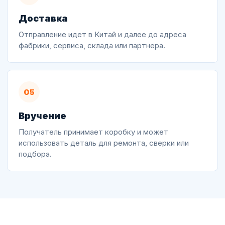
Доставка
Отправление идет в Китай и далее до адреса
фабрики, сервиса, склада или партнера.
05
Вручение
Получатель принимает коробку и может
использовать деталь для ремонта, сверки или
подбора.