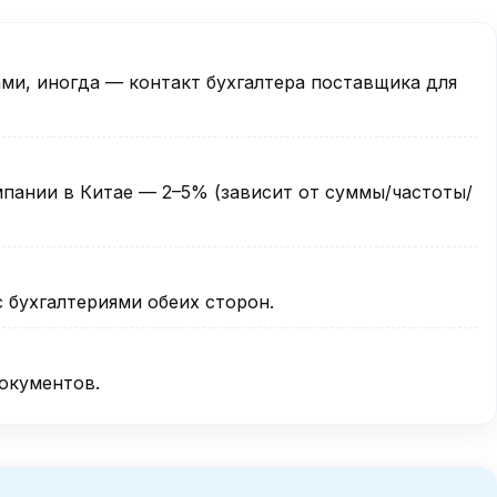
ами, иногда — контакт бухгалтера поставщика для
пании в Китае — 2–5% (зависит от суммы/частоты/
 бухгалтериями обеих сторон.
документов.