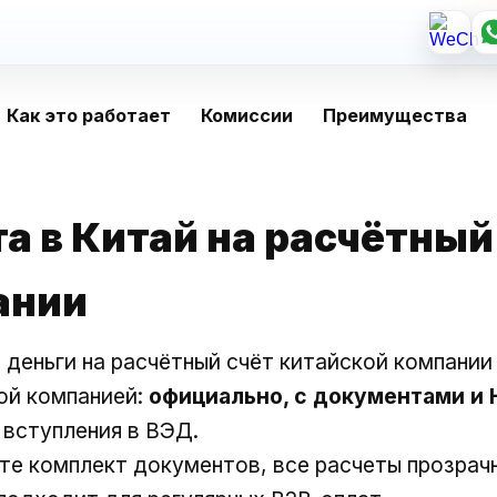
Как это работает
Комиссии
Преимущества
а в Китай на расчётный
ании
деньги на расчётный счёт китайской компании
ой компанией:
официально, с документами и
 вступления в ВЭД.
те комплект документов, все расчеты прозрач