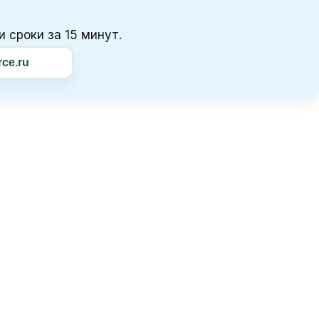
 сроки за 15 минут.
ce.ru