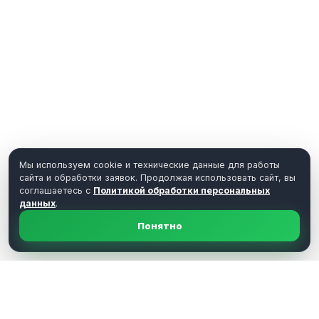
Мы используем cookie и технические данные для работы
сайта и обработки заявок. Продолжая использовать сайт, вы
соглашаетесь с
Политикой обработки персональных
данных
.
Понятно
Отзывы клиентов Asia
Resource