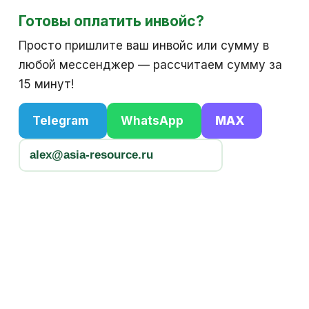
Готовы оплатить инвойс?
Просто пришлите ваш инвойс или сумму в
любой мессенджер — рассчитаем сумму за
15 минут!
Telegram
WhatsApp
MAX
alex@asia-resource.ru