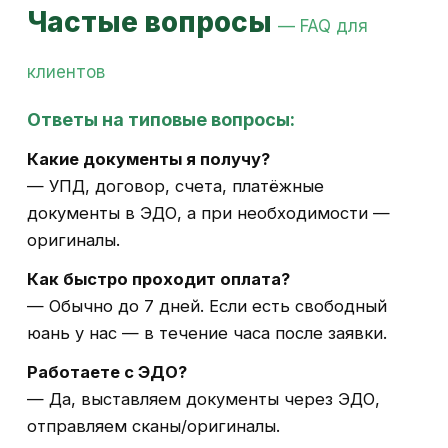
Частые вопросы
— FAQ для
клиентов
Ответы на типовые вопросы:
Какие документы я получу?
— УПД, договор, счета, платёжные
документы в ЭДО, а при необходимости —
оригиналы.
Как быстро проходит оплата?
— Обычно до 7 дней. Если есть свободный
юань у нас — в течение часа после заявки.
Работаете с ЭДО?
— Да, выставляем документы через ЭДО,
отправляем сканы/оригиналы.