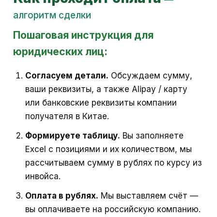
алгоритм сделки
Пошаговая инструкция для
юридических лиц:
Согласуем детали.
Обсуждаем сумму,
ваши реквизиты, а также Alipay / карту
или банковские реквизиты компании
получателя в Китае.
Формируете таблицу.
Вы заполняете
Excel с позициями и их количеством, мы
рассчитываем сумму в рублях по курсу из
инвойса.
Оплата в рублях.
Мы выставляем счёт —
вы оплачиваете на российскую компанию.