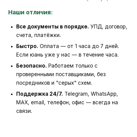
Наши отличия:
Все документы в порядке.
УПД, договор,
счета, платёжки.
Быстро.
Оплата — от 1 часа до 7 дней.
Если юань уже у нас — в течение часа.
Безопасно.
Работаем только с
проверенными поставщиками, без
посредников и "серых" схем.
Поддержка 24/7.
Telegram, WhatsApp,
MAX, email, телефон, офис — всегда на
связи.