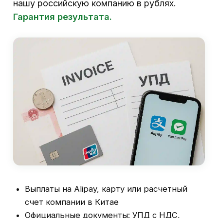
нашу российскую компанию в рублях.
Гарантия результата.
Выплаты на Alipay, карту или расчетный
счет компании в Китае
Официальные документы: УПД с НДС,