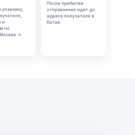
После прибытия
 упаковку,
отправление идет до
лучателя,
адреса получателя в
 и
Китае.
м по
Москва ->