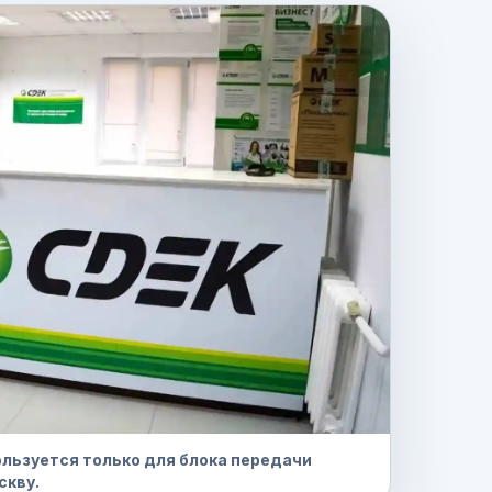
льзуется только для блока передачи
скву.