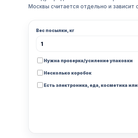
Москвы считается отдельно и зависит 
Вес посылки, кг
Нужна проверка/усиление упаковки
Несколько коробок
Есть электроника, еда, косметика ил