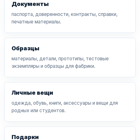
Документы
паспорта, доверенности, контракты, справки,
печатные материалы.
Образцы
материалы, детали, прототипы, тестовые
экземпляры и образцы для фабрики.
Личные вещи
одежда, обувь, книги, аксессуары и вещи для
родных или студентов.
Подарки