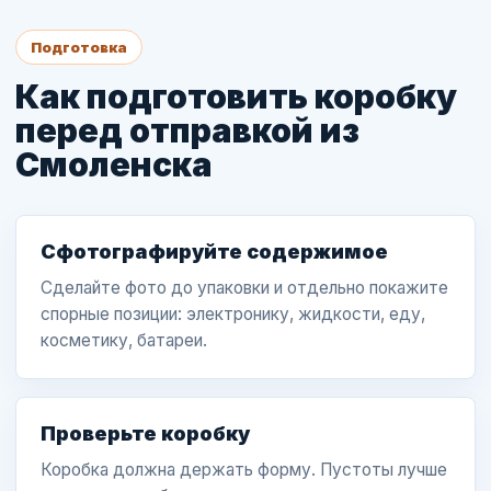
Подготовка
Как подготовить коробку
перед отправкой из
Смоленска
Сфотографируйте содержимое
Сделайте фото до упаковки и отдельно покажите
спорные позиции: электронику, жидкости, еду,
косметику, батареи.
Проверьте коробку
Коробка должна держать форму. Пустоты лучше