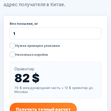
адрес получателя в Китае.
Вес посылки, кг
Нужна проверка упаковки
Несколько коробок
Ориентир
82 $
70 $ международная часть + 12 $ ориентир до
Москвы.
Получить точный расчет