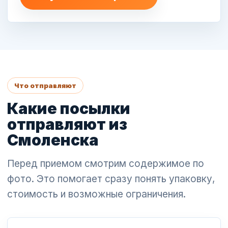
Что отправляют
Какие посылки
отправляют из
Смоленска
Перед приемом смотрим содержимое по
фото. Это помогает сразу понять упаковку,
стоимость и возможные ограничения.