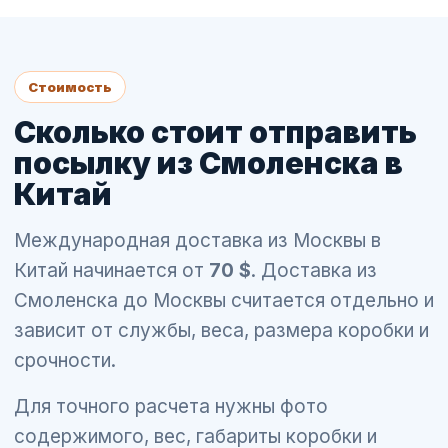
Стоимость
Сколько стоит отправить
посылку из Смоленска в
Китай
Международная доставка из Москвы в
Китай начинается от
70 $
. Доставка из
Смоленска до Москвы считается отдельно и
зависит от службы, веса, размера коробки и
срочности.
Для точного расчета нужны фото
содержимого, вес, габариты коробки и