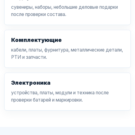
сувениры, наборы, небольшие деловые подарки
после проверки состава.
Комплектующие
кабели, платы, фурнитура, металлические детали,
РТИ и запчасти.
Электроника
устройства, платы, модули и техника после
проверки батарей и маркировки.