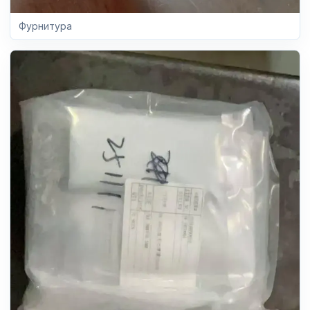
Фурнитура