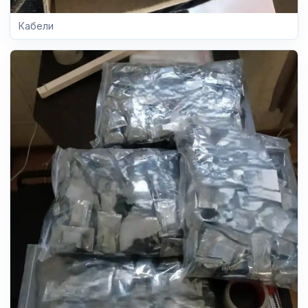
Кабели