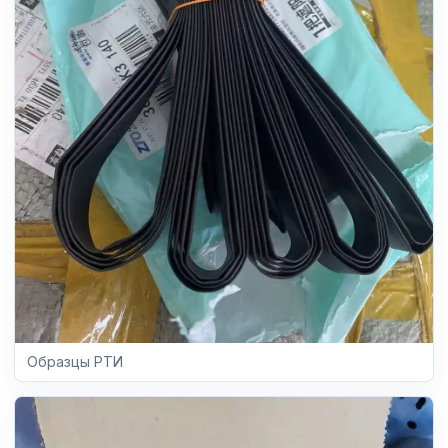
Образцы РТИ