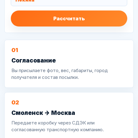
Рассчитать
01
Согласование
Вы присылаете фото, вес, габариты, город
получателя и состав посылки.
02
Смоленск -> Москва
Передаете коробку через СДЭК или
согласованную транспортную компанию.