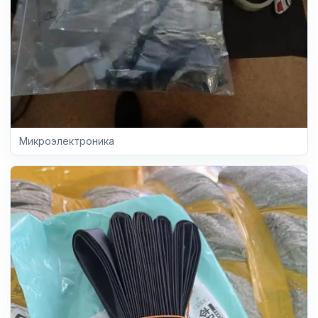
Микроэлектроника