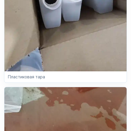
Пластиковая тара