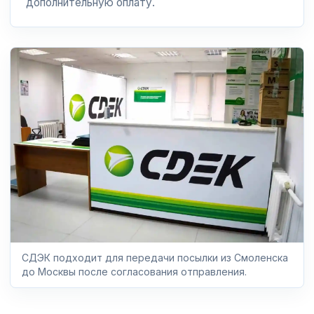
дополнительную оплату.
СДЭК подходит для передачи посылки из Смоленска
до Москвы после согласования отправления.