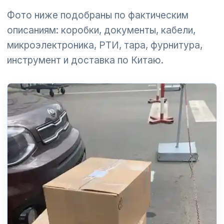
Фото ниже подобраны по фактическим
описаниям: коробки, документы, кабели,
микроэлектроника, РТИ, тара, фурнитура,
инструмент и доставка по Китаю.