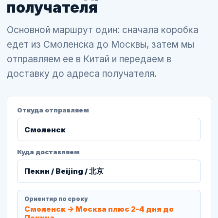
получателя
Основной маршрут один: сначала коробка
едет из Смоленска до Москвы, затем мы
отправляем ее в Китай и передаем в
доставку до адреса получателя.
Откуда отправляем
Куда доставляем
Ориентир по сроку
Смоленск -> Москва плюс 2-4 дня до
Пекина