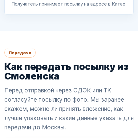
Получатель принимает посылку на адресе в Китае.
Передача
Как передать посылку из
Смоленска
Перед отправкой через СДЭК или ТК
согласуйте посылку по фото. Мы заранее
скажем, можно ли принять вложение, как
лучше упаковать и какие данные указать для
передачи до Москвы.