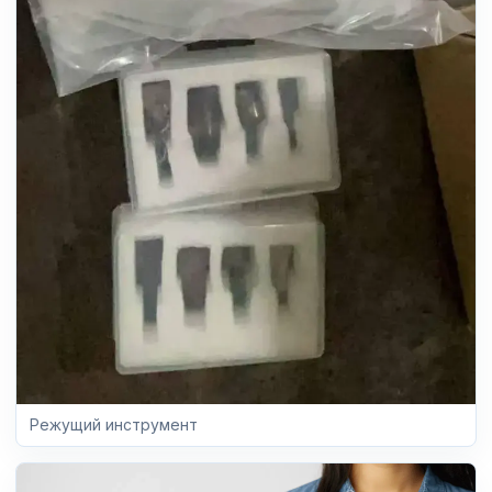
Режущий инструмент