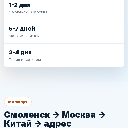
1-2 дня
Смоленск -> Москва
5-7 дней
Москва -> Китай
2-4 дня
Пекин в среднем
Маршрут
Смоленск -> Москва ->
Китай -> адрес