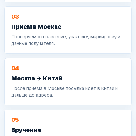
03
Прием в Москве
Проверяем отправление, упаковку, маркировку и
данные получателя.
04
Москва -> Китай
После приема в Москве посылка идет в Китай и
дальше до адреса.
05
Вручение