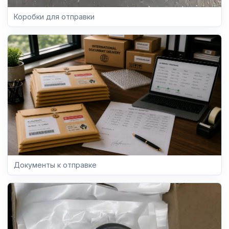
Коробки для отправки
Документы к отправке