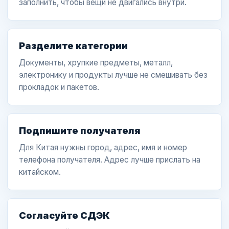
заполнить, чтобы вещи не двигались внутри.
Разделите категории
Документы, хрупкие предметы, металл,
электронику и продукты лучше не смешивать без
прокладок и пакетов.
Подпишите получателя
Для Китая нужны город, адрес, имя и номер
телефона получателя. Адрес лучше прислать на
китайском.
Согласуйте СДЭК