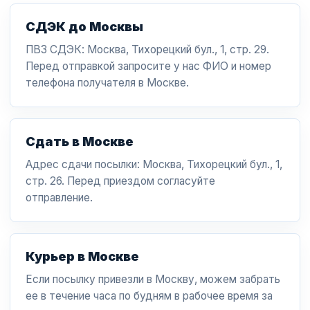
СДЭК до Москвы
ПВЗ СДЭК: Москва, Тихорецкий бул., 1, стр. 29.
Перед отправкой запросите у нас ФИО и номер
телефона получателя в Москве.
Сдать в Москве
Адрес сдачи посылки: Москва, Тихорецкий бул., 1,
стр. 26. Перед приездом согласуйте
отправление.
Курьер в Москве
Если посылку привезли в Москву, можем забрать
ее в течение часа по будням в рабочее время за