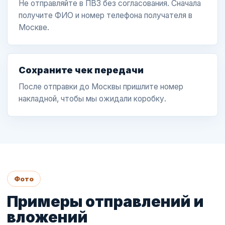
Не отправляйте в ПВЗ без согласования. Сначала
получите ФИО и номер телефона получателя в
Москве.
Сохраните чек передачи
После отправки до Москвы пришлите номер
накладной, чтобы мы ожидали коробку.
Фото
Примеры отправлений и
вложений