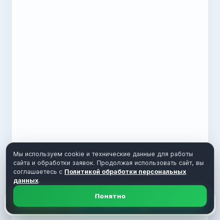
Мы используем cookie и технические данные для работы
сайта и обработки заявок. Продолжая использовать сайт, вы
соглашаетесь с
Политикой обработки персональных
данных
.
Понятно
Расчет
Telegram
MAX