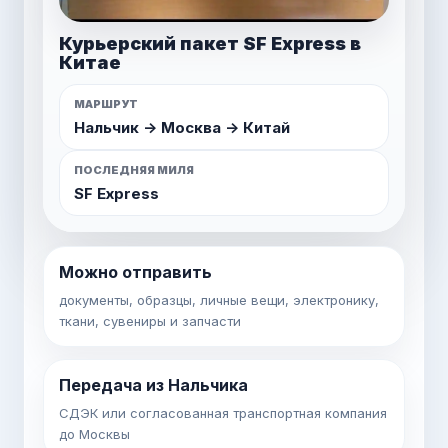
Коробки из Нальчика в Китай
МАРШРУТ
Нальчик -> Москва -> Китай
ПОСЛЕДНЯЯ МИЛЯ
SF Express
Можно отправить
документы, образцы, личные вещи, электронику,
ткани, сувениры и запчасти
Передача из Нальчика
СДЭК или согласованная транспортная компания
до Москвы