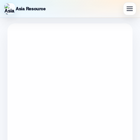
Asia Resource