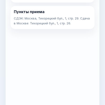
Пункты приема
СДЭК: Москва, Тихорецкий бул., 1, стр. 29. Сдача
в Москве: Тихорецкий бул., 1, стр. 26.