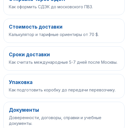
Как оформить СДЭК до московского ПВЗ.
Стоимость доставки
Калькулятор и тарифные ориентиры от 70 $.
Сроки доставки
Как считать международные 5-7 дней после Москвы.
Упаковка
Как подготовить коробку до передачи перевозчику.
Документы
Доверенности, договоры, справки и учебные
документы.