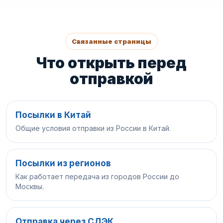
Связанные страницы
Что открыть перед
отправкой
Посылки в Китай
Общие условия отправки из России в Китай.
Посылки из регионов
Как работает передача из городов России до
Москвы.
Отправка через СДЭК