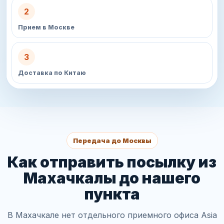
2
Прием в Москве
3
Доставка по Китаю
Передача до Москвы
Как отправить посылку из
Махачкалы до нашего
пункта
В Махачкале нет отдельного приемного офиса Asia