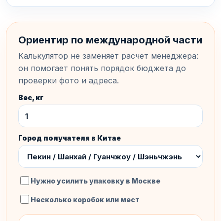
Ориентир по международной части
Калькулятор не заменяет расчет менеджера:
он помогает понять порядок бюджета до
проверки фото и адреса.
Вес, кг
Город получателя в Китае
Нужно усилить упаковку в Москве
Несколько коробок или мест