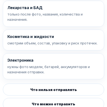
Лекарства и БАД
только после фото, названия, количества и
назначения.
Косметика и жидкости
смотрим объем, состав, упаковку и риск протечки.
Электроника
нужны фото модели, батарей, аккумуляторов и
назначения отправки.
Что нельзя отправлять
Что можно отправить