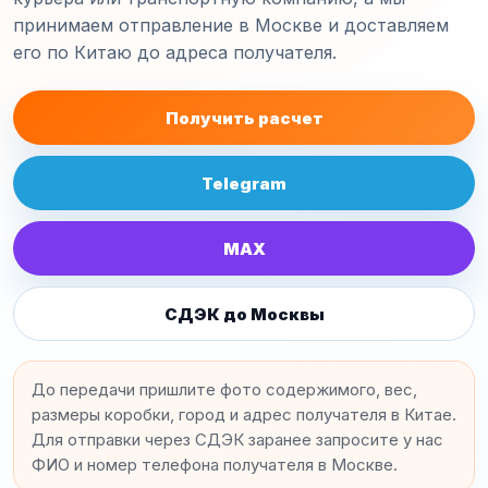
принимаем отправление в Москве и доставляем
его по Китаю до адреса получателя.
Получить расчет
Telegram
MAX
СДЭК до Москвы
До передачи пришлите фото содержимого, вес,
размеры коробки, город и адрес получателя в Китае.
Для отправки через СДЭК заранее запросите у нас
ФИО и номер телефона получателя в Москве.