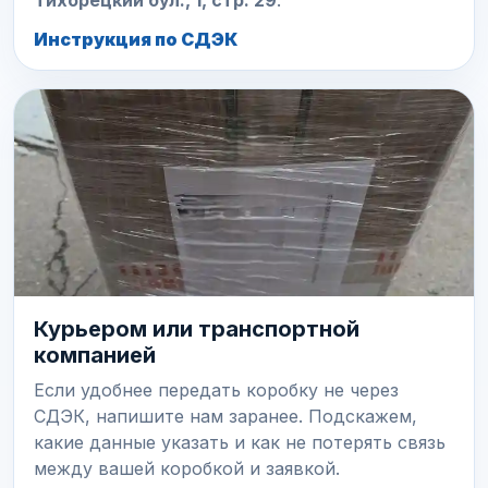
Тихорецкий бул., 1, стр. 29
.
Инструкция по СДЭК
Курьером или транспортной
компанией
Если удобнее передать коробку не через
СДЭК, напишите нам заранее. Подскажем,
какие данные указать и как не потерять связь
между вашей коробкой и заявкой.