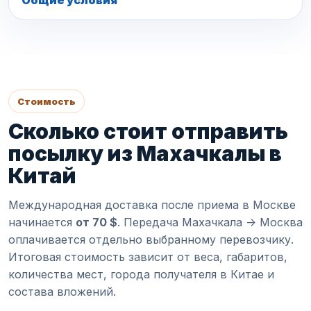
Общие условия
Стоимость
Сколько стоит отправить
посылку из Махачкалы в
Китай
Международная доставка после приема в Москве
начинается
от 70 $
. Передача Махачкала -> Москва
оплачивается отдельно выбранному перевозчику.
Итоговая стоимость зависит от веса, габаритов,
количества мест, города получателя в Китае и
состава вложений.