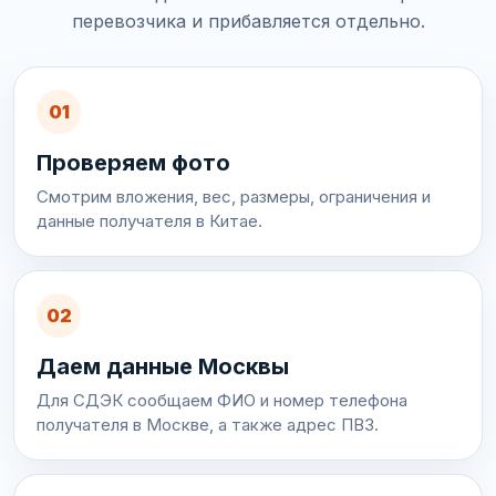
перевозчика и прибавляется отдельно.
01
Проверяем фото
Смотрим вложения, вес, размеры, ограничения и
данные получателя в Китае.
02
Даем данные Москвы
Для СДЭК сообщаем ФИО и номер телефона
получателя в Москве, а также адрес ПВЗ.