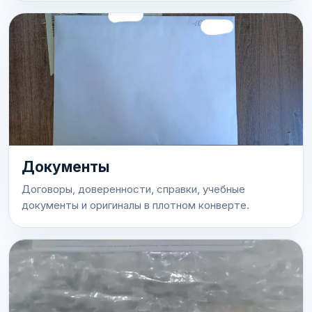
Документы
Договоры, доверенности, справки, учебные
документы и оригиналы в плотном конверте.