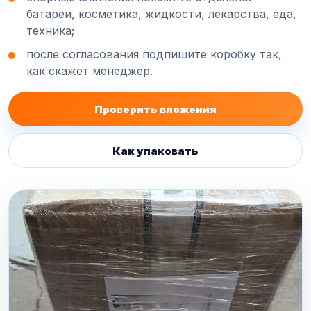
батареи, косметика, жидкости, лекарства, еда,
техника;
после согласования подпишите коробку так,
как скажет менеджер.
Проверить вложения
Как упаковать