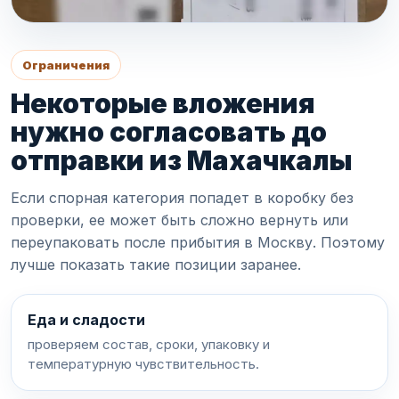
Ограничения
Некоторые вложения
нужно согласовать до
отправки из Махачкалы
Если спорная категория попадет в коробку без
проверки, ее может быть сложно вернуть или
переупаковать после прибытия в Москву. Поэтому
лучше показать такие позиции заранее.
Еда и сладости
проверяем состав, сроки, упаковку и
температурную чувствительность.