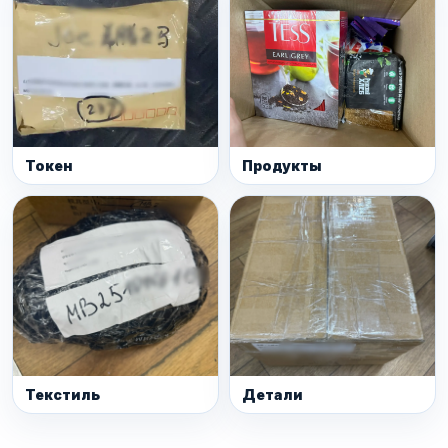
Токен
Продукты
Текстиль
Детали