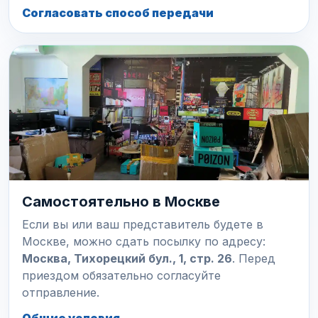
Согласовать способ передачи
Самостоятельно в Москве
Если вы или ваш представитель будете в
Москве, можно сдать посылку по адресу:
Москва, Тихорецкий бул., 1, стр. 26
. Перед
приездом обязательно согласуйте
отправление.