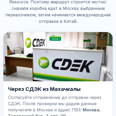
Resource. Поэтому маршрут строится честно:
сначала коробка едет в Москву выбранным
перевозчиком, затем начинается международная
отправка в Китай.
Через СДЭК из Махачкалы
Согласуйте отправление до отправки через
СДЭК. После проверки мы дадим данные
получателя в Москве и адрес ПВЗ:
Москва,