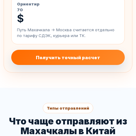
Ориентир
70
$
Путь Махачкала -> Москва считается отдельно
по тарифу СДЭК, курьера или ТК.
Получить точный расчет
Типы отправлений
Что чаще отправляют из
Махачкалы в Китай