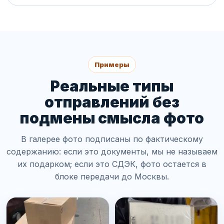
Примеры
Реальные типы
отправлений без
подмены смысла фото
В галерее фото подписаны по фактическому
содержанию: если это документы, мы не называем
их подарком; если это СДЭК, фото остается в
блоке передачи до Москвы.