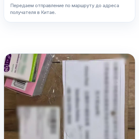
Передаем отправление по маршруту до адреса
получателя в Китае.