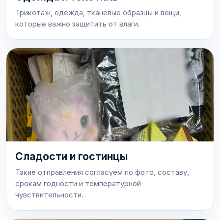
Трикотаж, одежда, тканевые образцы и вещи,
которые важно защитить от влаги.
Сладости и гостинцы
Такие отправления согласуем по фото, составу,
срокам годности и температурной
чувствительности.