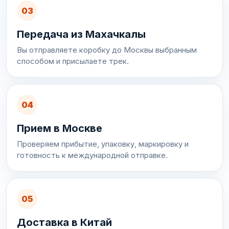
03
Передача из Махачкалы
Вы отправляете коробку до Москвы выбранным
способом и присылаете трек.
04
Прием в Москве
Проверяем прибытие, упаковку, маркировку и
готовность к международной отправке.
05
Доставка в Китай