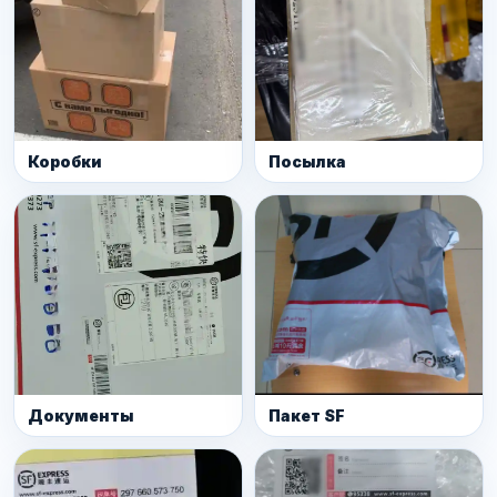
Коробки
Посылка
Документы
Пакет SF