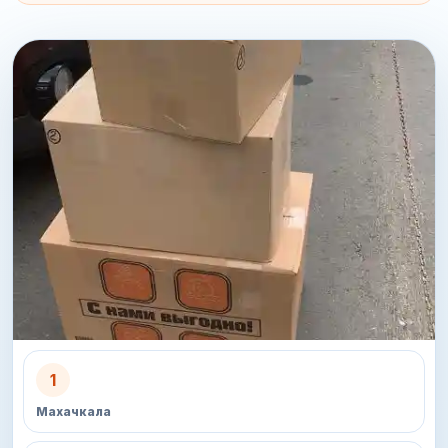
1
Махачкала