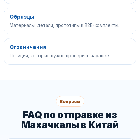
Образцы
Материалы, детали, прототипы и B2B-комплекты.
Ограничения
Позиции, которые нужно проверить заранее.
Вопросы
FAQ по отправке из
Махачкалы в Китай