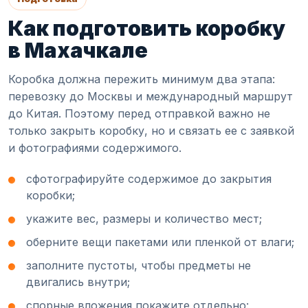
Как подготовить коробку
в Махачкале
Коробка должна пережить минимум два этапа:
перевозку до Москвы и международный маршрут
до Китая. Поэтому перед отправкой важно не
только закрыть коробку, но и связать ее с заявкой
и фотографиями содержимого.
сфотографируйте содержимое до закрытия
коробки;
укажите вес, размеры и количество мест;
оберните вещи пакетами или пленкой от влаги;
заполните пустоты, чтобы предметы не
двигались внутри;
спорные вложения покажите отдельно: