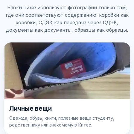
Блоки ниже используют фотографии только там,
где они соответствуют содержанию: коробки как
коробки, СДЭК как передача через СДЭК,
документы как документы, образцы как образцы.
Личные вещи
Одежда, обувь, книги, полезные вещи студенту,
родственнику или знакомому в Китае.