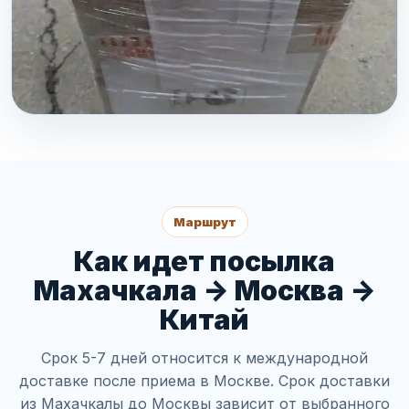
Маршрут
Как идет посылка
Махачкала -> Москва ->
Китай
Срок 5-7 дней относится к международной
доставке после приема в Москве. Срок доставки
из Махачкалы до Москвы зависит от выбранного