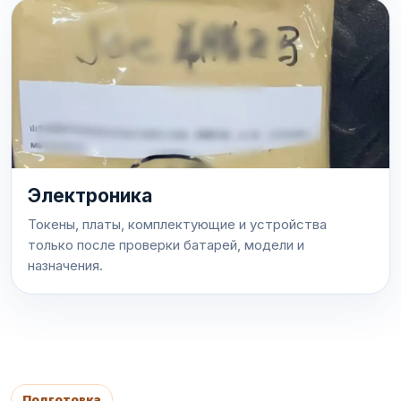
Электроника
Токены, платы, комплектующие и устройства
только после проверки батарей, модели и
назначения.
Подготовка