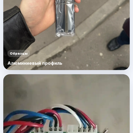
Образцы
Алюминиевый профиль