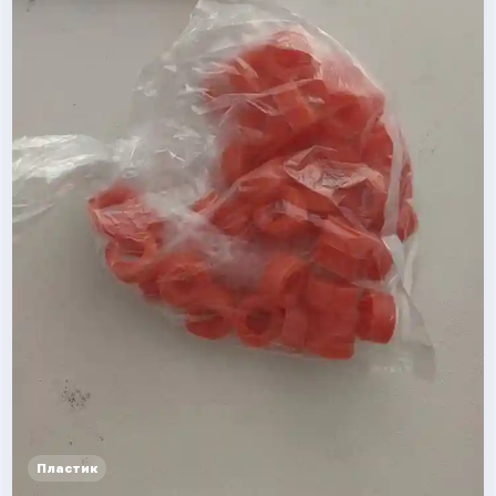
Пластик