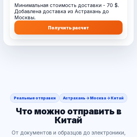
Минимальная стоимость доставки - 70 $.
Добавлена доставка из Астрахань до
Москвы.
Получить расчет
Реальные отправки
Астрахань -> Москва -> Китай
Что можно отправить в
Китай
От документов и образцов до электроники,