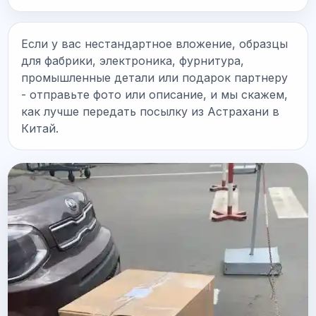
Если у вас нестандартное вложение, образцы
для фабрики, электроника, фурнитура,
промышленные детали или подарок партнеру
- отправьте фото или описание, и мы скажем,
как лучше передать посылку из Астрахани в
Китай.