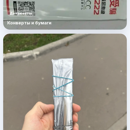
Документы
Конверты и бумаги