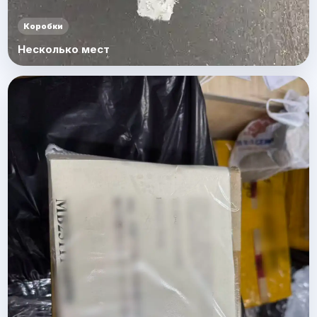
Коробки
Несколько мест