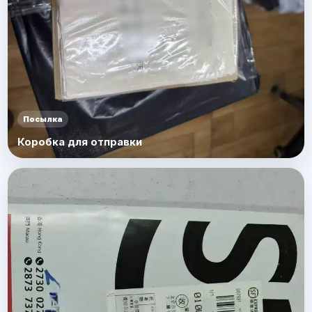
Посылка
Коробка для отправки