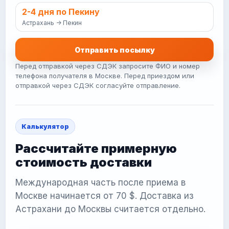
2-4 дня по Пекину
Астрахань -> Пекин
Отправить посылку
Перед отправкой через СДЭК запросите ФИО и номер
телефона получателя в Москве. Перед приездом или
отправкой через СДЭК согласуйте отправление.
Калькулятор
Рассчитайте примерную
стоимость доставки
Международная часть после приема в
Москве начинается от 70 $. Доставка из
Астрахани до Москвы считается отдельно.