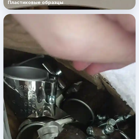
Пластиковые образцы