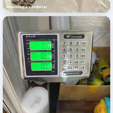
Шоколад и конфеты