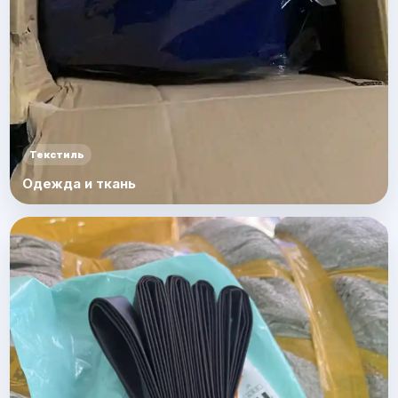
Текстиль
Одежда и ткань