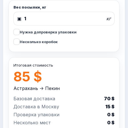
Вес посылки, кг
▣
кг
Нужна допроверка упаковки
Несколько коробок
Итоговая стоимость
85 $
Астрахань -> Пекин
Базовая доставка
70 $
Доставка в Москву
15 $
Проверка упаковки
0 $
Несколько мест
0 $