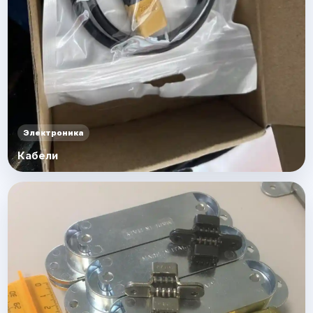
Электроника
Кабели