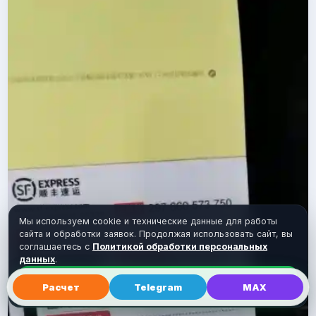
Мы используем cookie и технические данные для работы
сайта и обработки заявок. Продолжая использовать сайт, вы
соглашаетесь с
Политикой обработки персональных
данных
.
Понятно
Расчет
Telegram
MAX