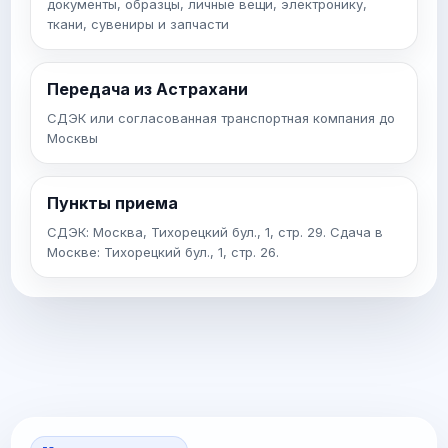
документы, образцы, личные вещи, электронику,
ткани, сувениры и запчасти
Передача из Астрахани
СДЭК или согласованная транспортная компания до
Москвы
Пункты приема
СДЭК: Москва, Тихорецкий бул., 1, стр. 29. Сдача в
Москве: Тихорецкий бул., 1, стр. 26.