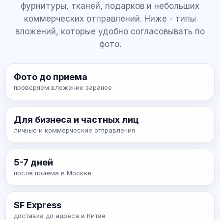
фурнитуры, тканей, подарков и небольших
коммерческих отправлений. Ниже - типы
вложений, которые удобно согласовывать по
фото.
Фото до приема
проверяем вложение заранее
Для бизнеса и частных лиц
личные и коммерческие отправления
5-7 дней
после приема в Москве
SF Express
доставка до адреса в Китае