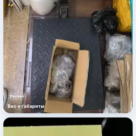
Расчет
Вес и габариты