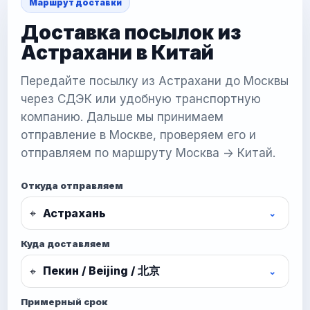
Маршрут доставки
Доставка посылок из
Астрахани в Китай
Передайте посылку из Астрахани до Москвы
через СДЭК или удобную транспортную
компанию. Дальше мы принимаем
отправление в Москве, проверяем его и
отправляем по маршруту Москва -> Китай.
Откуда отправляем
⌖
⌄
Куда доставляем
⌖
⌄
Примерный срок