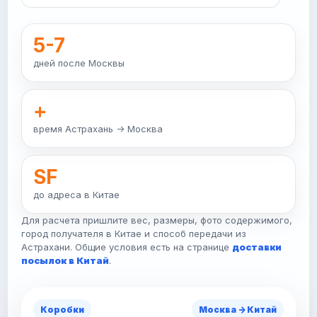
5-7
дней после Москвы
+
время Астрахань -> Москва
SF
до адреса в Китае
Для расчета пришлите вес, размеры, фото содержимого,
город получателя в Китае и способ передачи из
Астрахани. Общие условия есть на странице
доставки
посылок в Китай
.
Посылка
Москва -> Китай