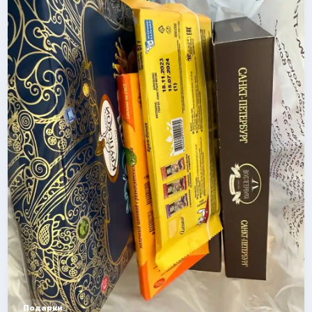
Подарки