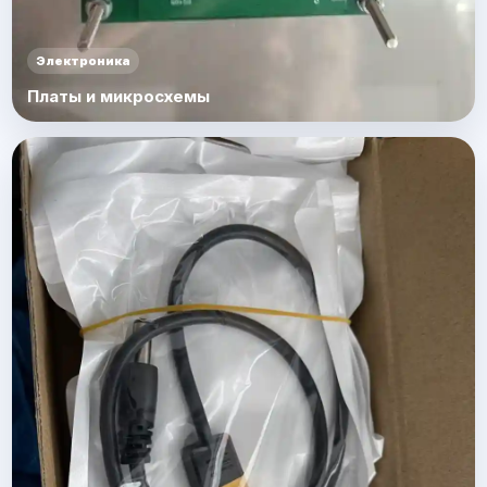
Электроника
Платы и микросхемы