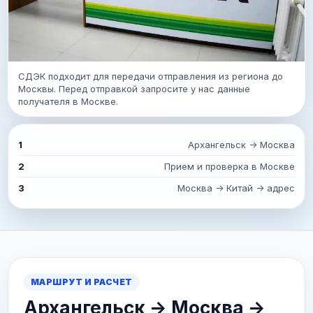
СДЭК подходит для передачи отправления из региона до
Москвы. Перед отправкой запросите у нас данные
получателя в Москве.
1
Архангельск -> Москва
2
Прием и проверка в Москве
3
Москва -> Китай -> адрес
МАРШРУТ И РАСЧЕТ
Архангельск -> Москва ->