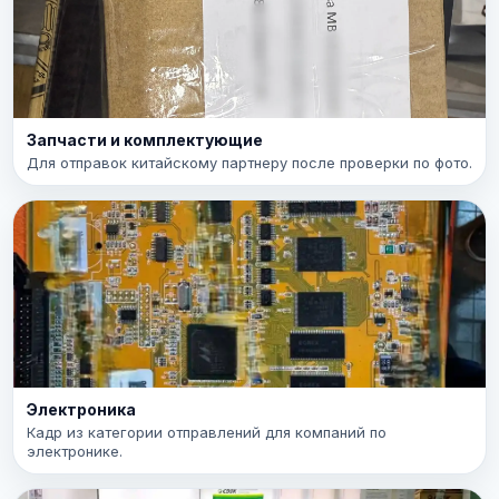
Запчасти и комплектующие
Для отправок китайскому партнеру после проверки по фото.
Электроника
Кадр из категории отправлений для компаний по
электронике.