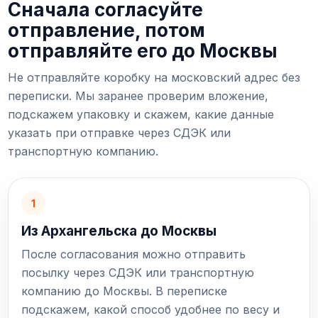
Сначала согласуйте
отправление, потом
отправляйте его до Москвы
Не отправляйте коробку на московский адрес без
переписки. Мы заранее проверим вложение,
подскажем упаковку и скажем, какие данные
указать при отправке через СДЭК или
транспортную компанию.
1
Из Архангельска до Москвы
После согласования можно отправить
посылку через СДЭК или транспортную
компанию до Москвы. В переписке
подскажем, какой способ удобнее по весу и