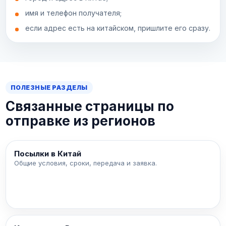
имя и телефон получателя;
если адрес есть на китайском, пришлите его сразу.
ПОЛЕЗНЫЕ РАЗДЕЛЫ
Связанные страницы по
отправке из регионов
Посылки в Китай
Общие условия, сроки, передача и заявка.