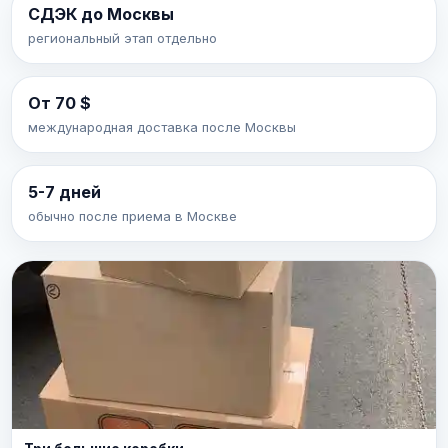
СДЭК до Москвы
региональный этап отдельно
От 70 $
международная доставка после Москвы
5-7 дней
обычно после приема в Москве