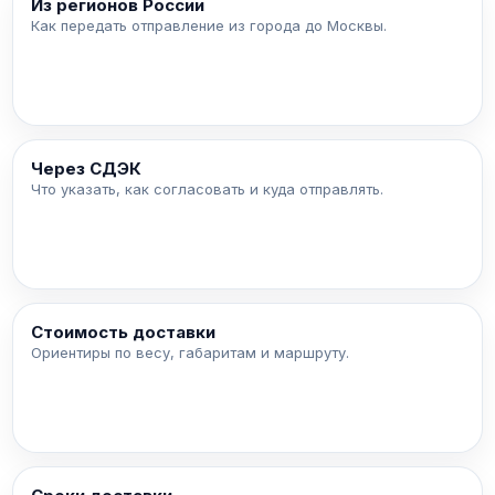
Из регионов России
Как передать отправление из города до Москвы.
Через СДЭК
Что указать, как согласовать и куда отправлять.
Стоимость доставки
Ориентиры по весу, габаритам и маршруту.