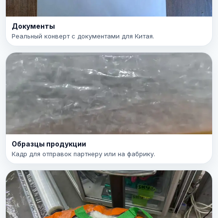
Документы
Реальный конверт с документами для Китая.
Образцы продукции
Кадр для отправок партнеру или на фабрику.