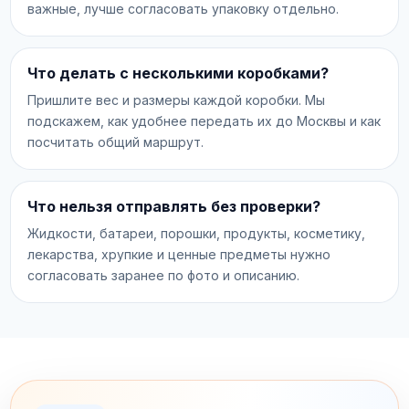
важные, лучше согласовать упаковку отдельно.
Что делать с несколькими коробками?
Пришлите вес и размеры каждой коробки. Мы
подскажем, как удобнее передать их до Москвы и как
посчитать общий маршрут.
Что нельзя отправлять без проверки?
Жидкости, батареи, порошки, продукты, косметику,
лекарства, хрупкие и ценные предметы нужно
согласовать заранее по фото и описанию.