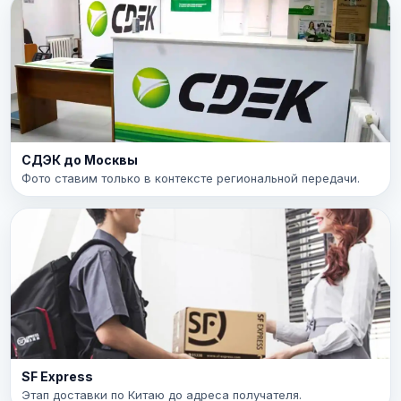
СДЭК до Москвы
Фото ставим только в контексте региональной передачи.
SF Express
Этап доставки по Китаю до адреса получателя.