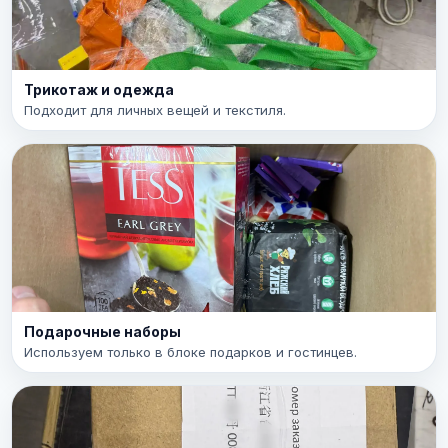
Трикотаж и одежда
Подходит для личных вещей и текстиля.
Подарочные наборы
Используем только в блоке подарков и гостинцев.