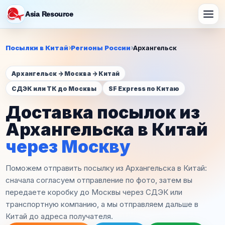
Asia Resource
Посылки в Китай
Регионы России
Архангельск
Архангельск -> Москва -> Китай
СДЭК или ТК до Москвы
SF Express по Китаю
Доставка посылок из
Архангельска в Китай
через Москву
Поможем отправить посылку из Архангельска в Китай:
сначала согласуем отправление по фото, затем вы
передаете коробку до Москвы через СДЭК или
транспортную компанию, а мы отправляем дальше в
Китай до адреса получателя.