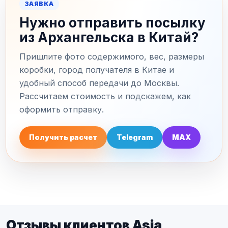
ЗАЯВКА
Нужно отправить посылку
из Архангельска в Китай?
Пришлите фото содержимого, вес, размеры
коробки, город получателя в Китае и
удобный способ передачи до Москвы.
Рассчитаем стоимость и подскажем, как
оформить отправку.
Получить расчет
Telegram
MAX
Отзывы клиентов Asia