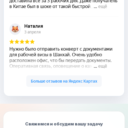
Свяжемся и обсудим вашу задачу