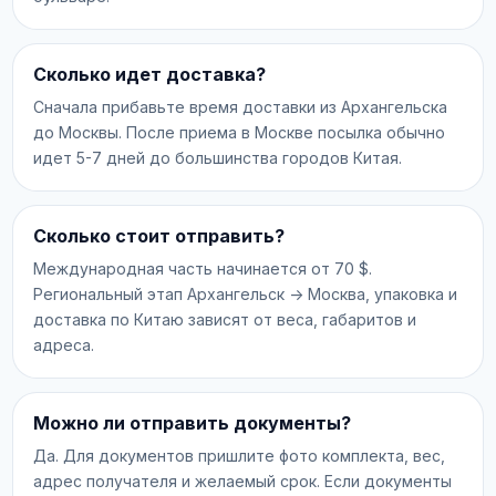
Сколько идет доставка?
Сначала прибавьте время доставки из Архангельска
до Москвы. После приема в Москве посылка обычно
идет 5-7 дней до большинства городов Китая.
Сколько стоит отправить?
Международная часть начинается от 70 $.
Региональный этап Архангельск -> Москва, упаковка и
доставка по Китаю зависят от веса, габаритов и
адреса.
Можно ли отправить документы?
Да. Для документов пришлите фото комплекта, вес,
адрес получателя и желаемый срок. Если документы