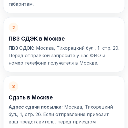
габаритам.
2
ПВЗ СДЭК в Москве
ПВЗ СДЭК:
Москва, Тихорецкий бул., 1, стр. 29.
Перед отправкой запросите у нас ФИО и
номер телефона получателя в Москве.
3
Сдать в Москве
Адрес сдачи посылки:
Москва, Тихорецкий
бул., 1, стр. 26. Если отправление привозит
ваш представитель, перед приездом