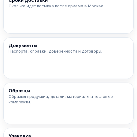
Сроки доставки
Сколько идет посылка после приема в Москве.
Документы
Паспорта, справки, доверенности и договоры.
Образцы
Образцы продукции, детали, материалы и тестовые
комплекты.
Упаковка