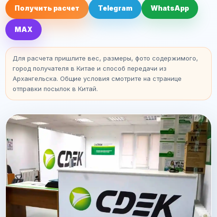
Получить расчет
Telegram
WhatsApp
MAX
Для расчета пришлите вес, размеры, фото содержимого,
город получателя в Китае и способ передачи из
Архангельска. Общие условия смотрите на странице
отправки посылок в Китай
.