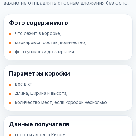
важно не отправлять спорные вложения без фото.
Фото содержимого
что лежит в коробке;
маркировка, состав, количество;
фото упаковки до закрытия.
Параметры коробки
вес в кг;
длина, ширина и высота;
количество мест, если коробок несколько.
Данные получателя
город и адрес в Китае;