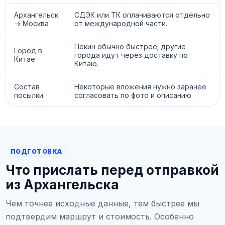
Архангельск
СДЭК или ТК оплачиваются отдельно
-> Москва
от международной части.
Пекин обычно быстрее; другие
Город в
города идут через доставку по
Китае
Китаю.
Состав
Некоторые вложения нужно заранее
посылки
согласовать по фото и описанию.
ПОДГОТОВКА
Что прислать перед отправкой
из Архангельска
Чем точнее исходные данные, тем быстрее мы
подтвердим маршрут и стоимость. Особенно