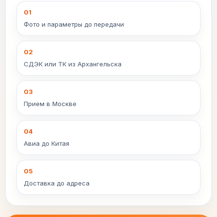
01
Фото и параметры до передачи
02
СДЭК или ТК из Архангельска
03
Прием в Москве
04
Авиа до Китая
05
Доставка до адреса