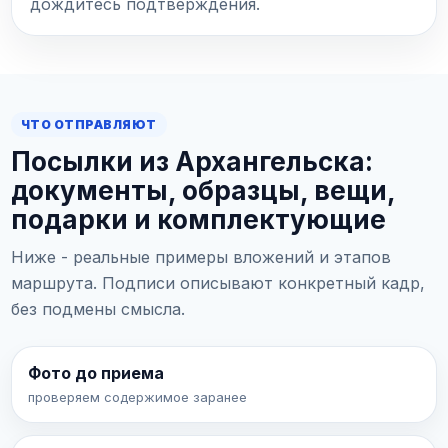
дождитесь подтверждения.
ЧТО ОТПРАВЛЯЮТ
Посылки из Архангельска:
документы, образцы, вещи,
подарки и комплектующие
Ниже - реальные примеры вложений и этапов
маршрута. Подписи описывают конкретный кадр,
без подмены смысла.
Фото до приема
проверяем содержимое заранее