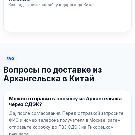
Как подготовить коробку к дороге до Китая.
FAQ
Вопросы по доставке из
Архангельска в Китай
Можно отправить посылку из Архангельска
через СДЭК?
Да, после согласования. Перед отправкой запросите
ФИО и номер телефона получателя в Москве, затем
отправьте коробку до ПВЗ СДЭК на Тихорецком
бульваре.