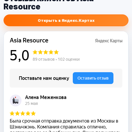
Resource
Открыть в Яндекс.Картах