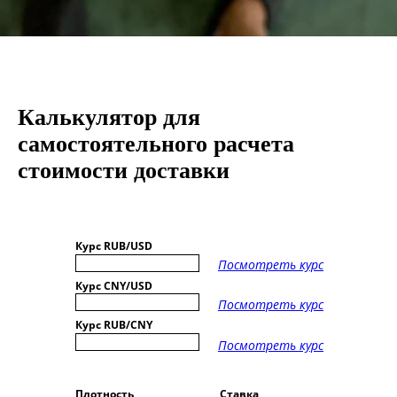
Калькулятор для
самостоятельного расчета
стоимости доставки
Курс RUB/USD
Посмотреть курс
Курс CNY/USD
Посмотреть курс
Курс RUB/CNY
Посмотреть курс
Плотность
Ставка