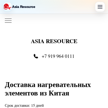
Asia Resource
ASIA RESOURCE
+7 919 964 0111
Доставка нагревательных
элементов из Китая
Срок доставки: 15 дней