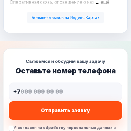
Свяжемся и обсудим вашу задачу
Оставьте номер телефона
+7
Отправить заявку
Я согласен на обработку персональных данных и