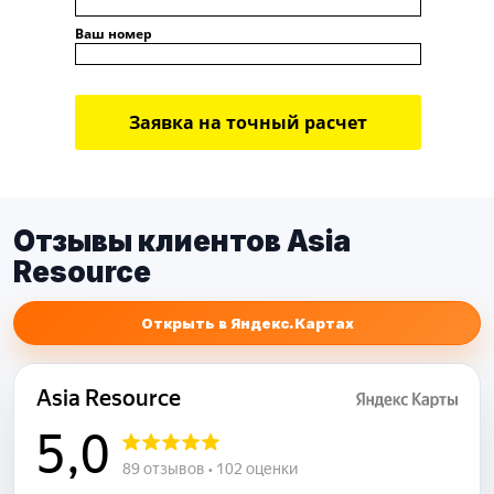
Ваш номер
Заявка на точный расчет
Отзывы клиентов Asia
Resource
Открыть в Яндекс.Картах