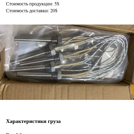
Стоимость продукции: 5$
Стоимость доставки: 20$
Характеристики груза