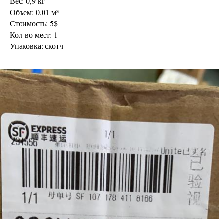
Вес: 0,9 кг
Объем: 0,01 м³
Стоимость: 5$
Кол-во мест: 1
Упаковка: скотч