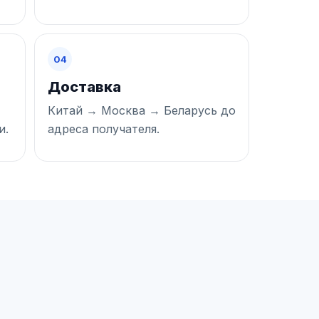
04
Доставка
Китай → Москва → Беларусь до
и.
адреса получателя.