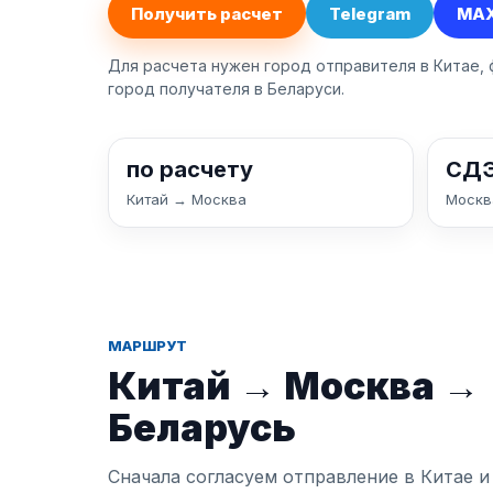
Получить расчет
Telegram
MA
Для расчета нужен город отправителя в Китае, 
город получателя в Беларуси.
по расчету
СД
Китай → Москва
Москв
МАРШРУТ
Китай → Москва →
Беларусь
Сначала согласуем отправление в Китае и