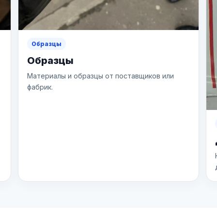
Образцы
Образцы
Материалы и образцы от поставщиков или
фабрик.