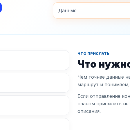
Данные
ЧТО ПРИСЛАТЬ
Что нужно
Чем точнее данные на
маршрут и понимаем,
Если отправление ко
планом присылать не
описания.