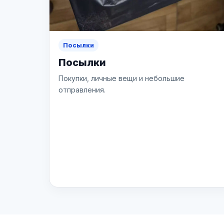
Посылки
Посылки
Покупки, личные вещи и небольшие
отправления.