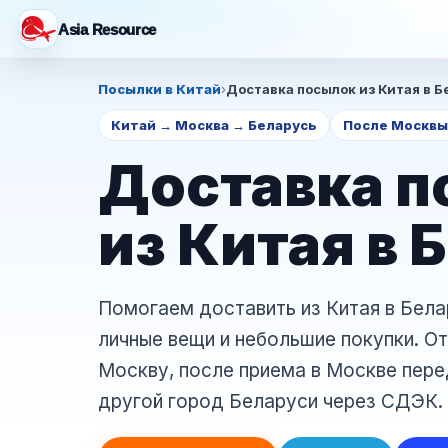
Asia Resource
Посылки в Китай
›
Доставка посылок из Китая в Б
Китай → Москва → Беларусь
После Москв
Доставка п
из Китая в 
Помогаем доставить из Китая в Бела
личные вещи и небольшие покупки. От
Москву, после приема в Москве пере
другой город Беларуси через СДЭК.