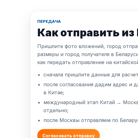
ПЕРЕДАЧА
Как отправить из
Пришлите фото вложений, город отправ
размеры и город получателя в Беларус
как передать отправление на китайско
сначала пришлите данные для расчет
после согласования дадим адрес и д
в Китае;
международный этап Китай → Москв
отдельно;
после Москвы отправляем по Белару
Согласовать отправку