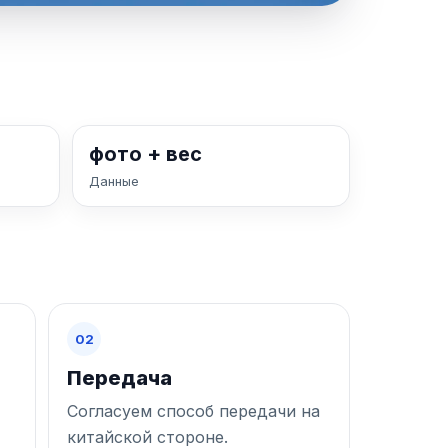
фото + вес
Данные
02
Передача
Согласуем способ передачи на
китайской стороне.