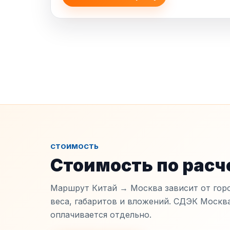
СТОИМОСТЬ
Стоимость по расч
Маршрут Китай → Москва зависит от горо
веса, габаритов и вложений. СДЭК Москв
оплачивается отдельно.