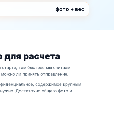
фото + вес
 для расчета
 старте, тем быстрее мы считаем
 можно ли принять отправление.
нфиденциальное, содержимое крупным
 нужно. Достаточно общего фото и