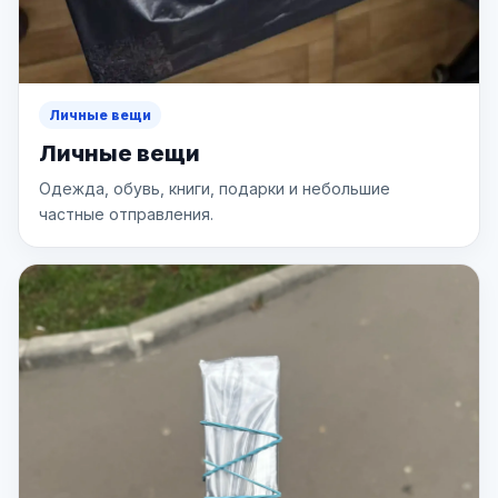
Личные вещи
Личные вещи
Одежда, обувь, книги, подарки и небольшие
частные отправления.