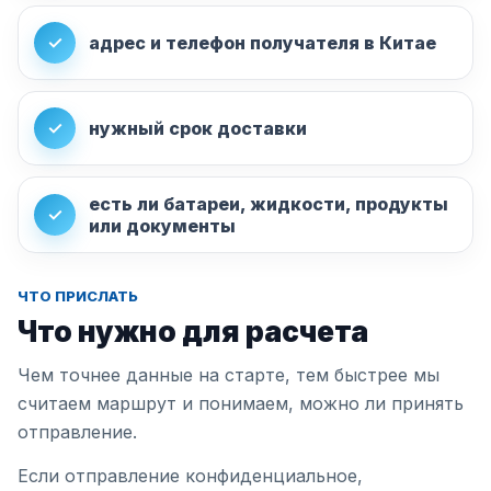
✓
адрес и телефон получателя в Китае
✓
нужный срок доставки
есть ли батареи, жидкости, продукты
✓
или документы
ЧТО ПРИСЛАТЬ
Что нужно для расчета
Чем точнее данные на старте, тем быстрее мы
считаем маршрут и понимаем, можно ли принять
отправление.
Если отправление конфиденциальное,