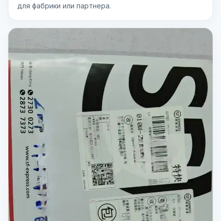
для фабрики или партнера.