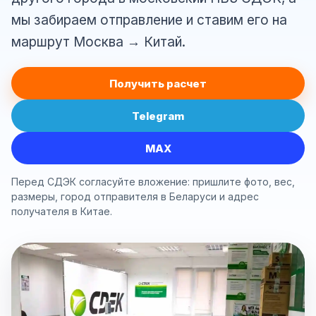
мы забираем отправление и ставим его на
маршрут Москва → Китай.
Получить расчет
Telegram
MAX
Перед СДЭК согласуйте вложение: пришлите фото, вес,
размеры, город отправителя в Беларуси и адрес
получателя в Китае.