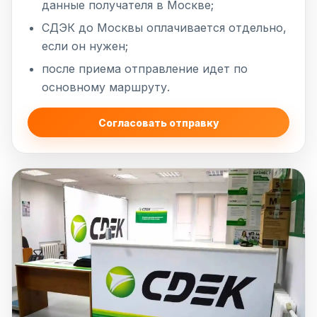
данные получателя в Москве;
СДЭК до Москвы оплачивается отдельно,
если он нужен;
после приема отправление идет по
основному маршруту.
Согласовать отправку