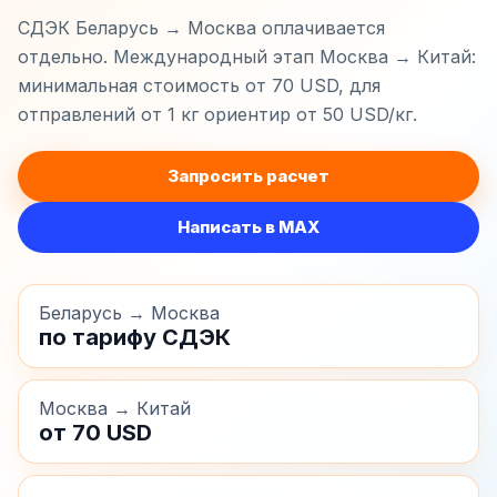
СДЭК Беларусь → Москва оплачивается
отдельно. Международный этап Москва → Китай:
минимальная стоимость от 70 USD, для
отправлений от 1 кг ориентир от 50 USD/кг.
Запросить расчет
Написать в MAX
Беларусь → Москва
по тарифу СДЭК
Москва → Китай
от 70 USD