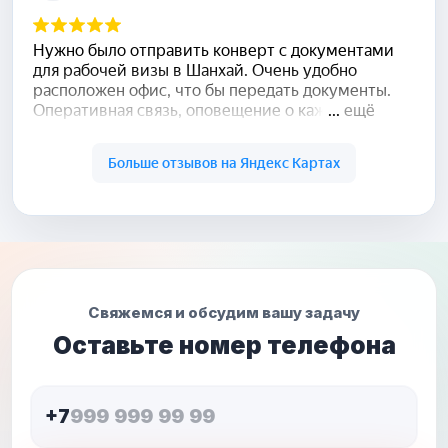
Свяжемся и обсудим вашу задачу
Оставьте номер телефона
+7