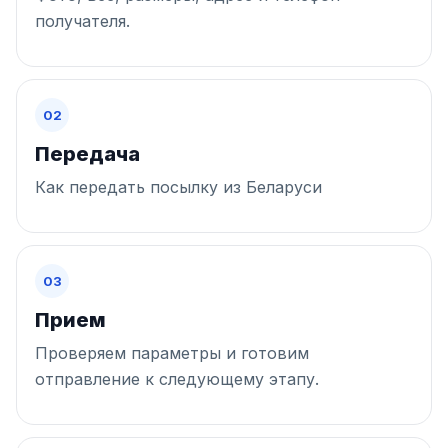
получателя.
02
Передача
Как передать посылку из Беларуси
03
Прием
Проверяем параметры и готовим
отправление к следующему этапу.