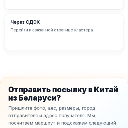
Через СДЭК
Перейти к связанной странице кластера.
Отправить посылку в Китай
из Беларуси?
Пришлите фото, вес, размеры, город
отправителя и адрес получателя. Мы
посчитаем маршрут и подскажем следующий