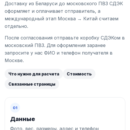
Доставку из Беларуси до московского ПВЗ СДЭК
оформляет и оплачивает отправитель, а
международный этап Москва → Китай считаем
отдельно.
После согласования отправьте коробку СДЭКом в
московский ПВЗ. Для оформления заранее
запросите у нас ФИО и телефон получателя в
Москве.
Что нужно для расчета
Стоимость
Связанные страницы
01
Данные
Фото, вес, размеры, адрес и телефон