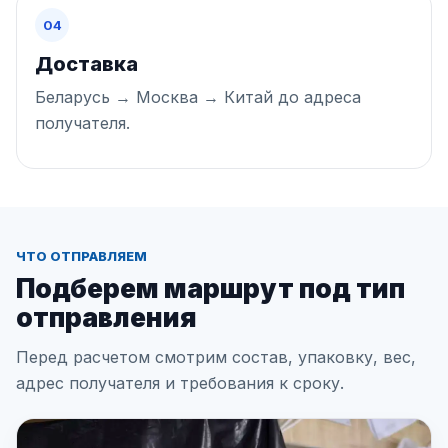
04
Доставка
Беларусь → Москва → Китай до адреса
получателя.
ЧТО ОТПРАВЛЯЕМ
Подберем маршрут под тип
отправления
Перед расчетом смотрим состав, упаковку, вес,
адрес получателя и требования к сроку.