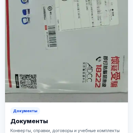
Документы
Документы
Конверты, справки, договоры и учебные комплекты