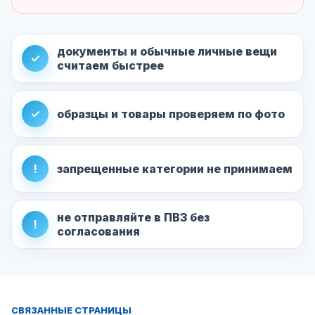
документы и обычные личные вещи
✓
считаем быстрее
✓
образцы и товары проверяем по фото
!
запрещенные категории не принимаем
не отправляйте в ПВЗ без
!
согласования
СВЯЗАННЫЕ СТРАНИЦЫ