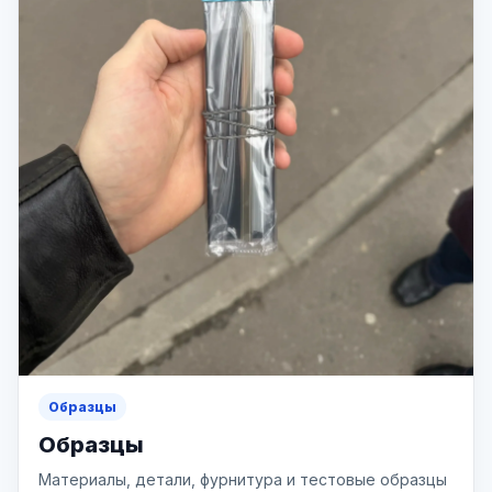
Образцы
Образцы
Материалы, детали, фурнитура и тестовые образцы