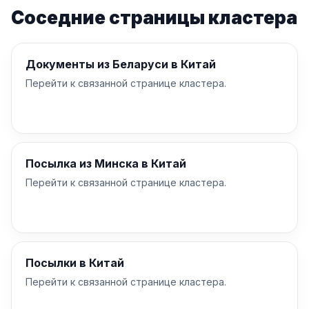
Соседние страницы кластера
Документы из Беларуси в Китай
Перейти к связанной странице кластера.
Посылка из Минска в Китай
Перейти к связанной странице кластера.
Посылки в Китай
Перейти к связанной странице кластера.