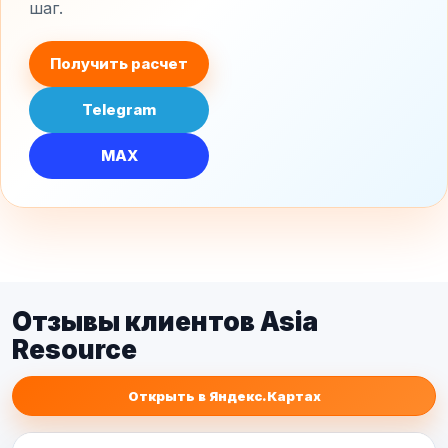
шаг.
Получить расчет
Telegram
MAX
Отзывы клиентов Asia
Resource
Открыть в Яндекс.Картах