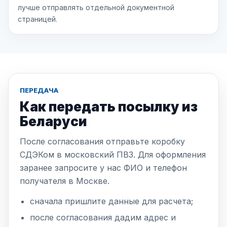
лучше отправлять отдельной документной
страницей.
ПЕРЕДАЧА
Как передать посылку из
Беларуси
После согласования отправьте коробку
СДЭКом в московский ПВЗ. Для оформления
заранее запросите у нас ФИО и телефон
получателя в Москве.
сначала пришлите данные для расчета;
после согласования дадим адрес и