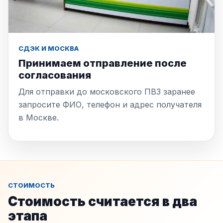
СДЭК И МОСКВА
Принимаем отправление после
согласования
Для отправки до московского ПВЗ заранее
запросите ФИО, телефон и адрес получателя
в Москве.
СТОИМОСТЬ
Стоимость считается в два
этапа