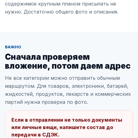
содержимое крупным планом присылать не
нужно. Достаточно общего фото и описания.
ВАЖНО
Сначала проверяем
вложение, потом даем адрес
Не все категории можно отправить обычным
маршрутом. Для товаров, электроники, батарей,
жидкостей, продуктов, лекарств и коммерческих
партий нужна проверка по фото.
Если в отправлении не только документы
или личные вещи, напишите состав до
передачи в СДЭК.