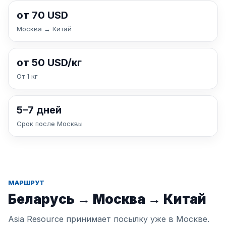
от 70 USD
Москва → Китай
от 50 USD/кг
От 1 кг
5–7 дней
Срок после Москвы
МАРШРУТ
Беларусь → Москва → Китай
Asia Resource принимает посылку уже в Москве.