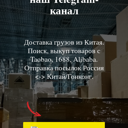
канал
Доставка грузов из Китая.
Поиск, выкуп товаров с
Taobao, 1688, Alibaba.
Отправка посылок Россия
<-> Китай/Гонконг.