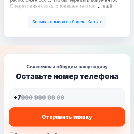
Свяжемся и обсудим вашу задачу
Оставьте номер телефона
+7
Отправить заявку