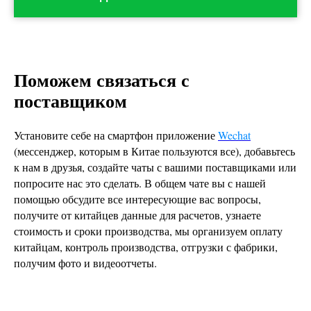
Поможем связаться с
поставщиком
Установите себе на смартфон приложение
Wechat
(мессенджер, которым в Китае пользуются все), добавьтесь
к нам в друзья, создайте чаты с вашими поставщиками или
попросите нас это сделать. В общем чате вы с нашей
помощью обсудите все интересующие вас вопросы,
получите от китайцев данные для расчетов, узнаете
стоимость и сроки производства, мы организуем оплату
китайцам, контроль производства, отгрузки с фабрики,
получим фото и видеоотчеты.