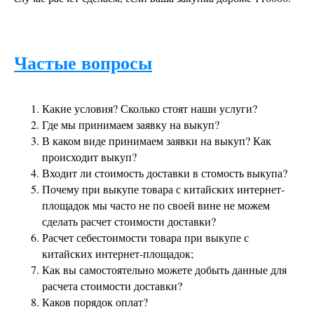
Частые вопросы
Какие условия? Сколько стоят наши услуги?
Где мы принимаем заявку на выкуп?
В каком виде принимаем заявки на выкуп? Как
происходит выкуп?
Входит ли стоимость доставки в стомость выкупа?
Почему при выкупе товара с китайских интернет-
площадок мы часто не по своей вине не можем
сделать расчет стоимости доставки?
Расчет себестоимости товара при выкупе с
китайских интернет-площадок;
Как вы самостоятельно можете добыть данные для
расчета стоимости доставки?
Каков порядок оплат?