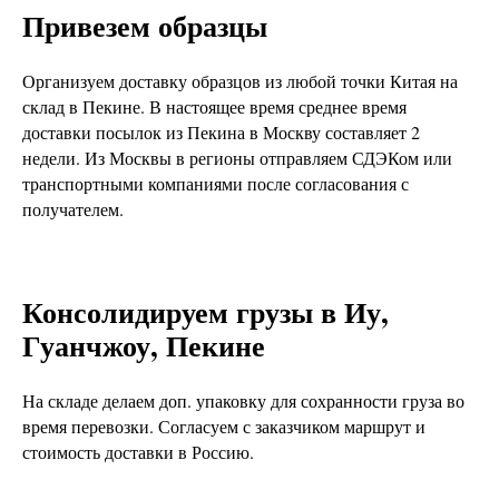
Привезем образцы
Организуем доставку образцов из любой точки Китая на
склад в Пекине. В настоящее время среднее время
доставки посылок из Пекина в Москву составляет 2
недели. Из Москвы в регионы отправляем СДЭКом или
транспортными компаниями после согласования с
получателем.
Консолидируем грузы в Иу,
Гуанчжоу, Пекине
На складе делаем доп. упаковку для сохранности груза во
время перевозки. Согласуем с заказчиком маршрут и
стоимость доставки в Россию.