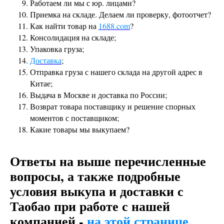
Работаем ли мы с юр. лицами?
Приемка на складе. Делаем ли проверку, фотоотчет?
Как найти товар на
1688.com
?
Консолидация на складе;
Упаковка груза;
Доставка
;
Отправка груза с нашего склада на другой адрес в
Китае;
Выдача в Москве и доставка по России;
Возврат товара поставщику и решение спорных
моментов с поставщиком;
Какие товары мы выкупаем?
Ответы на выше перечисленные
вопросы, а также подробные
условия выкупа и доставки с
Таобао при работе с нашей
компанией -
на этой странице
.