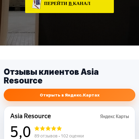
ПЕРЕЙТИ
В
КАНАЛ
Отзывы клиентов Asia
Resource
Открыть в Яндекс.Картах