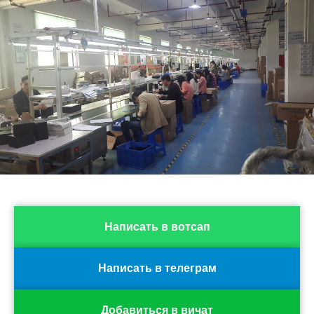
Написать в вотсап
Написать в телеграм
Добавиться в вичат