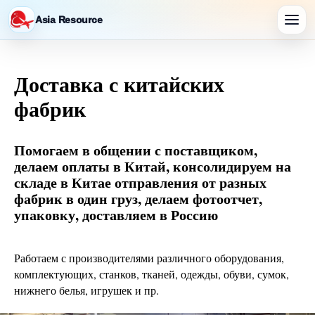
Asia Resource
Доставка с китайских
фабрик
Помогаем в общении с поставщиком,
делаем оплаты в Китай, консолидируем на
складе в Китае отправления от разных
фабрик в один груз, делаем фотоотчет,
упаковку, доставляем в Россию
Работаем с производителями различного оборудования,
комплектующих, станков, тканей, одежды, обуви, сумок,
нижнего белья, игрушек и пр.