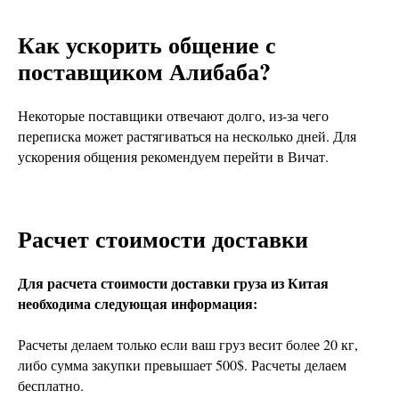
Как ускорить общение с
поставщиком Алибаба?
Некоторые поставщики отвечают долго, из-за чего
переписка может растягиваться на несколько дней. Для
ускорения общения рекомендуем перейти в Вичат.
Расчет стоимости доставки
Для расчета стоимости доставки груза из Китая
необходима следующая информация:
Расчеты делаем только если ваш груз весит более 20 кг,
либо сумма закупки превышает 500$. Расчеты делаем
бесплатно.