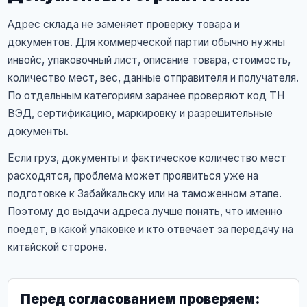
Адрес склада не заменяет проверку товара и
документов. Для коммерческой партии обычно нужны
инвойс, упаковочный лист, описание товара, стоимость,
количество мест, вес, данные отправителя и получателя.
По отдельным категориям заранее проверяют код ТН
ВЭД, сертификацию, маркировку и разрешительные
документы.
Если груз, документы и фактическое количество мест
расходятся, проблема может проявиться уже на
подготовке к Забайкальску или на таможенном этапе.
Поэтому до выдачи адреса лучше понять, что именно
поедет, в какой упаковке и кто отвечает за передачу на
китайской стороне.
Перед согласованием проверяем: