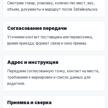
Смотрим товар, упаковку, количество мест, вес,
объем, документы и маршрут после Забайкальска.
Согласование передачи
Уточняем контакт поставщика или перевозчика,
время приезда, формат связи и окно приема.
Адрес и инструкция
Передаем согласованную точку, контакт на месте,
требования к маркировке и список данных для
водителя.
Приемка и сверка