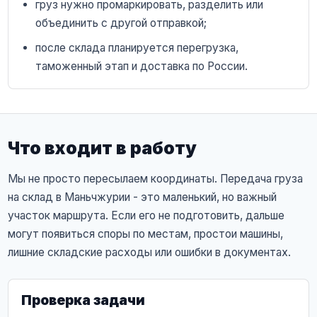
груз нужно промаркировать, разделить или
объединить с другой отправкой;
после склада планируется перегрузка,
таможенный этап и доставка по России.
Что входит в работу
Мы не просто пересылаем координаты. Передача груза
на склад в Маньчжурии - это маленький, но важный
участок маршрута. Если его не подготовить, дальше
могут появиться споры по местам, простои машины,
лишние складские расходы или ошибки в документах.
Проверка задачи