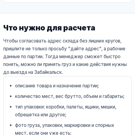
Что нужно для расчета
Чтобы согласовать адрес склада без лишних кругов,
пришлите не только просьбу "дайте адрес", а рабочие
данные по партии. Тогда менеджер сможет быстро
понять, можно ли принять груз и какие действия нужны
до выезда на Забайкальск.
описание товара и назначение партии;
количество мест, вес брутто, объем и габариты;
тип упаковки: коробки, палеты, ящики, мешки,
обрешетка или другое;
фото груза, упаковки, маркировки и спорных
мест, если они уже есть;