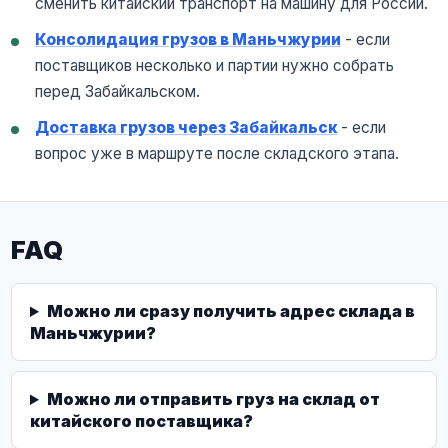
сменить китайский транспорт на машину для России.
Консолидация грузов в Маньчжурии
- если
поставщиков несколько и партии нужно собрать
перед Забайкальском.
Доставка грузов через Забайкальск
- если
вопрос уже в маршруте после складского этапа.
FAQ
Можно ли сразу получить адрес склада в
Маньчжурии?
Можно ли отправить груз на склад от
китайского поставщика?