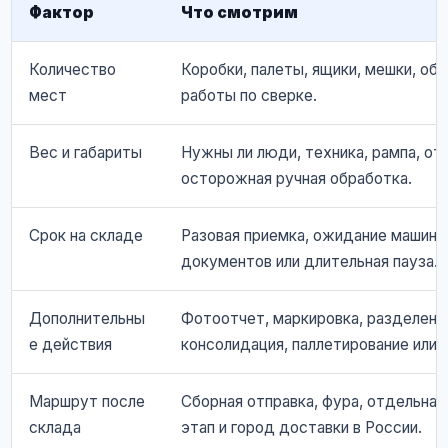
Фактор
Что смотрим
Количество
Коробки, палеты, ящики, мешки, об
мест
работы по сверке.
Вес и габариты
Нужны ли люди, техника, рампа, от
осторожная ручная обработка.
Срок на складе
Разовая приемка, ожидание машины
документов или длительная пауза.
Дополнительны
Фотоотчет, маркировка, разделение
е действия
консолидация, паллетирование или 
Маршрут после
Сборная отправка, фура, отдельна
склада
этап и город доставки в России.