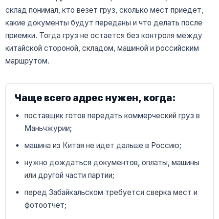
склад понимал, кто везет груз, сколько мест приедет,
какие документы будут переданы и что делать после
приемки. Тогда груз не остается без контроля между
китайской стороной, складом, машиной и российским
маршрутом.
Чаще всего адрес нужен, когда:
поставщик готов передать коммерческий груз в
Маньчжурии;
машина из Китая не идет дальше в Россию;
нужно дождаться документов, оплаты, машины
или другой части партии;
перед Забайкальском требуется сверка мест и
фотоотчет;