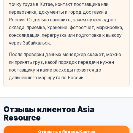
точку груза в Китае, контакт поставщика или
перевозчика, документы и город доставки в
России. Отдельно напишите, зачем нужен адрес
склада: приемка, хранение, фотоотчет, маркировка,
консолидация, перегрузка или подготовка к вывозу
через Забайкальск.
После проверки данных менеджер скажет, можно
ли принять груз, какой порядок передачи нужен
поставщику и какие расходы появятся до
дальнейшего маршрута по России.
Отзывы клиентов Asia
Resource
Открыть в Яндекс.Картах