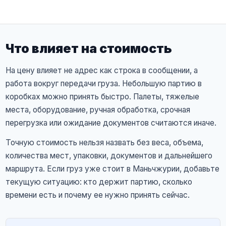
Что влияет на стоимость
На цену влияет не адрес как строка в сообщении, а
работа вокруг передачи груза. Небольшую партию в
коробках можно принять быстро. Палеты, тяжелые
места, оборудование, ручная обработка, срочная
перегрузка или ожидание документов считаются иначе.
Точную стоимость нельзя назвать без веса, объема,
количества мест, упаковки, документов и дальнейшего
маршрута. Если груз уже стоит в Маньчжурии, добавьте
текущую ситуацию: кто держит партию, сколько
времени есть и почему ее нужно принять сейчас.