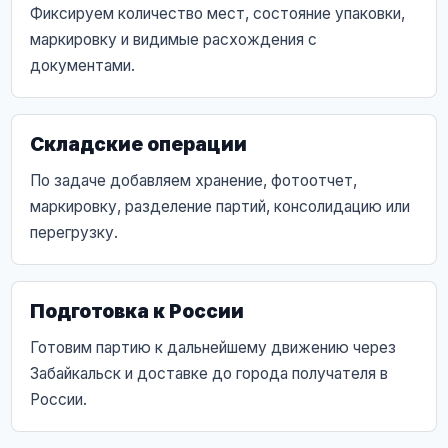
Фиксируем количество мест, состояние упаковки,
маркировку и видимые расхождения с
документами.
Складские операции
По задаче добавляем хранение, фотоотчет,
маркировку, разделение партий, консолидацию или
перегрузку.
Подготовка к России
Готовим партию к дальнейшему движению через
Забайкальск и доставке до города получателя в
России.