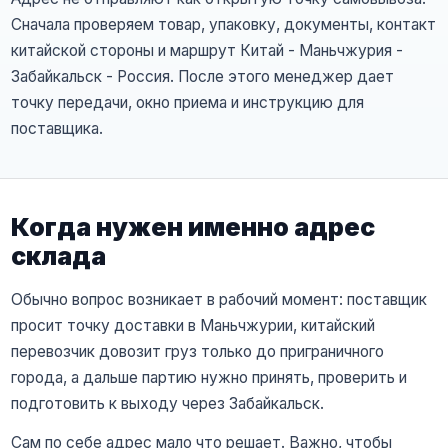
Сначала проверяем товар, упаковку, документы, контакт
китайской стороны и маршрут Китай - Маньчжурия -
Забайкальск - Россия. После этого менеджер дает
точку передачи, окно приема и инструкцию для
поставщика.
Когда нужен именно адрес
склада
Обычно вопрос возникает в рабочий момент: поставщик
просит точку доставки в Маньчжурии, китайский
перевозчик довозит груз только до приграничного
города, а дальше партию нужно принять, проверить и
подготовить к выходу через Забайкальск.
Сам по себе адрес мало что решает. Важно, чтобы