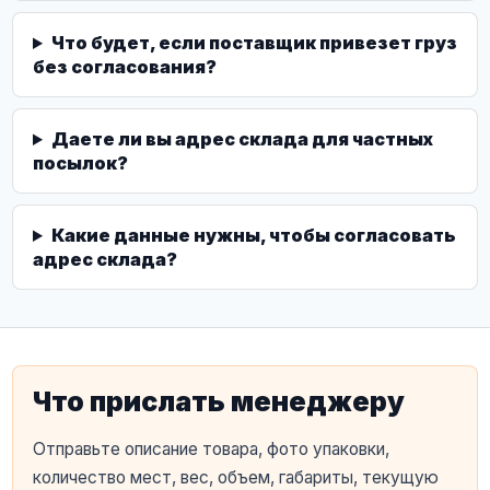
Что будет, если поставщик привезет груз
без согласования?
Даете ли вы адрес склада для частных
посылок?
Какие данные нужны, чтобы согласовать
адрес склада?
Что прислать менеджеру
Отправьте описание товара, фото упаковки,
количество мест, вес, объем, габариты, текущую