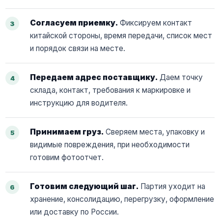
Согласуем приемку.
Фиксируем контакт
китайской стороны, время передачи, список мест
и порядок связи на месте.
Передаем адрес поставщику.
Даем точку
склада, контакт, требования к маркировке и
инструкцию для водителя.
Принимаем груз.
Сверяем места, упаковку и
видимые повреждения, при необходимости
готовим фотоотчет.
Готовим следующий шаг.
Партия уходит на
хранение, консолидацию, перегрузку, оформление
или доставку по России.