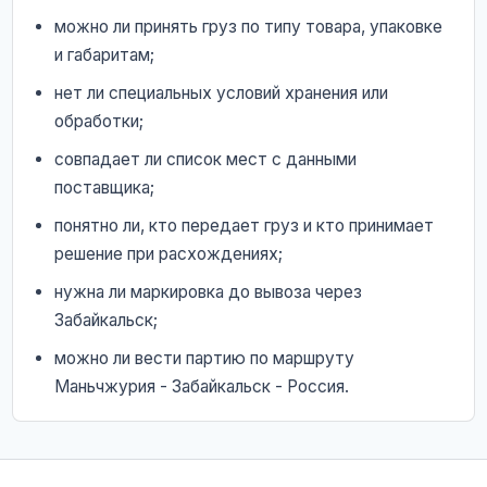
можно ли принять груз по типу товара, упаковке
и габаритам;
нет ли специальных условий хранения или
обработки;
совпадает ли список мест с данными
поставщика;
понятно ли, кто передает груз и кто принимает
решение при расхождениях;
нужна ли маркировка до вывоза через
Забайкальск;
можно ли вести партию по маршруту
Маньчжурия - Забайкальск - Россия.