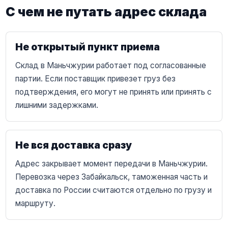
С чем не путать адрес склада
Не открытый пункт приема
Склад в Маньчжурии работает под согласованные
партии. Если поставщик привезет груз без
подтверждения, его могут не принять или принять с
лишними задержками.
Не вся доставка сразу
Адрес закрывает момент передачи в Маньчжурии.
Перевозка через Забайкальск, таможенная часть и
доставка по России считаются отдельно по грузу и
маршруту.