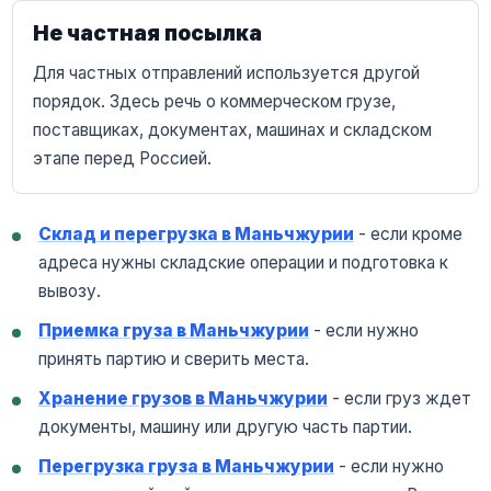
Не частная посылка
Для частных отправлений используется другой
порядок. Здесь речь о коммерческом грузе,
поставщиках, документах, машинах и складском
этапе перед Россией.
Склад и перегрузка в Маньчжурии
- если кроме
адреса нужны складские операции и подготовка к
вывозу.
Приемка груза в Маньчжурии
- если нужно
принять партию и сверить места.
Хранение грузов в Маньчжурии
- если груз ждет
документы, машину или другую часть партии.
Перегрузка груза в Маньчжурии
- если нужно