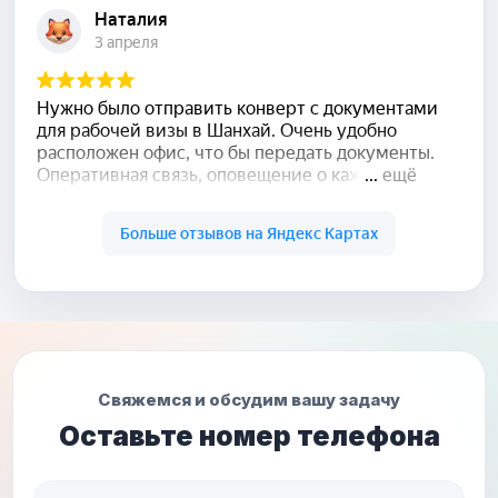
Свяжемся и обсудим вашу задачу
Оставьте номер телефона