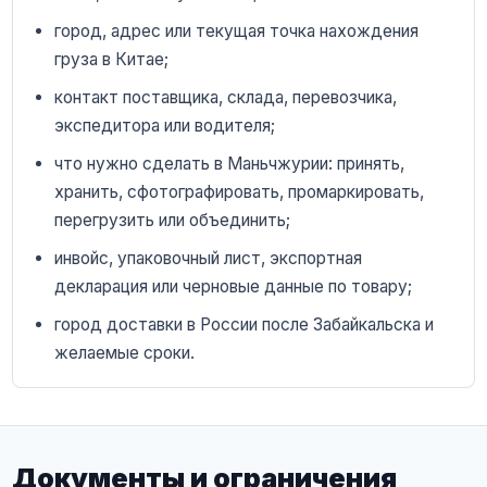
город, адрес или текущая точка нахождения
груза в Китае;
контакт поставщика, склада, перевозчика,
экспедитора или водителя;
что нужно сделать в Маньчжурии: принять,
хранить, сфотографировать, промаркировать,
перегрузить или объединить;
инвойс, упаковочный лист, экспортная
декларация или черновые данные по товару;
город доставки в России после Забайкальска и
желаемые сроки.
Документы и ограничения