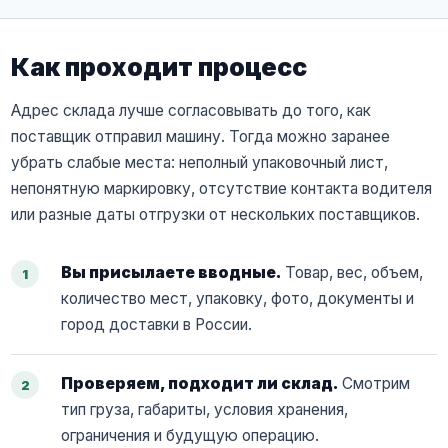
Как проходит процесс
Адрес склада лучше согласовывать до того, как
поставщик отправил машину. Тогда можно заранее
убрать слабые места: неполный упаковочный лист,
непонятную маркировку, отсутствие контакта водителя
или разные даты отгрузки от нескольких поставщиков.
Вы присылаете вводные.
Товар, вес, объем,
количество мест, упаковку, фото, документы и
город доставки в России.
Проверяем, подходит ли склад.
Смотрим
тип груза, габариты, условия хранения,
ограничения и будущую операцию.