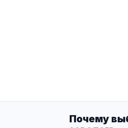
Почему выб