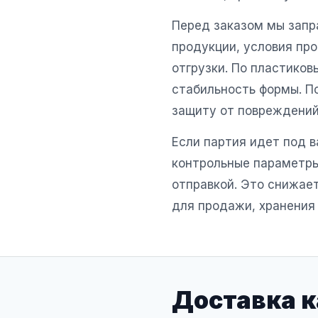
Перед заказом мы запр
продукции, условия про
отгрузки. По пластиков
стабильность формы. По
защиту от повреждений 
Если партия идет под в
контрольные параметры
отправкой. Это снижает
для продажи, хранения 
Доставка к