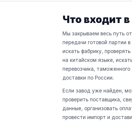
Что входит в
Мы закрываем весь путь от
передачи готовой партии в
искать фабрику, проверять
на китайском языке, искат
перевозчика, таможенного
доставки по России.
Если завод уже найден, м
проверить поставщика, св
данные, организовать оплат
провести импорт и достави