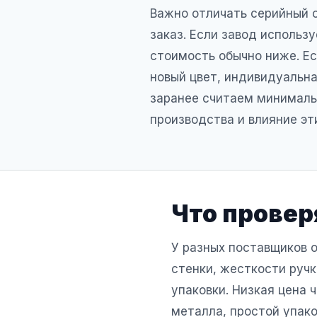
Важно отличать серийный 
заказ. Если завод использ
стоимость обычно ниже. Е
новый цвет, индивидуальна
заранее считаем минималь
производства и влияние эт
Что провер
У разных поставщиков о
стенки, жесткости ручк
упаковки. Низкая цена 
металла, простой упако