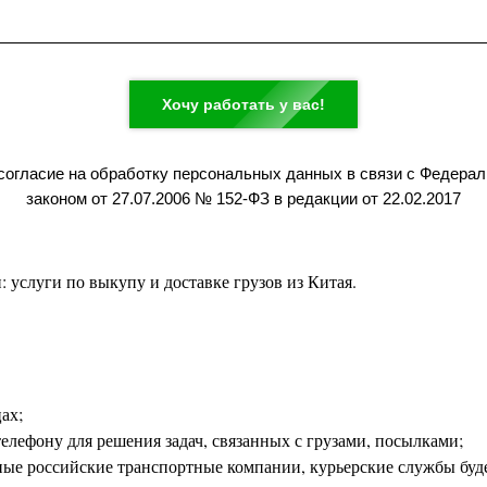
Хочу работать у вас!
согласие на обработку персональных данных в связи с Федера
законом от 27.07.2006 № 152-ФЗ в редакции от 22.02.2017
 услуги по выкупу и доставке грузов из Китая.
ах;
телефону для решения задач, связанных с грузами, посылками;
пные российские транспортные компании, курьерские службы буд