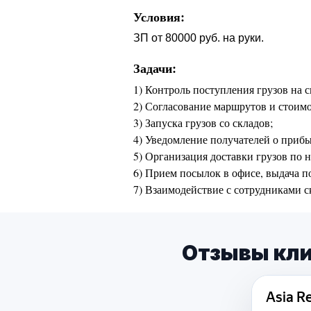
Условия:
ЗП от 80000 руб. на руки.
Задачи:
1) Контроль поступления грузов на 
2) Согласование маршрутов и стоимо
3) Запуска грузов со складов;
4) Уведомление получателей о прибы
5) Организация доставки грузов по 
6) Прием посылок в офисе, выдача п
7) Взаимодействие с сотрудниками с
Отзывы кли