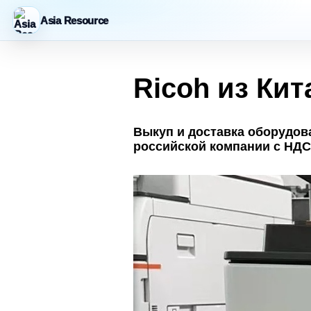
Asia Resource
Ricoh из Кит
Выкуп и доставка оборудова
российской компании с НДС