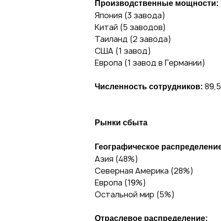
Производственные мощности:
Япония (3 завода)
Китай (5 заводов)
Таиланд (2 завода)
США (1 завод)
Европа (1 завод в Германии)
89,5
Численность сотрудников:
Рынки сбыта
Географическое распределение
Азия (48%)
Северная Америка (28%)
Европа (19%)
Остальной мир (5%)
Отраслевое распределение: