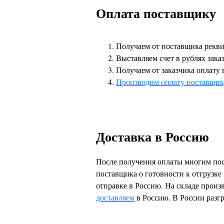
Оплата поставщику
Получаем от поставщика рекви
Выставляем счет в рублях зака
Получаем от заказчика оплату 
Производим оплату поставщик
Доставка в Россию
После получения оплаты многим пост
поставщика о готовности к отгрузке 
отправке в Россию. На складе произв
доставляем
в Россию. В России разг