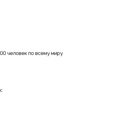
00 человек по всему миру
: