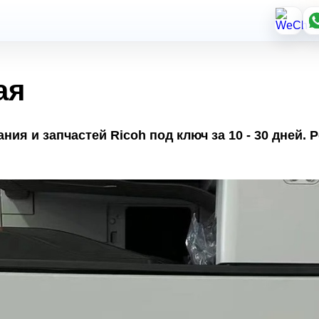
ая
ния и запчастей Ricoh под ключ за 10 - 30 дней. 