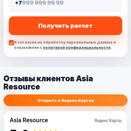
+7
Получить расчет
Я согласен на обработку персональных данных и
ознакомлен с
политикой конфиденциальности
.
Отзывы клиентов Asia
Resource
Открыть в Яндекс.Картах