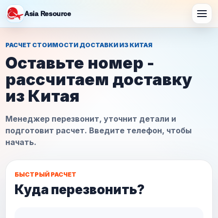
Asia Resource
РАСЧЕТ СТОИМОСТИ ДОСТАВКИ ИЗ КИТАЯ
Оставьте номер -
рассчитаем доставку
из Китая
Менеджер перезвонит, уточнит детали и
подготовит расчет. Введите телефон, чтобы
начать.
БЫСТРЫЙ РАСЧЕТ
Куда перезвонить?