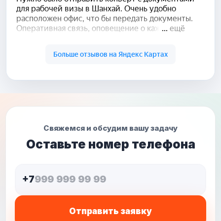
Свяжемся и обсудим вашу задачу
Оставьте номер телефона
+7
Отправить заявку