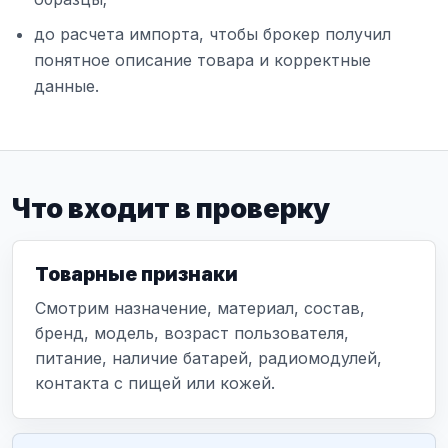
до расчета импорта, чтобы брокер получил
понятное описание товара и корректные
данные.
Что входит в проверку
Товарные признаки
Смотрим назначение, материал, состав,
бренд, модель, возраст пользователя,
питание, наличие батарей, радиомодулей,
контакта с пищей или кожей.