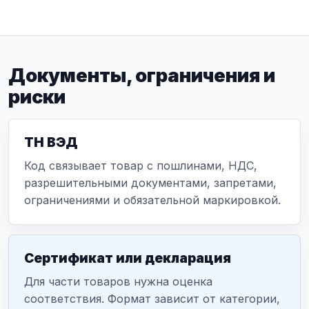
Документы, ограничения и
риски
ТН ВЭД
Код связывает товар с пошлинами, НДС,
разрешительными документами, запретами,
ограничениями и обязательной маркировкой.
Сертификат или декларация
Для части товаров нужна оценка
соответствия. Формат зависит от категории,