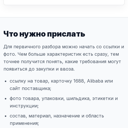
Что нужно прислать
Для первичного разбора можно начать со ссылки и
фото. Чем больше характеристик есть сразу, тем
точнее получится понять, какие требования могут
появиться до закупки и ввоза.
ссылку на товар, карточку 1688, Alibaba или
сайт поставщика;
фото товара, упаковки, шильдика, этикетки и
инструкции;
состав, материал, назначение и область
применения;