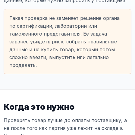
данные, которые нужно запросить у поставщика.
Такая проверка не заменяет решение органа
по сертификации, лаборатории или
таможенного представителя. Ее задача -
заранее увидеть риск, собрать правильные
данные и не купить товар, который потом
сложно ввезти, выпустить или легально
продавать.
Когда это нужно
Проверять товар лучше до оплаты поставщику, а
не после того как партия уже лежит на складе в