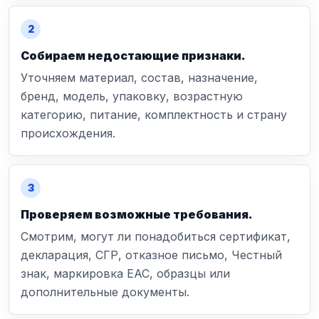
Собираем недостающие признаки.
Уточняем материал, состав, назначение,
бренд, модель, упаковку, возрастную
категорию, питание, комплектность и страну
происхождения.
Проверяем возможные требования.
Смотрим, могут ли понадобиться сертификат,
декларация, СГР, отказное письмо, Честный
знак, маркировка ЕАС, образцы или
дополнительные документы.