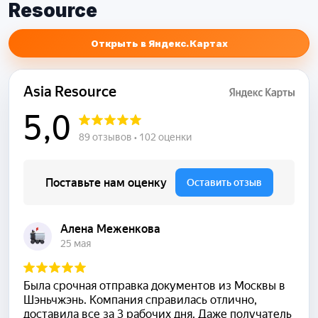
Resource
Открыть в Яндекс.Картах