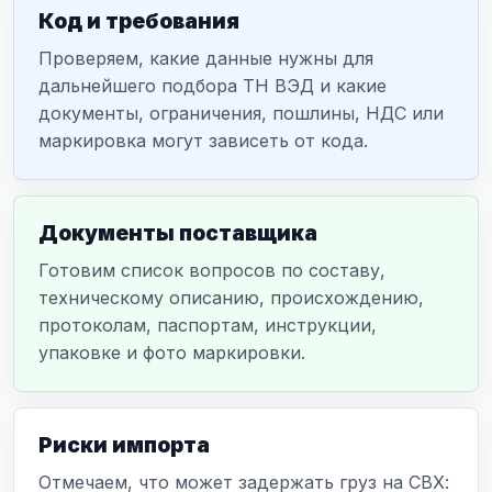
Код и требования
Проверяем, какие данные нужны для
дальнейшего подбора ТН ВЭД и какие
документы, ограничения, пошлины, НДС или
маркировка могут зависеть от кода.
Документы поставщика
Готовим список вопросов по составу,
техническому описанию, происхождению,
протоколам, паспортам, инструкции,
упаковке и фото маркировки.
Риски импорта
Отмечаем, что может задержать груз на СВХ: