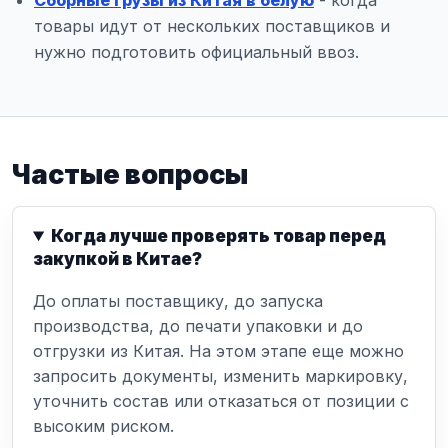
Сборные грузы из Китая в белую
- когда
товары идут от нескольких поставщиков и
нужно подготовить официальный ввоз.
Частые вопросы
Когда лучше проверять товар перед
закупкой в Китае?
До оплаты поставщику, до запуска
производства, до печати упаковки и до
отгрузки из Китая. На этом этапе еще можно
запросить документы, изменить маркировку,
уточнить состав или отказаться от позиции с
высоким риском.