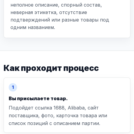
неполное описание, спорный состав,
неверная этикетка, отсутствие
подтверждений или разные товары под
одним названием.
Как проходит процесс
Вы присылаете товар.
Подойдет ссылка 1688, Alibaba, сайт
поставщика, фото, карточка товара или
список позиций с описанием партии.