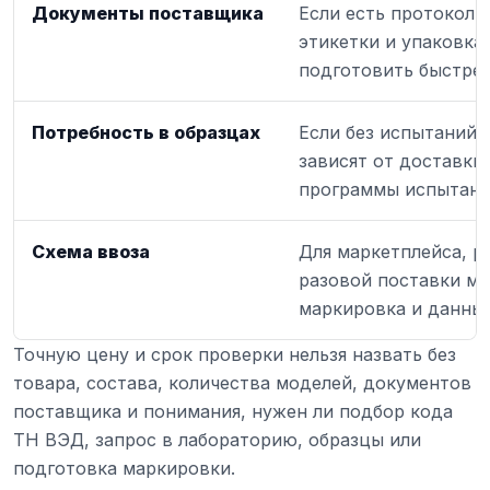
Документы поставщика
Если есть протоколы,
этикетки и упаковк
подготовить быстрее
Потребность в образцах
Если без испытаний 
зависят от доставки
программы испытани
Схема ввоза
Для маркетплейса, р
разовой поставки мо
маркировка и данные
Точную цену и срок проверки нельзя назвать без
товара, состава, количества моделей, документов
поставщика и понимания, нужен ли подбор кода
ТН ВЭД, запрос в лабораторию, образцы или
подготовка маркировки.