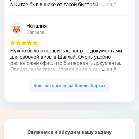
Свяжемся и обсудим вашу задачу