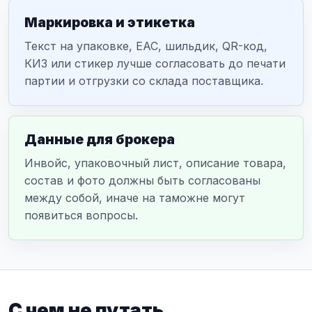
Маркировка и этикетка
Текст на упаковке, ЕАС, шильдик, QR-код,
КИЗ или стикер лучше согласовать до печати
партии и отгрузки со склада поставщика.
Данные для брокера
Инвойс, упаковочный лист, описание товара,
состав и фото должны быть согласованы
между собой, иначе на таможне могут
появиться вопросы.
С чем не путать