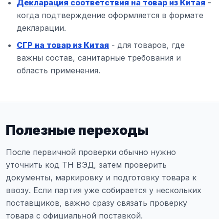
Декларация соответствия на товар из Китая
-
когда подтверждение оформляется в формате
декларации.
СГР на товар из Китая
- для товаров, где
важны состав, санитарные требования и
область применения.
Полезные переходы
После первичной проверки обычно нужно
уточнить код ТН ВЭД, затем проверить
документы, маркировку и подготовку товара к
ввозу. Если партия уже собирается у нескольких
поставщиков, важно сразу связать проверку
товара с официальной поставкой.