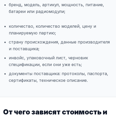
бренд, модель, артикул, мощность, питание,
батареи или радиомодули;
количество, количество моделей, цену и
планируемую партию;
страну происхождения, данные производителя
и поставщика;
инвойс, упаковочный лист, черновик
спецификации, если они уже есть;
документы поставщика: протоколы, паспорта,
сертификаты, техническое описание.
От чего зависят стоимость и