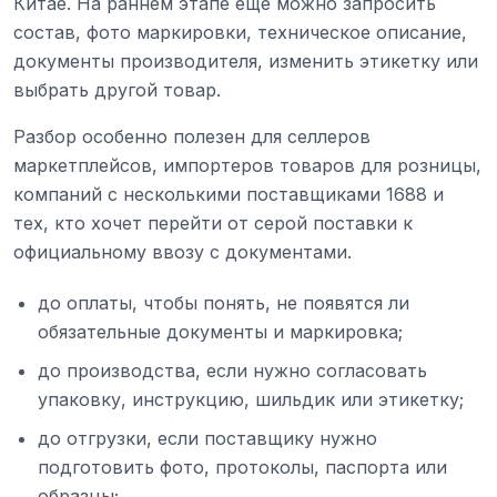
Китае. На раннем этапе еще можно запросить
состав, фото маркировки, техническое описание,
документы производителя, изменить этикетку или
выбрать другой товар.
Разбор особенно полезен для селлеров
маркетплейсов, импортеров товаров для розницы,
компаний с несколькими поставщиками 1688 и
тех, кто хочет перейти от серой поставки к
официальному ввозу с документами.
до оплаты, чтобы понять, не появятся ли
обязательные документы и маркировка;
до производства, если нужно согласовать
упаковку, инструкцию, шильдик или этикетку;
до отгрузки, если поставщику нужно
подготовить фото, протоколы, паспорта или
образцы;