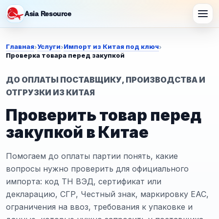
Asia Resource
Главная
Услуги
Импорт из Китая под ключ
›
›
›
Проверка товара перед закупкой
ДО ОПЛАТЫ ПОСТАВЩИКУ, ПРОИЗВОДСТВА И
ОТГРУЗКИ ИЗ КИТАЯ
Проверить товар перед
закупкой в Китае
Помогаем до оплаты партии понять, какие
вопросы нужно проверить для официального
импорта: код ТН ВЭД, сертификат или
декларацию, СГР, Честный знак, маркировку ЕАС,
ограничения на ввоз, требования к упаковке и