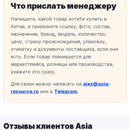
Что прислать менеджеру
Напишите, какой товар хотите купить в
Китае, и приложите ссылку, фото, состав,
назначение, бренд, модель, количество,
цену, страну происхождения, упаковку,
этикетку и документы поставщика, если они
есть. Если товар планируется для
маркетплейса, розницы или производства,
укажите это сразу.
Для связи можно написать на
alex@asia-
resource.ru
или в
Telegram
.
Отзывы клиентов Asia