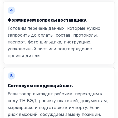
Формируем вопросы поставщику.
Готовим перечень данных, которые нужно
запросить до оплаты: состав, протоколы,
паспорт, фото шильдика, инструкцию,
упаковочный лист или подтверждение
производителя.
Согласуем следующий шаг.
Если товар выглядит рабочим, переходим к
коду ТН ВЭД, расчету платежей, документам,
маркировке и подготовке к импорту. Если
риск высокий, обсуждаем замену позиции.