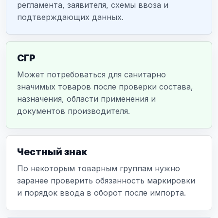
регламента, заявителя, схемы ввоза и
подтверждающих данных.
СГР
Может потребоваться для санитарно
значимых товаров после проверки состава,
назначения, области применения и
документов производителя.
Честный знак
По некоторым товарным группам нужно
заранее проверить обязанность маркировки
и порядок ввода в оборот после импорта.