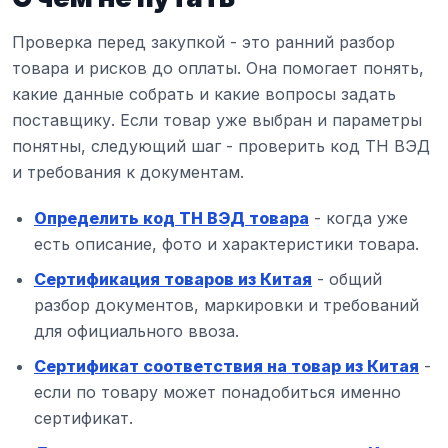
Проверка перед закупкой - это ранний разбор
товара и рисков до оплаты. Она помогает понять,
какие данные собрать и какие вопросы задать
поставщику. Если товар уже выбран и параметры
понятны, следующий шаг - проверить код ТН ВЭД
и требования к документам.
Определить код ТН ВЭД товара
- когда уже
есть описание, фото и характеристики товара.
Сертификация товаров из Китая
- общий
разбор документов, маркировки и требований
для официального ввоза.
Сертификат соответствия на товар из Китая
-
если по товару может понадобиться именно
сертификат.