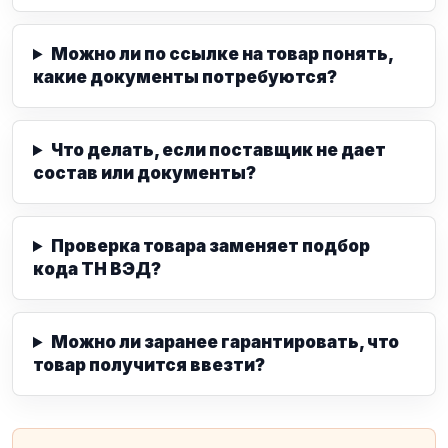
Можно ли по ссылке на товар понять,
какие документы потребуются?
Что делать, если поставщик не дает
состав или документы?
Проверка товара заменяет подбор
кода ТН ВЭД?
Можно ли заранее гарантировать, что
товар получится ввезти?