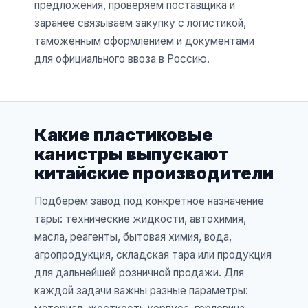
предложения, проверяем поставщика и
заранее связываем закупку с логистикой,
таможенным оформлением и документами
для официального ввоза в Россию.
Какие пластиковые
канистры выпускают
китайские производители
Подберем завод под конкретное назначение
тары: технические жидкости, автохимия,
масла, реагенты, бытовая химия, вода,
агропродукция, складская тара или продукция
для дальнейшей розничной продажи. Для
каждой задачи важны разные параметры: