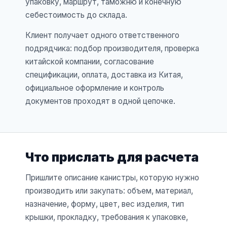
упаковку, маршрут, таможню и конечную
себестоимость до склада.
Клиент получает одного ответственного
подрядчика: подбор производителя, проверка
китайской компании, согласование
спецификации, оплата, доставка из Китая,
официальное оформление и контроль
документов проходят в одной цепочке.
Что прислать для расчета
Пришлите описание канистры, которую нужно
производить или закупать: объем, материал,
назначение, форму, цвет, вес изделия, тип
крышки, прокладку, требования к упаковке,