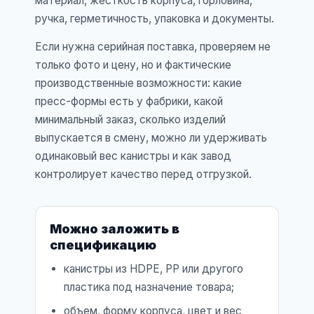
материал, жесткость корпуса, горловина,
ручка, герметичность, упаковка и документы.
Если нужна серийная поставка, проверяем не
только фото и цену, но и фактические
производственные возможности: какие
пресс-формы есть у фабрики, какой
минимальный заказ, сколько изделий
выпускается в смену, можно ли удерживать
одинаковый вес канистры и как завод
контролирует качество перед отгрузкой.
Можно заложить в
спецификацию
канистры из HDPE, PP или другого
пластика под назначение товара;
объем, форму корпуса, цвет и вес