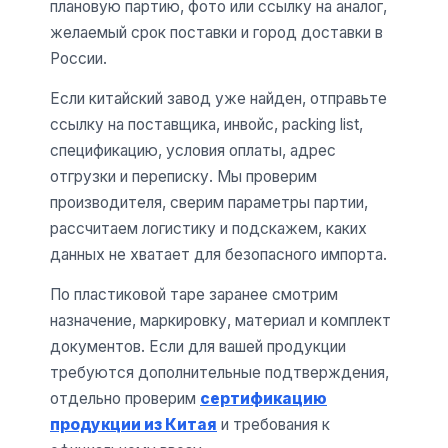
плановую партию, фото или ссылку на аналог,
желаемый срок поставки и город доставки в
России.
Если китайский завод уже найден, отправьте
ссылку на поставщика, инвойс, packing list,
спецификацию, условия оплаты, адрес
отгрузки и переписку. Мы проверим
производителя, сверим параметры партии,
рассчитаем логистику и подскажем, каких
данных не хватает для безопасного импорта.
По пластиковой таре заранее смотрим
назначение, маркировку, материал и комплект
документов. Если для вашей продукции
требуются дополнительные подтверждения,
отдельно проверим
сертификацию
продукции из Китая
и требования к