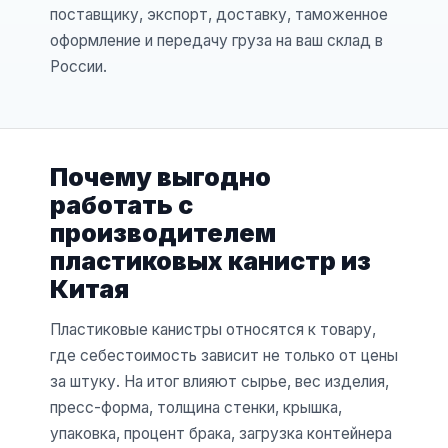
поставщику, экспорт, доставку, таможенное
оформление и передачу груза на ваш склад в
России.
Почему выгодно
работать с
производителем
пластиковых канистр из
Китая
Пластиковые канистры относятся к товару,
где себестоимость зависит не только от цены
за штуку. На итог влияют сырье, вес изделия,
пресс-форма, толщина стенки, крышка,
упаковка, процент брака, загрузка контейнера