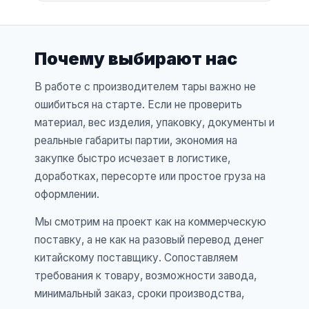
Почему выбирают нас
В работе с производителем тары важно не
ошибиться на старте. Если не проверить
материал, вес изделия, упаковку, документы и
реальные габариты партии, экономия на
закупке быстро исчезает в логистике,
доработках, пересорте или простое груза на
оформлении.
Мы смотрим на проект как на коммерческую
поставку, а не как на разовый перевод денег
китайскому поставщику. Сопоставляем
требования к товару, возможности завода,
минимальный заказ, сроки производства,