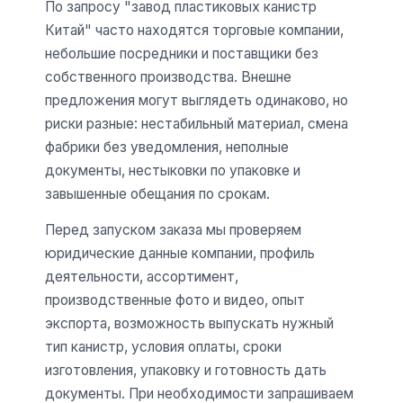
По запросу "завод пластиковых канистр
Китай" часто находятся торговые компании,
небольшие посредники и поставщики без
собственного производства. Внешне
предложения могут выглядеть одинаково, но
риски разные: нестабильный материал, смена
фабрики без уведомления, неполные
документы, нестыковки по упаковке и
завышенные обещания по срокам.
Перед запуском заказа мы проверяем
юридические данные компании, профиль
деятельности, ассортимент,
производственные фото и видео, опыт
экспорта, возможность выпускать нужный
тип канистр, условия оплаты, сроки
изготовления, упаковку и готовность дать
документы. При необходимости запрашиваем