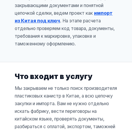
закрывающими документами и понятной
цепочкой сделки, ведем проект как
импорт
из Китая под ключ
. На этапе расчета
отдельно проверяем код товара, документы,
требования к маркировке, упаковке и
таможенному оформлению.
Что входит в услугу
Мы закрываем не только поиск производителя
пластиковых канистр в Китае, а всю цепочку
закупки и импорта. Вам не нужно отдельно
искать фабрику, вести переговоры на
китайском языке, проверять документы,
разбираться с оплатой, экспортом, таможней