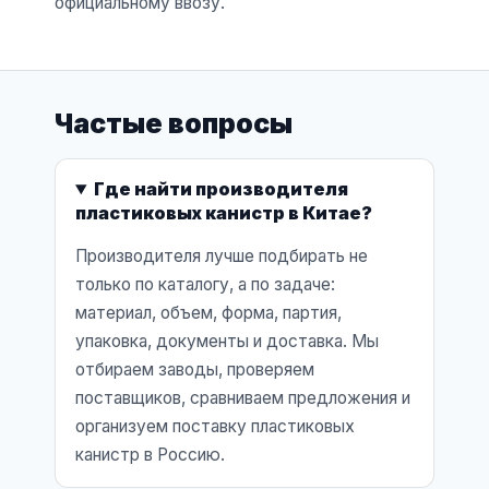
официальному ввозу.
Частые вопросы
Где найти производителя
пластиковых канистр в Китае?
Производителя лучше подбирать не
только по каталогу, а по задаче:
материал, объем, форма, партия,
упаковка, документы и доставка. Мы
отбираем заводы, проверяем
поставщиков, сравниваем предложения и
организуем поставку пластиковых
канистр в Россию.