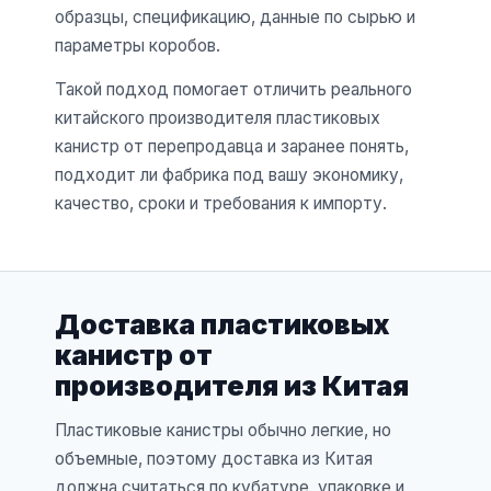
образцы, спецификацию, данные по сырью и
параметры коробов.
Такой подход помогает отличить реального
китайского производителя пластиковых
канистр от перепродавца и заранее понять,
подходит ли фабрика под вашу экономику,
качество, сроки и требования к импорту.
Доставка пластиковых
канистр от
производителя из Китая
Пластиковые канистры обычно легкие, но
объемные, поэтому доставка из Китая
должна считаться по кубатуре, упаковке и