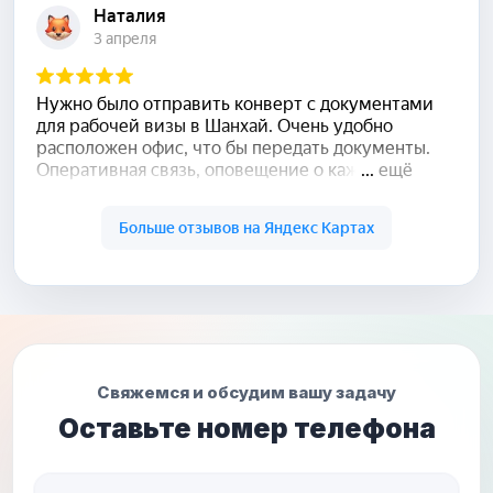
Свяжемся и обсудим вашу задачу
Оставьте номер телефона