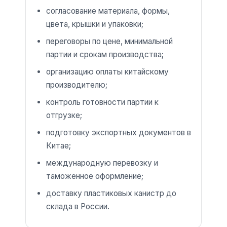
согласование материала, формы,
цвета, крышки и упаковки;
переговоры по цене, минимальной
партии и срокам производства;
организацию оплаты китайскому
производителю;
контроль готовности партии к
отгрузке;
подготовку экспортных документов в
Китае;
международную перевозку и
таможенное оформление;
доставку пластиковых канистр до
склада в России.