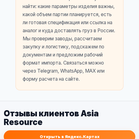
найти: какие параметры изделия важны,
какой объем партии планируется, есть
ли готовая спецификация или ссылка на
аналог и куда доставлять груз в России.
Мы проверим заводы, рассчитаем
закупку и логистику, подскажем по
документам и предложим рабочий
формат импорта. Связаться можно
через Telegram, WhatsApp, MAX или
форму расчета на сайте.
Отзывы клиентов Asia
Resource
Открыть в Яндекс.Картах