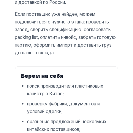
и доставкой по России.
Если поставщик уже найден, можем
подключиться с нужного этапа: проверить
завод, сверить спецификацию, согласовать
packing list, оплатить инвойс, забрать готовую
партию, оформить импорт и доставить груз
до вашего склада.
Берем на себя
поиск производителя пластиковых
канистр в Китае;
проверку фабрики, документов и
условий сделки;
сравнение предложений нескольких
китайских поставщиков;