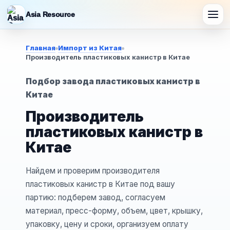
Asia Resource
Главная
Импорт из Китая
Производитель пластиковых канистр в Китае
Подбор завода пластиковых канистр в
Китае
Производитель
пластиковых канистр в
Китае
Найдем и проверим производителя
пластиковых канистр в Китае под вашу
партию: подберем завод, согласуем
материал, пресс-форму, объем, цвет, крышку,
упаковку, цену и сроки, организуем оплату