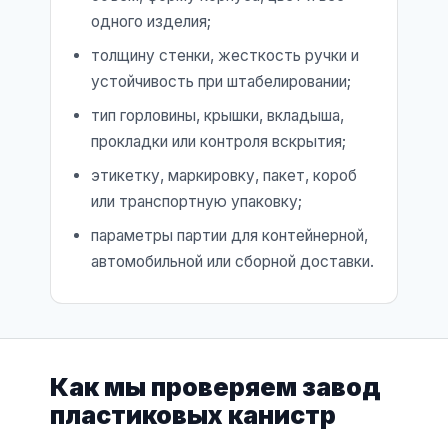
одного изделия;
толщину стенки, жесткость ручки и
устойчивость при штабелировании;
тип горловины, крышки, вкладыша,
прокладки или контроля вскрытия;
этикетку, маркировку, пакет, короб
или транспортную упаковку;
параметры партии для контейнерной,
автомобильной или сборной доставки.
Как мы проверяем завод
пластиковых канистр