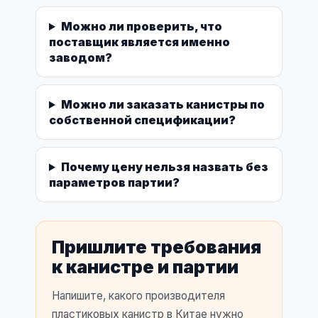
Можно ли проверить, что
поставщик является именно
заводом?
Можно ли заказать канистры по
собственной спецификации?
Почему цену нельзя назвать без
параметров партии?
Пришлите требования
к канистре и партии
Напишите, какого производителя
пластиковых канистр в Китае нужно