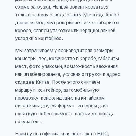
схеме загрузки. Нельзя ориентироваться
только на цену завода за штуку: иногда более
дешевая модель проигрывает из-за габаритов
короба, слабой упаковки или нерациональной
укладки в контейнер.
Мы запрашиваем у производителя размеры
канистры, вес, количество в коробе, габариты
мест, фото упаковки, возможность вложения
или штабелирования, условия отгрузки и адрес
склада в Китае. После этого считаем
маршрут: контейнер, автомобильную
перевозку, консолидацию на китайском
складе или другой формат, который дает
понятную себестоимость партии до склада
получателя.
Если нужна официальная поставка с НДС,