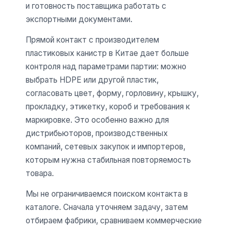
и готовность поставщика работать с
экспортными документами.
Прямой контакт с производителем
пластиковых канистр в Китае дает больше
контроля над параметрами партии: можно
выбрать HDPE или другой пластик,
согласовать цвет, форму, горловину, крышку,
прокладку, этикетку, короб и требования к
маркировке. Это особенно важно для
дистрибьюторов, производственных
компаний, сетевых закупок и импортеров,
которым нужна стабильная повторяемость
товара.
Мы не ограничиваемся поиском контакта в
каталоге. Сначала уточняем задачу, затем
отбираем фабрики, сравниваем коммерческие