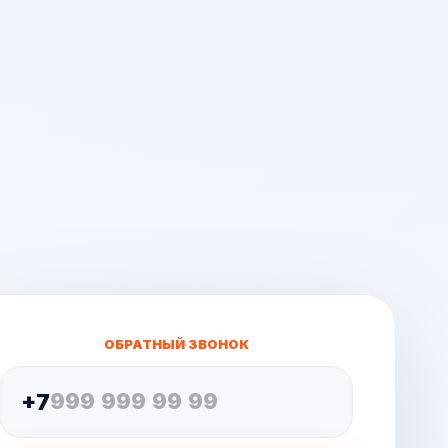
ОБРАТНЫЙ ЗВОНОК
+7