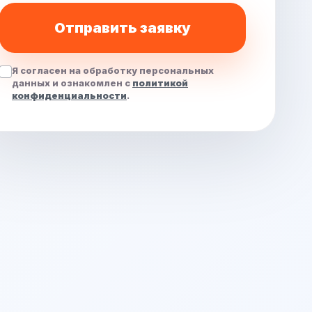
Отправить заявку
Я согласен на обработку персональных
данных и ознакомлен с
политикой
конфиденциальности
.