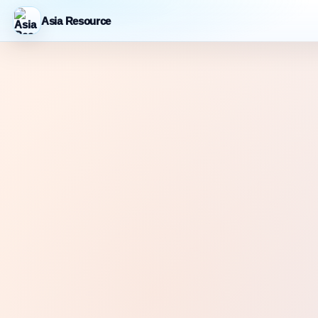
Asia Resource