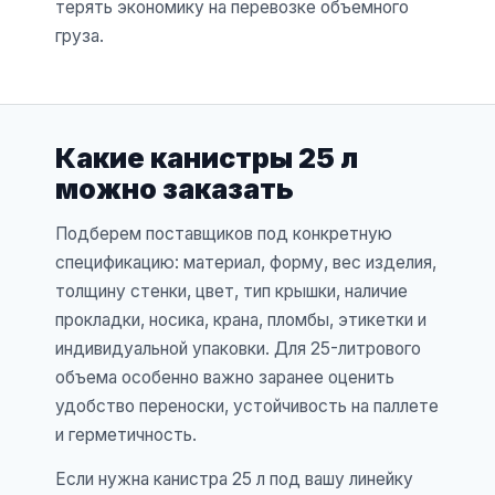
терять экономику на перевозке объемного
груза.
Какие канистры 25 л
можно заказать
Подберем поставщиков под конкретную
спецификацию: материал, форму, вес изделия,
толщину стенки, цвет, тип крышки, наличие
прокладки, носика, крана, пломбы, этикетки и
индивидуальной упаковки. Для 25-литрового
объема особенно важно заранее оценить
удобство переноски, устойчивость на паллете
и герметичность.
Если нужна канистра 25 л под вашу линейку