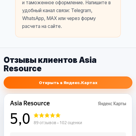
и таможенное оформление. Напишите в
удобный канал связи: Telegram,
WhatsApp, MAX или через форму
расчета на сайте.
Отзывы клиентов Asia
Resource
Открыть в Яндекс.Картах