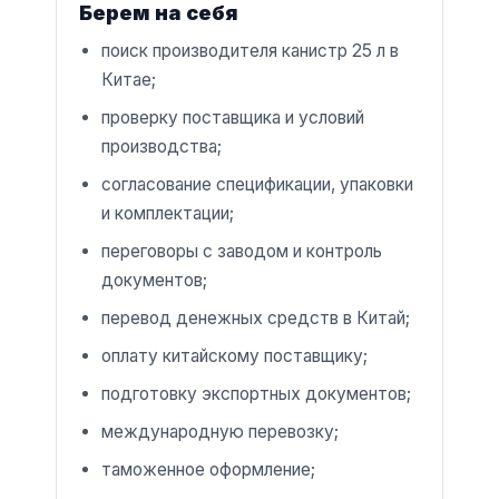
Берем на себя
поиск производителя канистр 25 л в
Китае;
проверку поставщика и условий
производства;
согласование спецификации, упаковки
и комплектации;
переговоры с заводом и контроль
документов;
перевод денежных средств в Китай;
оплату китайскому поставщику;
подготовку экспортных документов;
международную перевозку;
таможенное оформление;