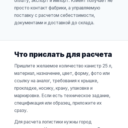
оплату, экспорт и импорт. Клиент получает не
просто контакт фабрики, а управляемую
поставку с расчетом себестоимости,
документами и доставкой до склада.
Что прислать для расчета
Пришлите желаемое количество канистр 25 л,
материал, назначение, цвет, форму, фото или
ссылку на аналог, требования к крышке,
прокладке, носику, крану, упаковке и
маркировке. Если есть техническое задание,
спецификация или образец, приложите их
сразу.
Для расчета логистики нужны город