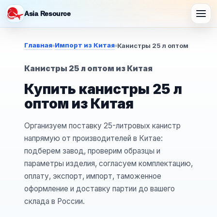
Asia Resource
Главная
Импорт из Китая
Канистры 25 л оптом
Канистры 25 л оптом из Китая
Купить канистры 25 л
оптом из Китая
Организуем поставку 25-литровых канистр
напрямую от производителей в Китае:
подберем завод, проверим образцы и
параметры изделия, согласуем комплектацию,
оплату, экспорт, импорт, таможенное
оформление и доставку партии до вашего
склада в России.