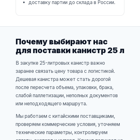
доставку партии до склада в России.
Почему выбирают нас
для поставки канистр 25 л
В закупке 25-литровых канистр важно
заранее связать цену товара с логистикой.
Дешевая канистра может стать дорогой
после пересчета объема, упаковки, брака,
слабой паллетизации, неполных документов
или неподходящего маршрута.
Мы работаем с китайскими поставщиками,
проверяем коммерческие условия, уточняем
технические параметры, контролируем