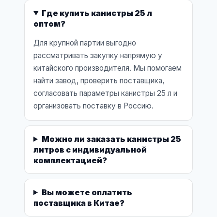
Где купить канистры 25 л
оптом?
Для крупной партии выгодно
рассматривать закупку напрямую у
китайского производителя. Мы помогаем
найти завод, проверить поставщика,
согласовать параметры канистры 25 л и
организовать поставку в Россию.
Можно ли заказать канистры 25
литров с индивидуальной
комплектацией?
Вы можете оплатить
поставщика в Китае?