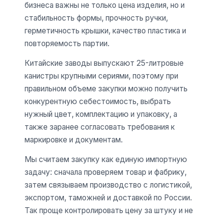
бизнеса важны не только цена изделия, но и
стабильность формы, прочность ручки,
герметичность крышки, качество пластика и
повторяемость партии.
Китайские заводы выпускают 25-литровые
канистры крупными сериями, поэтому при
правильном объеме закупки можно получить
конкурентную себестоимость, выбрать
нужный цвет, комплектацию и упаковку, а
также заранее согласовать требования к
маркировке и документам.
Мы считаем закупку как единую импортную
задачу: сначала проверяем товар и фабрику,
затем связываем производство с логистикой,
экспортом, таможней и доставкой по России.
Так проще контролировать цену за штуку и не