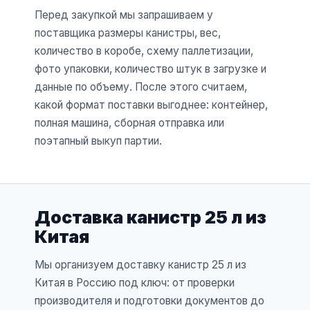
Перед закупкой мы запрашиваем у
поставщика размеры канистры, вес,
количество в коробе, схему паллетизации,
фото упаковки, количество штук в загрузке и
данные по объему. После этого считаем,
какой формат поставки выгоднее: контейнер,
полная машина, сборная отправка или
поэтапный выкуп партии.
Доставка канистр 25 л из
Китая
Мы организуем доставку канистр 25 л из
Китая в Россию под ключ: от проверки
производителя и подготовки документов до