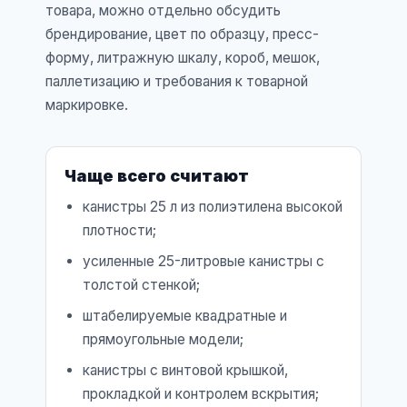
товара, можно отдельно обсудить
брендирование, цвет по образцу, пресс-
форму, литражную шкалу, короб, мешок,
паллетизацию и требования к товарной
маркировке.
Чаще всего считают
канистры 25 л из полиэтилена высокой
плотности;
усиленные 25-литровые канистры с
толстой стенкой;
штабелируемые квадратные и
прямоугольные модели;
канистры с винтовой крышкой,
прокладкой и контролем вскрытия;