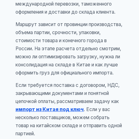
международной перевозки, таможенного
оформления и доставки до склада клиента.
Маршрут зависит от провинции производства,
объема партии, срочности, упаковки,
стоимости товара и конечного города в
России. На этапе расчета отдельно смотрим,
можно ли оптимизировать загрузку, нужна ли
консолидация на складе в Китае и как лучше
оформить груз для официального импорта.
Если требуется поставка с договором, НДС,
закрывающими документами и понятной
цепочкой оплаты, рассматриваем задачу как
импорт из Китая под ключ
. Если у вас
несколько поставщиков, можем собрать
товар на китайском складе и отправить одной
партией.