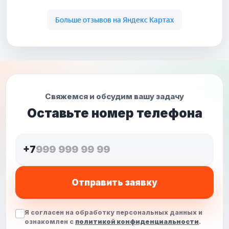
Свяжемся и обсудим вашу задачу
Оставьте номер телефона
+7
Отправить заявку
Я согласен на обработку персональных данных и
ознакомлен с
политикой конфиденциальности
.