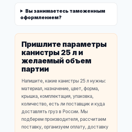
Вы занимаетесь таможенным
оформлением?
Пришлите параметры
канистры 25 л и
желаемый объем
партии
Напишите, какие канистры 25 л нужны:
материал, назначение, цвет, форма,
крышка, комплектация, упаковка,
количество, есть ли поставщик и куда
доставлять груз в России. Мы
подберем производителя, рассчитаем
поставку, организуем оплату, доставку