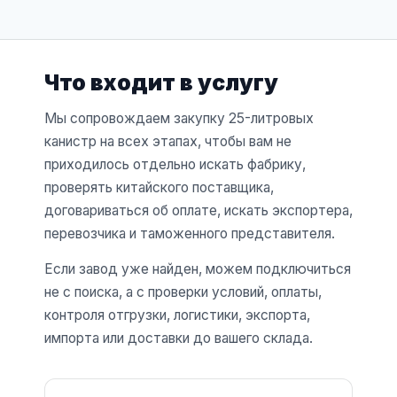
Что входит в услугу
Мы сопровождаем закупку 25-литровых
канистр на всех этапах, чтобы вам не
приходилось отдельно искать фабрику,
проверять китайского поставщика,
договариваться об оплате, искать экспортера,
перевозчика и таможенного представителя.
Если завод уже найден, можем подключиться
не с поиска, а с проверки условий, оплаты,
контроля отгрузки, логистики, экспорта,
импорта или доставки до вашего склада.