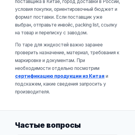
поставщика в Китае, город доставки в России,
условия покупки, ориентировочный бюджет и
формат поставки. Если поставщик уже
выбран, отправьте инвойс, packing list, ссылку
на товар и переписку с заводом.
По таре для жидкостей важно заранее
проверить назначение, материал, требования к
маркировке и документам. При
необходимости отдельно посмотрим
сертификацию продукции из Китая
и
подскажем, какие сведения запросить у
производителя.
Частые вопросы