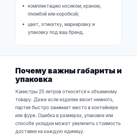
комплектацию носиком, краном,
пломбой или коробкой;
цвет, этикетку, маркировку и
упаковку под ваш бренд.
Почему важны габариты и
упаковка
Канистры 25 литров относятся к объемному
товару. Даже если изделие весит немного,
партия быстро занимает место в контейнере
или фуре. Ошибка в размерах, упаковке или
способе укладки может увеличить стоимость
доставки на каждую единицу.