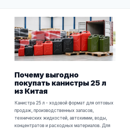
Почему выгодно
покупать канистры 25 л
из Китая
Канистра 25 л - ходовой формат для оптовых
продаж, производственных запасов,
технических жидкостей, автохимии, воды,
концентратов и расходных материалов. Для