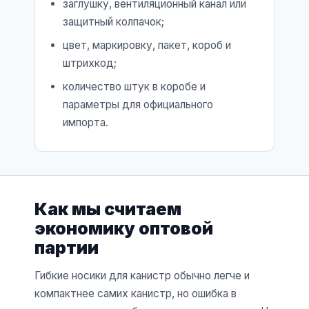
заглушку, вентиляционный канал или
защитный колпачок;
цвет, маркировку, пакет, короб и
штрихкод;
количество штук в коробе и
параметры для официального
импорта.
Как мы считаем
экономику оптовой
партии
Гибкие носики для канистр обычно легче и
компактнее самих канистр, но ошибка в