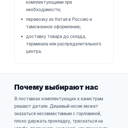
комплектующими при
необходимости;
перевозку из Китая в Россию и
таможенное оформление;
доставку товара до склада,
терминала или распределительного
центра.
Почему выбирают нас
В поставках комплектующих к канистрам
решают детали. Дешевый носик может
оказаться несовместимым с горловиной,
плохо держать прокладку, трескаться на