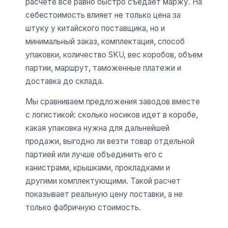
расчете все равно быстро съедает маржу. На
себестоимость влияет не только цена за
штуку у китайского поставщика, но и
минимальный заказ, комплектация, способ
упаковки, количество SKU, вес коробов, объем
партии, маршрут, таможенные платежи и
доставка до склада.
Мы сравниваем предложения заводов вместе
с логистикой: сколько носиков идет в коробе,
какая упаковка нужна для дальнейшей
продажи, выгодно ли везти товар отдельной
партией или лучше объединить его с
канистрами, крышками, прокладками и
другими комплектующими. Такой расчет
показывает реальную цену поставки, а не
только фабричную стоимость.