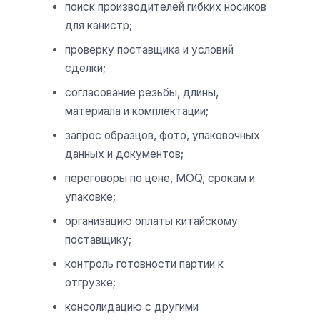
поиск производителей гибких носиков
для канистр;
проверку поставщика и условий
сделки;
согласование резьбы, длины,
материала и комплектации;
запрос образцов, фото, упаковочных
данных и документов;
переговоры по цене, MOQ, срокам и
упаковке;
организацию оплаты китайскому
поставщику;
контроль готовности партии к
отгрузке;
консолидацию с другими