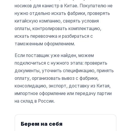
носиков для канистр в Китае. Покупателю не
нужно отдельно искать фабрики, проверять
китайскую компанию, сверять условия
оплаты, контролировать комплектацию,
искать перевозчика и разбираться с
таможенным оформлением.
Если поставщик уже найден, можем
подключиться с нужного этапа: проверить
документы, уточнить спецификацию, принять
оплату, организовать вывоз с фабрики,
консолидацию, экспорт, доставку из Китая,
импортное оформление или передачу партии
на склад в России.
Берем на себя