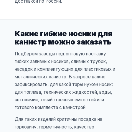
доставкой по России.
Какие гибкие носики для
канистр можно заказать
Подберем заводы под оптовую поставку
гибких заливных носиков, сливных трубок,
насадок и комплектующих для пластиковых и
металлических канистр. В запросе важно
зафиксировать, для какой тары нужен носик:
для топлива, технических жидкостей, воды,
автохимии, хозяйственных емкостей или
готового комплекта с канистрой.
Для таких изделий критичны посадка на
горловину, герметичность, качество