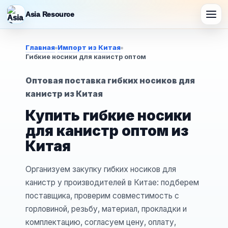
Asia Resource
Главная
Импорт из Китая
Гибкие носики для канистр оптом
Оптовая поставка гибких носиков для
канистр из Китая
Купить гибкие носики
для канистр оптом из
Китая
Организуем закупку гибких носиков для
канистр у производителей в Китае: подберем
поставщика, проверим совместимость с
горловиной, резьбу, материал, прокладки и
комплектацию, согласуем цену, оплату,