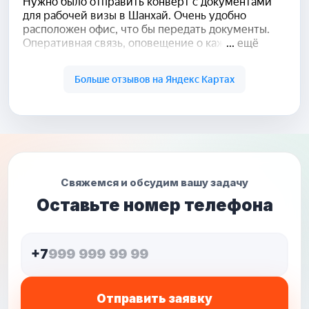
Свяжемся и обсудим вашу задачу
Оставьте номер телефона
+7
Отправить заявку