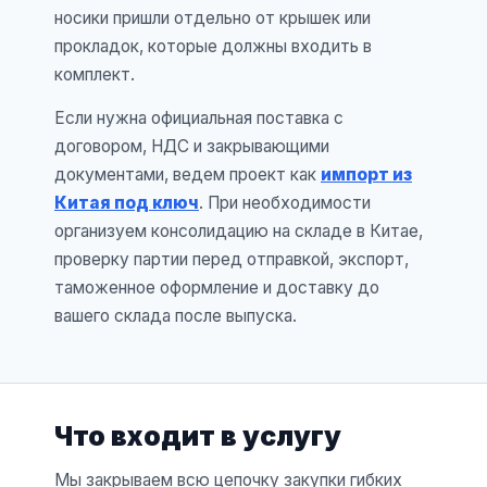
носики пришли отдельно от крышек или
прокладок, которые должны входить в
комплект.
Если нужна официальная поставка с
договором, НДС и закрывающими
документами, ведем проект как
импорт из
Китая под ключ
. При необходимости
организуем консолидацию на складе в Китае,
проверку партии перед отправкой, экспорт,
таможенное оформление и доставку до
вашего склада после выпуска.
Что входит в услугу
Мы закрываем всю цепочку закупки гибких