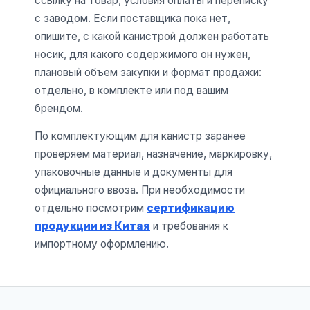
ссылку на товар, условия оплаты и переписку
с заводом. Если поставщика пока нет,
опишите, с какой канистрой должен работать
носик, для какого содержимого он нужен,
плановый объем закупки и формат продажи:
отдельно, в комплекте или под вашим
брендом.
По комплектующим для канистр заранее
проверяем материал, назначение, маркировку,
упаковочные данные и документы для
официального ввоза. При необходимости
отдельно посмотрим
сертификацию
продукции из Китая
и требования к
импортному оформлению.