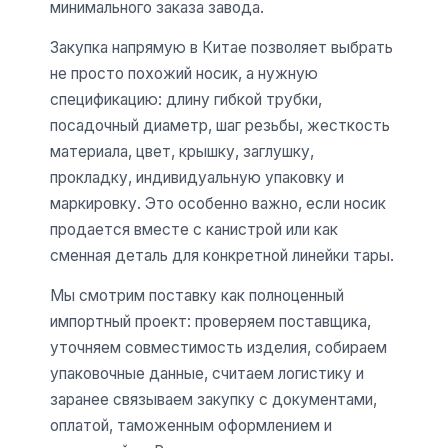
минимального заказа завода.
Закупка напрямую в Китае позволяет выбрать
не просто похожий носик, а нужную
спецификацию: длину гибкой трубки,
посадочный диаметр, шаг резьбы, жесткость
материала, цвет, крышку, заглушку,
прокладку, индивидуальную упаковку и
маркировку. Это особенно важно, если носик
продается вместе с канистрой или как
сменная деталь для конкретной линейки тары.
Мы смотрим поставку как полноценный
импортный проект: проверяем поставщика,
уточняем совместимость изделия, собираем
упаковочные данные, считаем логистику и
заранее связываем закупку с документами,
оплатой, таможенным оформлением и