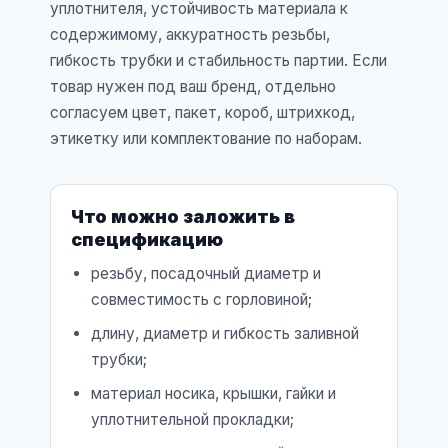
уплотнителя, устойчивость материала к
содержимому, аккуратность резьбы,
гибкость трубки и стабильность партии. Если
товар нужен под ваш бренд, отдельно
согласуем цвет, пакет, короб, штрихкод,
этикетку или комплектование по наборам.
Что можно заложить в
спецификацию
резьбу, посадочный диаметр и
совместимость с горловиной;
длину, диаметр и гибкость заливной
трубки;
материал носика, крышки, гайки и
уплотнительной прокладки;