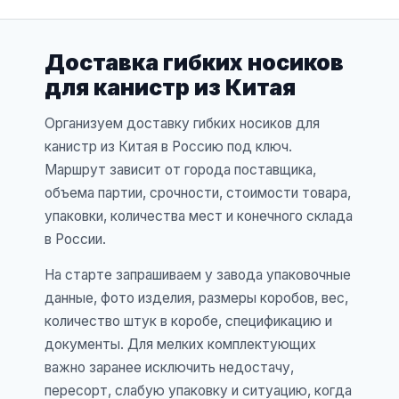
Доставка гибких носиков
для канистр из Китая
Организуем доставку гибких носиков для
канистр из Китая в Россию под ключ.
Маршрут зависит от города поставщика,
объема партии, срочности, стоимости товара,
упаковки, количества мест и конечного склада
в России.
На старте запрашиваем у завода упаковочные
данные, фото изделия, размеры коробов, вес,
количество штук в коробе, спецификацию и
документы. Для мелких комплектующих
важно заранее исключить недостачу,
пересорт, слабую упаковку и ситуацию, когда