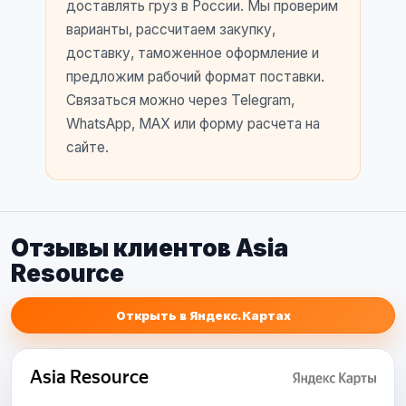
доставлять груз в России. Мы проверим
варианты, рассчитаем закупку,
доставку, таможенное оформление и
предложим рабочий формат поставки.
Связаться можно через Telegram,
WhatsApp, MAX или форму расчета на
сайте.
Отзывы клиентов Asia
Resource
Открыть в Яндекс.Картах