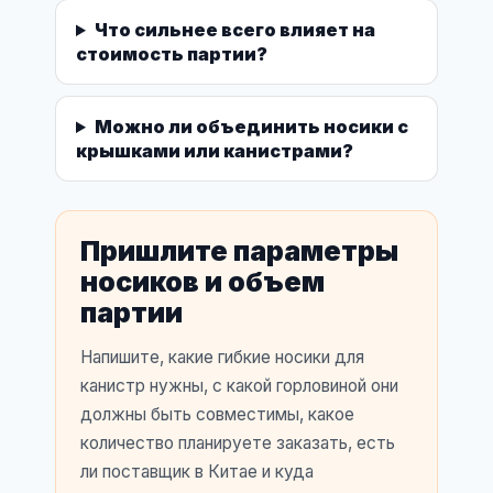
Что сильнее всего влияет на
стоимость партии?
Можно ли объединить носики с
крышками или канистрами?
Пришлите параметры
носиков и объем
партии
Напишите, какие гибкие носики для
канистр нужны, с какой горловиной они
должны быть совместимы, какое
количество планируете заказать, есть
ли поставщик в Китае и куда