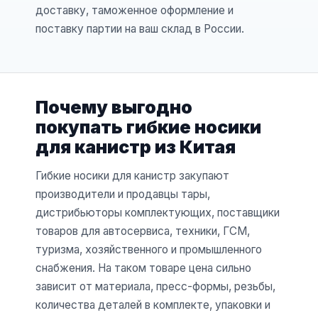
доставку, таможенное оформление и
поставку партии на ваш склад в России.
Почему выгодно
покупать гибкие носики
для канистр из Китая
Гибкие носики для канистр закупают
производители и продавцы тары,
дистрибьюторы комплектующих, поставщики
товаров для автосервиса, техники, ГСМ,
туризма, хозяйственного и промышленного
снабжения. На таком товаре цена сильно
зависит от материала, пресс-формы, резьбы,
количества деталей в комплекте, упаковки и