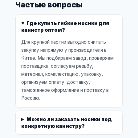
Частые вопросы
Где купить гибкие носики для
канистр оптом?
Для крупной партии выгодно считать
закупку напрямую у производителя в
Китае. Мы подбираем завод, проверяем
поставщика, согласуем резьбу,
материал, комплектацию, упаковку,
организуем оплату, доставку,
таможенное оформление и поставку в
Россию.
Можно ли заказать носики под
конкретную канистру?