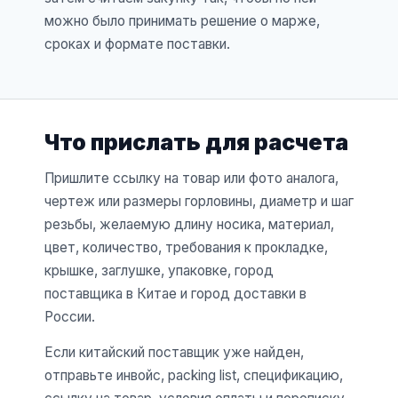
можно было принимать решение о марже,
сроках и формате поставки.
Что прислать для расчета
Пришлите ссылку на товар или фото аналога,
чертеж или размеры горловины, диаметр и шаг
резьбы, желаемую длину носика, материал,
цвет, количество, требования к прокладке,
крышке, заглушке, упаковке, город
поставщика в Китае и город доставки в
России.
Если китайский поставщик уже найден,
отправьте инвойс, packing list, спецификацию,