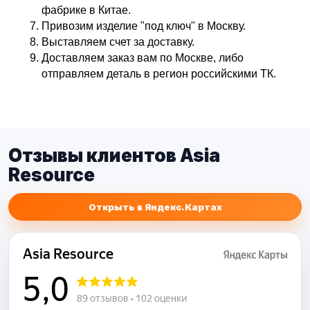
фабрике в Китае.
Привозим изделие "под ключ" в Москву.
Выставляем счет за доставку.
Доставляем заказ вам по Москве, либо
отправляем деталь в регион российскими ТК.
Отзывы клиентов Asia
Resource
Открыть в Яндекс.Картах