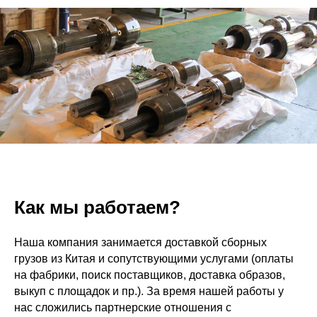
Как мы работаем?
Наша компания занимается доставкой сборных
грузов из Китая и сопутствующими услугами (оплаты
на фабрики, поиск поставщиков, доставка образов,
выкуп с площадок и пр.). За время нашей работы у
нас сложились партнерские отношения с