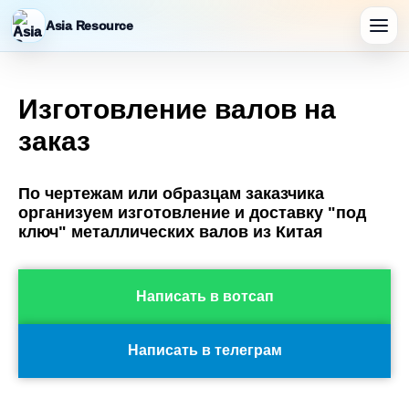
Asia Resource
Изготовление валов на
заказ
По чертежам или образцам заказчика
организуем изготовление и доставку "под
ключ" металлических валов из Китая
Написать в вотсап
Написать в телеграм