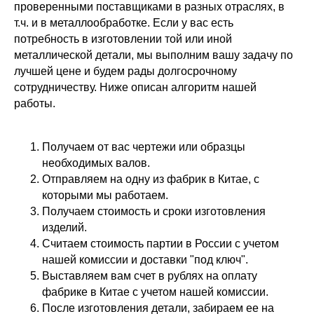
проверенными поставщиками в разных отраслях, в
т.ч. и в металлообработке. Если у вас есть
потребность в изготовлении той или иной
металлической детали, мы выполним вашу задачу по
лучшей цене и будем рады долгосрочному
сотрудничеству. Ниже описан алгоритм нашей
работы.
Получаем от вас чертежи или образцы
необходимых валов.
Отправляем на одну из фабрик в Китае, с
которыми мы работаем.
Получаем стоимость и сроки изготовления
изделий.
Считаем стоимость партии в России с учетом
нашей комиссии и доставки "под ключ".
Выставляем вам счет в рублях на оплату
фабрике в Китае с учетом нашей комиссии.
После изготовления детали, забираем ее на