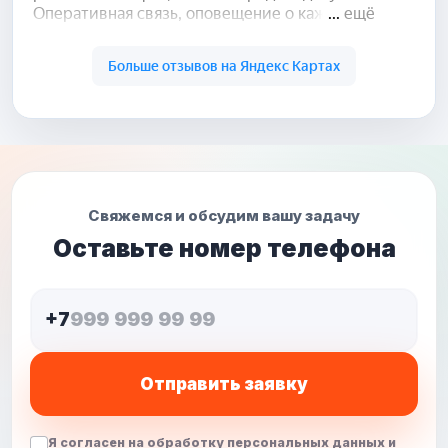
Свяжемся и обсудим вашу задачу
Оставьте номер телефона
+7
Отправить заявку
Я согласен на обработку персональных данных и