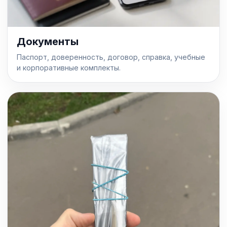
Документы
Паспорт, доверенность, договор, справка, учебные
и корпоративные комплекты.