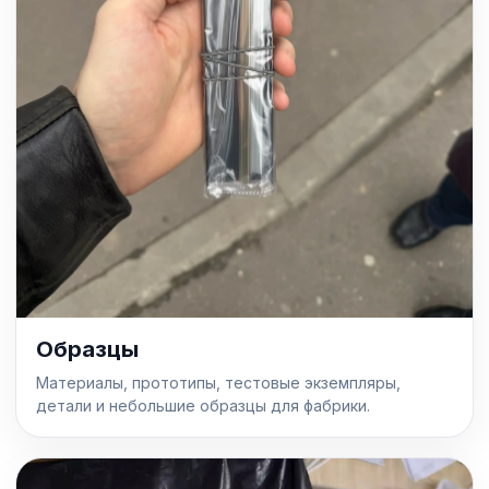
Образцы
Материалы, прототипы, тестовые экземпляры,
детали и небольшие образцы для фабрики.