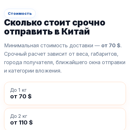
Стоимость
Сколько стоит срочно
отправить в Китай
Минимальная стоимость доставки —
от 70 $
.
Срочный расчет зависит от веса, габаритов,
города получателя, ближайшего окна отправки
и категории вложения.
До 1 кг
от 70 $
До 2 кг
от 110 $