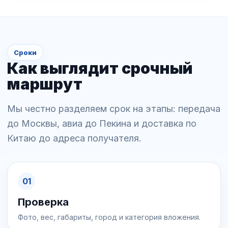
Сроки
Как выглядит срочный
маршрут
Мы честно разделяем срок на этапы: передача
до Москвы, авиа до Пекина и доставка по
Китаю до адреса получателя.
01
Проверка
Фото, вес, габариты, город и категория вложения.