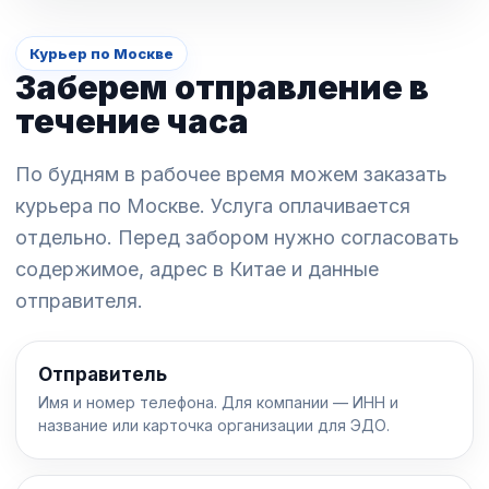
Курьер по Москве
Заберем отправление в
течение часа
По будням в рабочее время можем заказать
курьера по Москве. Услуга оплачивается
отдельно. Перед забором нужно согласовать
содержимое, адрес в Китае и данные
отправителя.
Отправитель
Имя и номер телефона. Для компании — ИНН и
название или карточка организации для ЭДО.