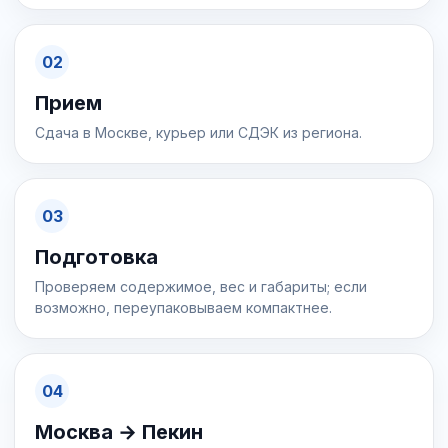
02
Прием
Сдача в Москве, курьер или СДЭК из региона.
03
Подготовка
Проверяем содержимое, вес и габариты; если
возможно, переупаковываем компактнее.
04
Москва → Пекин