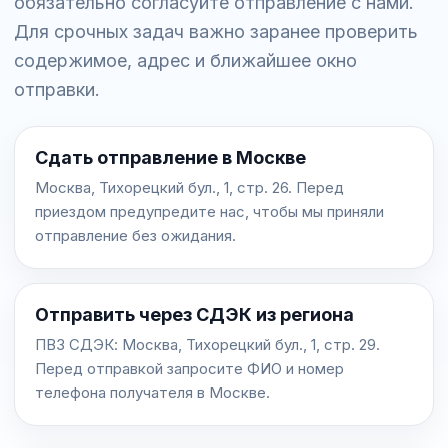
обязательно согласуйте отправление с нами.
Для срочных задач важно заранее проверить
содержимое, адрес и ближайшее окно
отправки.
Сдать отправление в Москве
Москва, Тихорецкий бул., 1, стр. 26. Перед
приездом предупредите нас, чтобы мы приняли
отправление без ожидания.
Отправить через СДЭК из региона
ПВЗ СДЭК: Москва, Тихорецкий бул., 1, стр. 29.
Перед отправкой запросите ФИО и номер
телефона получателя в Москве.