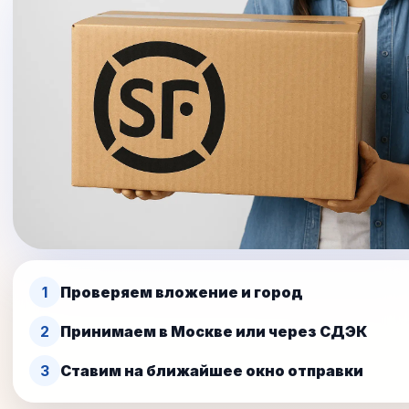
1
Проверяем вложение и город
2
Принимаем в Москве или через СДЭК
3
Ставим на ближайшее окно отправки