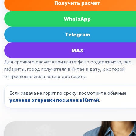
Получить расчет
WhatsApp
Telegram
MAX
Для срочного расчета пришлите фото содержимого, вес,
габариты, город получателя в Китае и дату, к которой
отправление желательно доставить.
Если задача не горит по сроку, посмотрите обычные
условия отправки посылок в Китай
.