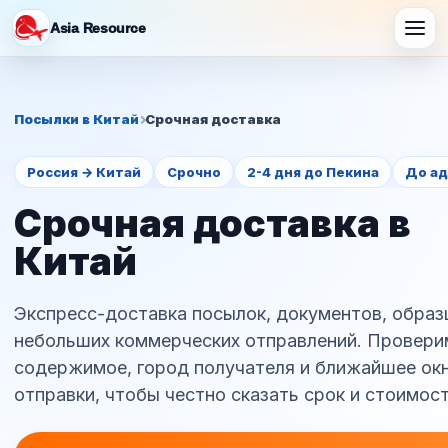
Asia Resource
Посылки в Китай
Срочная доставка
Россия → Китай
Срочно
2-4 дня до Пекина
До ад
Срочная доставка в
Китай
Экспресс-доставка посылок, документов, образ
небольших коммерческих отправлений. Провери
содержимое, город получателя и ближайшее ок
отправки, чтобы честно сказать срок и стоимост