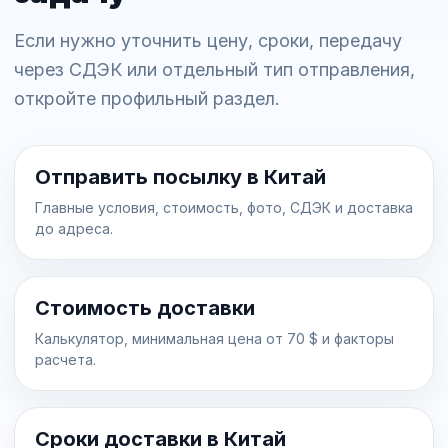
Если нужно уточнить цену, сроки, передачу
через СДЭК или отдельный тип отправления,
откройте профильный раздел.
Отправить посылку в Китай
Главные условия, стоимость, фото, СДЭК и доставка
до адреса.
Стоимость доставки
Калькулятор, минимальная цена от 70 $ и факторы
расчета.
Сроки доставки в Китай