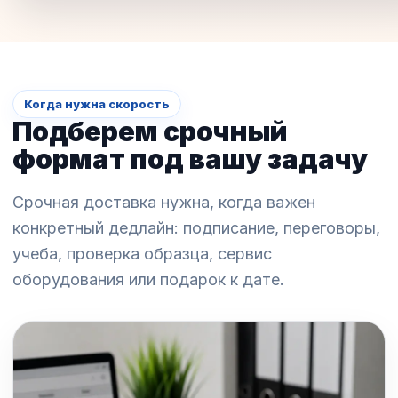
Когда нужна скорость
Подберем срочный
формат под вашу задачу
Срочная доставка нужна, когда важен
конкретный дедлайн: подписание, переговоры,
учеба, проверка образца, сервис
оборудования или подарок к дате.