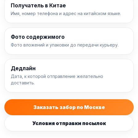
Получатель в Китае
Имя, номер телефона и адрес на китайском языке.
Фото содержимого
Фото вложений и упаковки до передачи курьеру.
Дедлайн
Дата, к которой отправление желательно
доставить.
Заказать забор по Москве
Условия отправки посылок