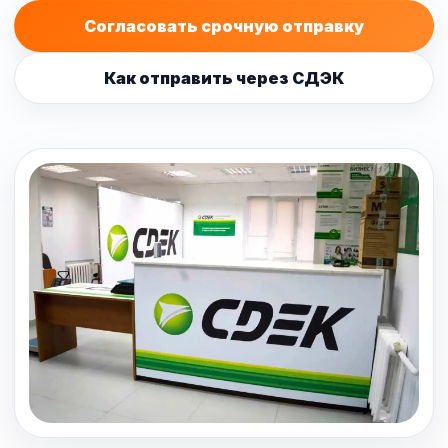
Согласовать срочную отправку
Как отправить через СДЭК