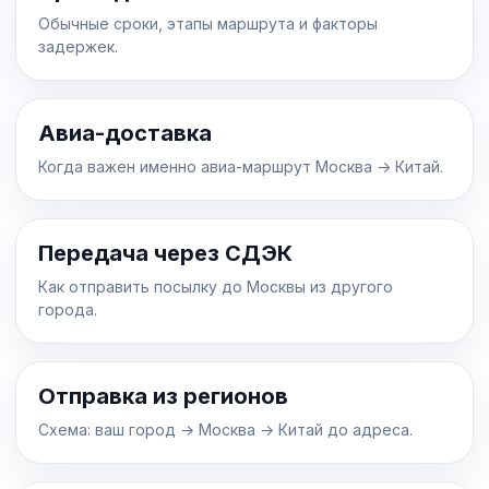
Обычные сроки, этапы маршрута и факторы
задержек.
Авиа-доставка
Когда важен именно авиа-маршрут Москва -> Китай.
Передача через СДЭК
Как отправить посылку до Москвы из другого
города.
Отправка из регионов
Схема: ваш город → Москва → Китай до адреса.