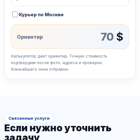
Курьер по Москве
70
$
Ориентир
Калькулятор дает ориентир. Точную стоимость
подтвердим после фото, адреса и проверки
ближайшего окна отправки.
Связанные услуги
Если нужно уточнить
задачу