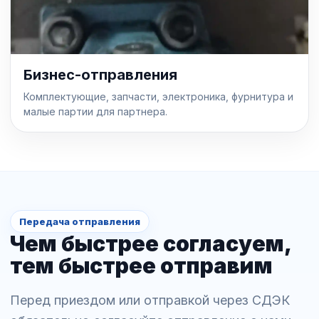
Бизнес-отправления
Комплектующие, запчасти, электроника, фурнитура и
малые партии для партнера.
Передача отправления
Чем быстрее согласуем,
тем быстрее отправим
Перед приездом или отправкой через СДЭК