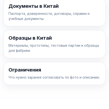
Документы в Китай
Паспорта, доверенности, договоры, справки и
учебные документы.
Образцы в Китай
Материалы, прототипы, тестовые партии и образцы
для фабрики.
Ограничения
Что нужно заранее согласовать по фото и описанию.