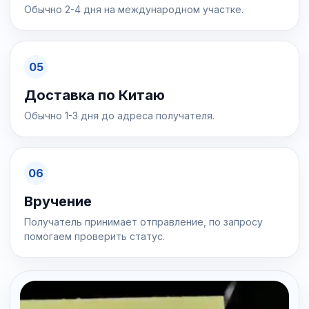
Обычно 2-4 дня на международном участке.
05
Доставка по Китаю
Обычно 1-3 дня до адреса получателя.
06
Вручение
Получатель принимает отправление, по запросу
помогаем проверить статус.