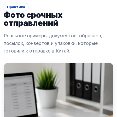
Практика
Фото срочных
отправлений
Реальные примеры документов, образцов,
посылок, конвертов и упаковки, которые
готовили к отправке в Китай.