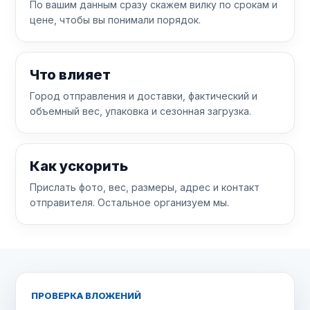
По вашим данным сразу скажем вилку по срокам и
цене, чтобы вы понимали порядок.
Что влияет
Город отправления и доставки, фактический и
объемный вес, упаковка и сезонная загрузка.
Как ускорить
Прислать фото, вес, размеры, адрес и контакт
отправителя. Остальное организуем мы.
ПРОВЕРКА ВЛОЖЕНИЙ