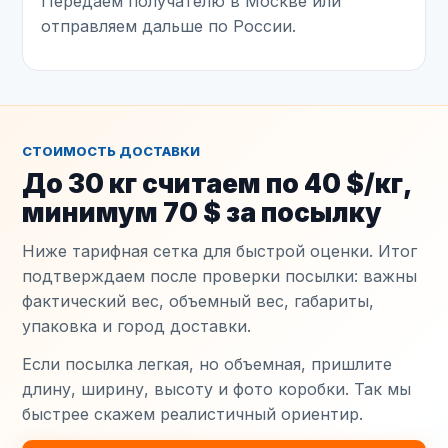
Передаем получателю в Москве или
отправляем дальше по России.
СТОИМОСТЬ ДОСТАВКИ
До 30 кг считаем по 40 $/кг,
минимум 70 $ за посылку
Ниже тарифная сетка для быстрой оценки. Итог
подтверждаем после проверки посылки: важны
фактический вес, объемный вес, габариты,
упаковка и город доставки.
Если посылка легкая, но объемная, пришлите
длину, ширину, высоту и фото коробки. Так мы
быстрее скажем реалистичный ориентир.