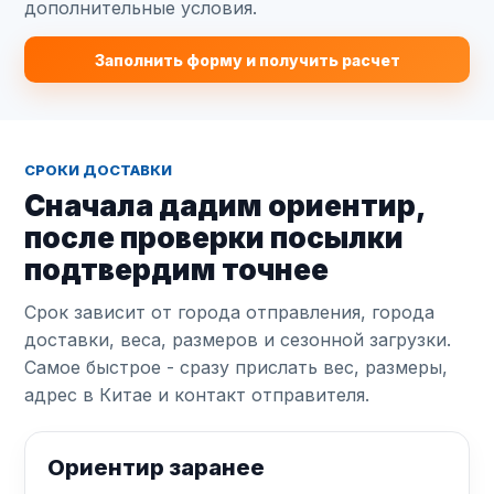
дополнительные условия.
Заполнить форму и получить расчет
СРОКИ ДОСТАВКИ
Сначала дадим ориентир,
после проверки посылки
подтвердим точнее
Срок зависит от города отправления, города
доставки, веса, размеров и сезонной загрузки.
Самое быстрое - сразу прислать вес, размеры,
адрес в Китае и контакт отправителя.
Ориентир заранее