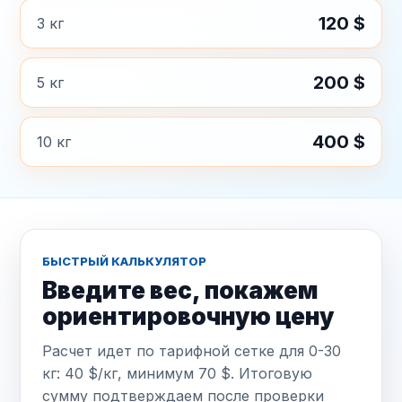
120 $
3 кг
200 $
5 кг
400 $
10 кг
БЫСТРЫЙ КАЛЬКУЛЯТОР
Введите вес, покажем
ориентировочную цену
Расчет идет по тарифной сетке для 0-30
кг: 40 $/кг, минимум 70 $. Итоговую
сумму подтверждаем после проверки