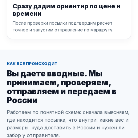
Сразу дадим ориентир по цене и
времени
После проверки посылки подтвердим расчет
точнее и запустим отправление по маршруту.
КАК ВСЕ ПРОИСХОДИТ
Вы даете вводные. Мы
принимаем, проверяем,
отправляем и передаем в
России
Работаем по понятной схеме: сначала выясняем,
где находится посылка, что внутри, какие вес и
размеры, куда доставить в России и нужен ли
забор у отправителя.