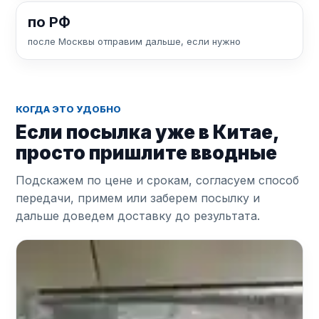
по РФ
после Москвы отправим дальше, если нужно
КОГДА ЭТО УДОБНО
Если посылка уже в Китае,
просто пришлите вводные
Подскажем по цене и срокам, согласуем способ
передачи, примем или заберем посылку и
дальше доведем доставку до результата.