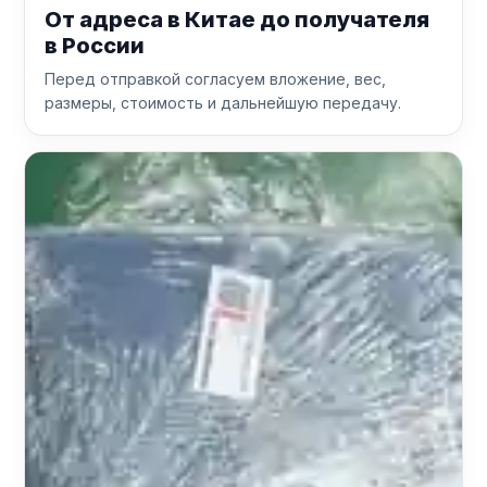
От адреса в Китае до получателя
в России
Перед отправкой согласуем вложение, вес,
размеры, стоимость и дальнейшую передачу.