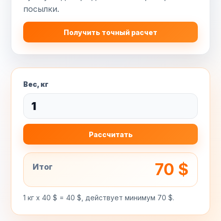
посылки.
Получить точный расчет
Вес, кг
Рассчитать
70 $
Итог
1 кг x 40 $ = 40 $, действует минимум 70 $.