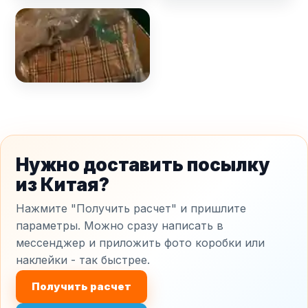
Нужно доставить посылку
из Китая?
Нажмите "Получить расчет" и пришлите
параметры. Можно сразу написать в
мессенджер и приложить фото коробки или
наклейки - так быстрее.
Получить расчет