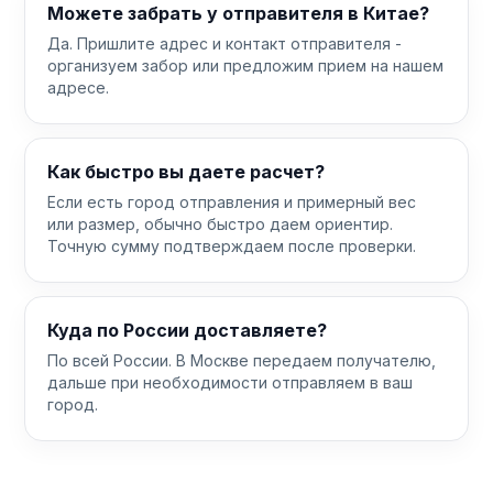
Можете забрать у отправителя в Китае?
Да. Пришлите адрес и контакт отправителя -
организуем забор или предложим прием на нашем
адресе.
Как быстро вы даете расчет?
Если есть город отправления и примерный вес
или размер, обычно быстро даем ориентир.
Точную сумму подтверждаем после проверки.
Куда по России доставляете?
По всей России. В Москве передаем получателю,
дальше при необходимости отправляем в ваш
город.