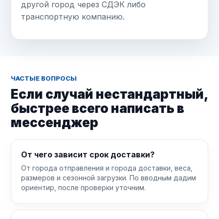
другой город через СДЭК либо
транспортную компанию.
ЧАСТЫЕ ВОПРОСЫ
Если случай нестандартный,
быстрее всего написать в
мессенджер
От чего зависит срок доставки?
От города отправления и города доставки, веса,
размеров и сезонной загрузки. По вводным дадим
ориентир, после проверки уточним.