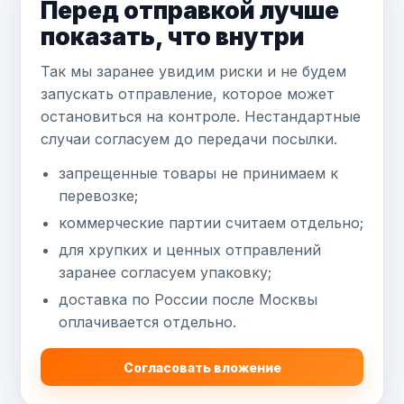
Перед отправкой лучше
показать, что внутри
Так мы заранее увидим риски и не будем
запускать отправление, которое может
остановиться на контроле. Нестандартные
случаи согласуем до передачи посылки.
запрещенные товары не принимаем к
перевозке;
коммерческие партии считаем отдельно;
для хрупких и ценных отправлений
заранее согласуем упаковку;
доставка по России после Москвы
оплачивается отдельно.
Согласовать вложение