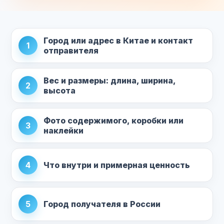
Город или адрес в Китае и контакт
1
отправителя
Вес и размеры: длина, ширина,
2
высота
Фото содержимого, коробки или
3
наклейки
4
Что внутри и примерная ценность
5
Город получателя в России