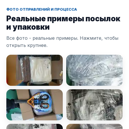
ФОТО ОТПРАВЛЕНИЙ И ПРОЦЕССА
Реальные примеры посылок
и упаковки
Все фото - реальные примеры. Нажмите, чтобы
открыть крупнее.