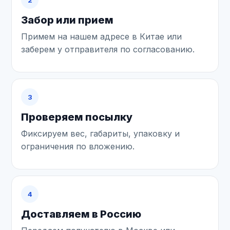
2
Забор или прием
Примем на нашем адресе в Китае или
заберем у отправителя по согласованию.
3
Проверяем посылку
Фиксируем вес, габариты, упаковку и
ограничения по вложению.
4
Доставляем в Россию