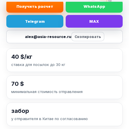
Получить расчет
WhatsApp
Telegram
MAX
alex@asia-resource.ru
Скопировать
40 $/кг
ставка для посылок до 30 кг
70 $
минимальная стоимость отправления
забор
у отправителя в Китае по согласованию