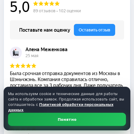
Мы используем cookie и технические данные для работы
сайта и обработки заявок. Продолжая использовать сайт, вы
соглашаетесь с
Политикой обработки персональных
данных
.
Понятно