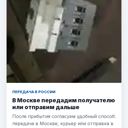
ПЕРЕДАЧА В РОССИИ
В Москве передадим получателю
или отправим дальше
После прибытия согласуем удобный способ:
передача в Москве, курьер или отправка в