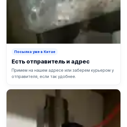
Посылка уже в Китае
Есть отправитель и адрес
Примем на нашем адресе или заберем курьером у
отправителя, если так удобнее.