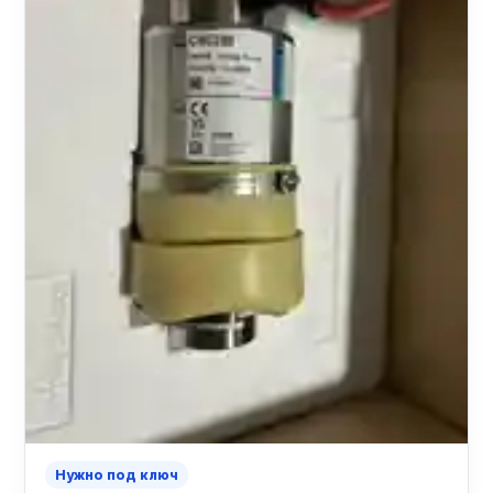
Нужно под ключ