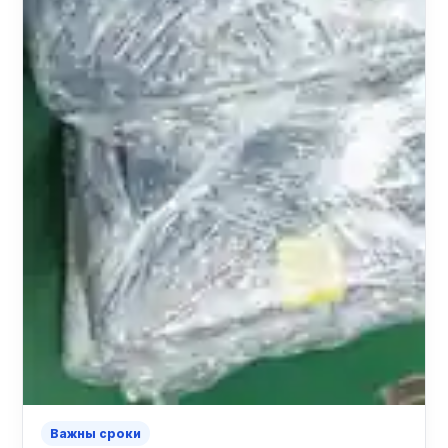
Важны сроки