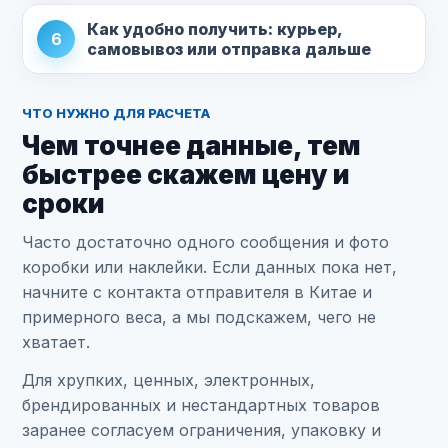
Как удобно получить: курьер,
6
самовывоз или отправка дальше
ЧТО НУЖНО ДЛЯ РАСЧЕТА
Чем точнее данные, тем
быстрее скажем цену и
сроки
Часто достаточно одного сообщения и фото
коробки или наклейки. Если данных пока нет,
начните с контакта отправителя в Китае и
примерного веса, а мы подскажем, чего не
хватает.
Для хрупких, ценных, электронных,
брендированных и нестандартных товаров
заранее согласуем ограничения, упаковку и