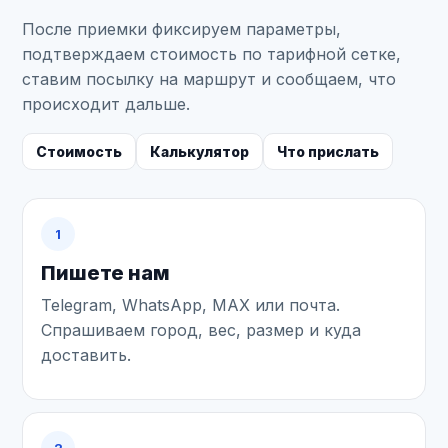
После приемки фиксируем параметры,
подтверждаем стоимость по тарифной сетке,
ставим посылку на маршрут и сообщаем, что
происходит дальше.
Стоимость
Калькулятор
Что прислать
1
Пишете нам
Telegram, WhatsApp, MAX или почта.
Спрашиваем город, вес, размер и куда
доставить.