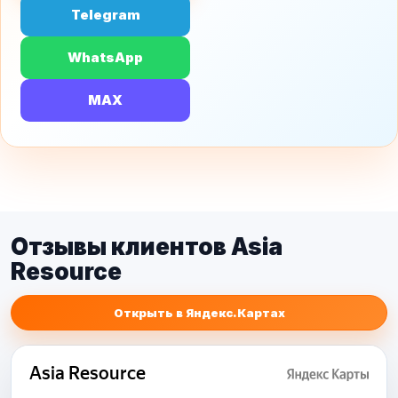
Telegram
WhatsApp
MAX
Отзывы клиентов Asia
Resource
Открыть в Яндекс.Картах