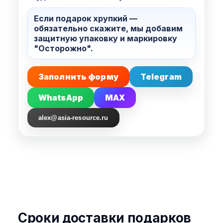
Если подарок хрупкий —
обязательно скажите, мы добавим
защитную упаковку и маркировку
"Осторожно".
Заполнить форму
Telegram
WhatsApp
MAX
alex@asia-resource.ru
Сроки доставки подарков