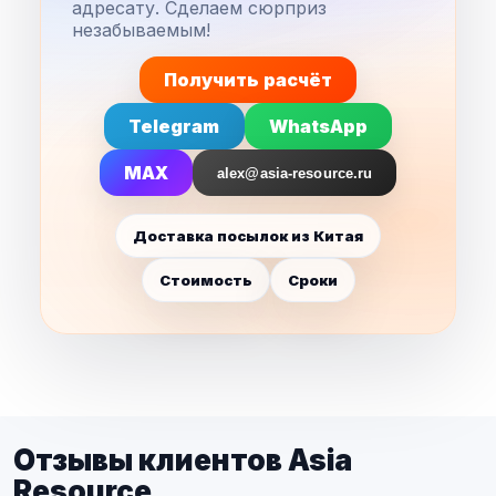
адресату. Сделаем сюрприз
незабываемым!
Получить расчёт
Telegram
WhatsApp
MAX
alex@asia-resource.ru
Доставка посылок из Китая
Стоимость
Сроки
Отзывы клиентов Asia
Resource