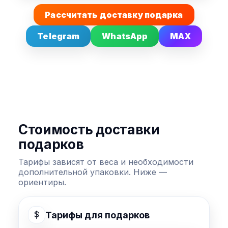
Рассчитать доставку подарка
Telegram
WhatsApp
MAX
Стоимость доставки
подарков
Тарифы зависят от веса и необходимости
дополнительной упаковки. Ниже —
ориентиры.
Тарифы для подарков