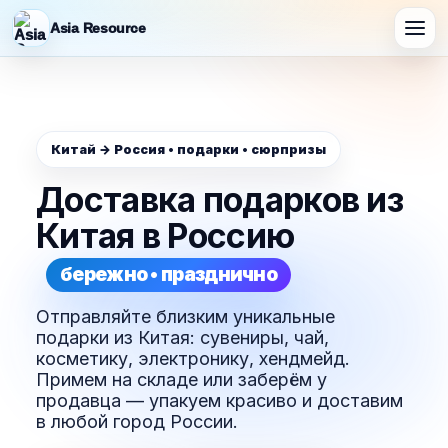
Asia Resource
Китай → Россия • подарки • сюрпризы
Доставка подарков из
Китая в Россию
бережно • празднично
Отправляйте близким уникальные
подарки из Китая: сувениры, чай,
косметику, электронику, хендмейд.
Примем на складе или заберём у
продавца — упакуем красиво и доставим
в любой город России.