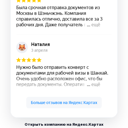
Открыть компанию на Яндекс.Картах