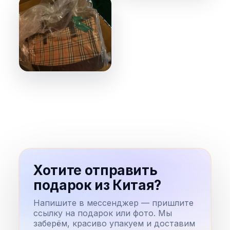
Хотите отправить
подарок из Китая?
Напишите в мессенджер — пришлите
ссылку на подарок или фото. Мы
заберём, красиво упакуем и доставим