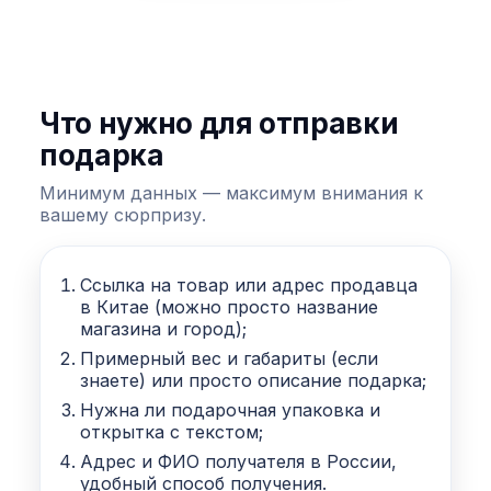
Что нужно для отправки
подарка
Минимум данных — максимум внимания к
вашему сюрпризу.
Ссылка на товар или адрес продавца
в Китае (можно просто название
магазина и город);
Примерный вес и габариты (если
знаете) или просто описание подарка;
Нужна ли подарочная упаковка и
открытка с текстом;
Адрес и ФИО получателя в России,
удобный способ получения.