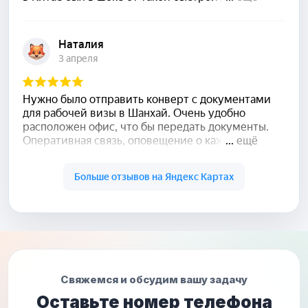
Свяжемся и обсудим вашу задачу
Оставьте номер телефона