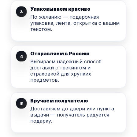
Упаковываем красиво
3
По желанию — подарочная
упаковка, лента, открытка с вашим
текстом.
Отправляем в Россию
4
Выбираем надёжный способ
доставки с трекингом и
страховкой для хрупких
предметов.
Вручаем получателю
5
Доставляем до двери или пункта
выдачи — получатель радуется
подарку.