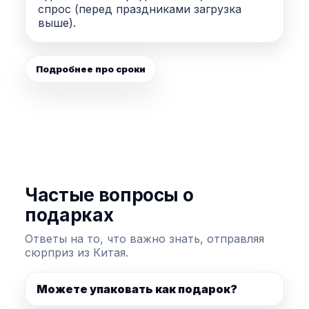
спрос (перед праздниками загрузка
выше).
Подробнее про сроки
Частые вопросы о
подарках
Ответы на то, что важно знать, отправляя
сюрприз из Китая.
Можете упаковать как подарок?