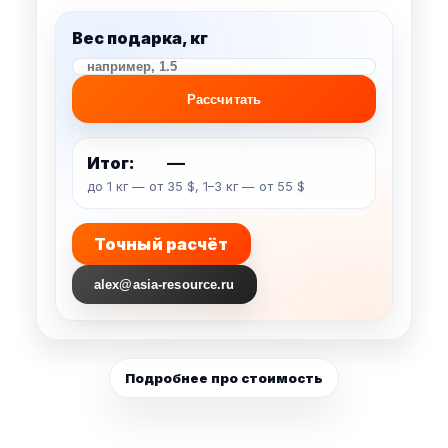
Вес подарка, кг
Рассчитать
—
Итог:
до 1 кг — от 35 $, 1–3 кг — от 55 $
Точный расчёт
alex@asia-resource.ru
Подробнее про стоимость