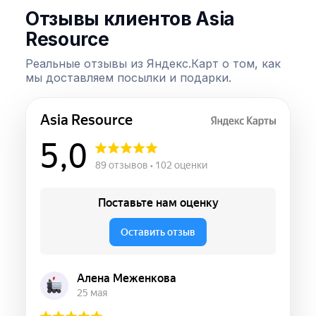
Отзывы клиентов Asia
Resource
Реальные отзывы из Яндекс.Карт о том, как
мы доставляем посылки и подарки.