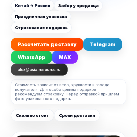
Китай → Россия
Забор у продавца
Праздничная упаковка
Страхование подарков
Рассчитать доставку
Telegram
WhatsApp
MAX
alex@asia-resource.ru
Стоимость зависит от веса, хрупкости и города
получателя. Для особо ценных подарков
рекомендуем страховку. Перед отправкой пришлём
фото упакованного подарка.
Сколько стоит
Сроки доставки