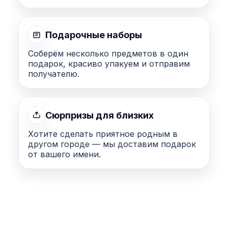
Подарочные наборы
Соберём несколько предметов в один
подарок, красиво упакуем и отправим
получателю.
Сюрпризы для близких
Хотите сделать приятное родным в
другом городе — мы доставим подарок
от вашего имени.