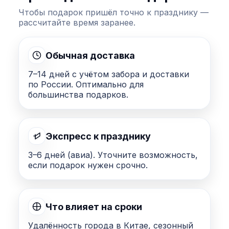
Чтобы подарок пришёл точно к празднику —
рассчитайте время заранее.
Обычная доставка
7–14 дней с учётом забора и доставки
по России. Оптимально для
большинства подарков.
Экспресс к празднику
3–6 дней (авиа). Уточните возможность,
если подарок нужен срочно.
Что влияет на сроки
Удалённость города в Китае, сезонный