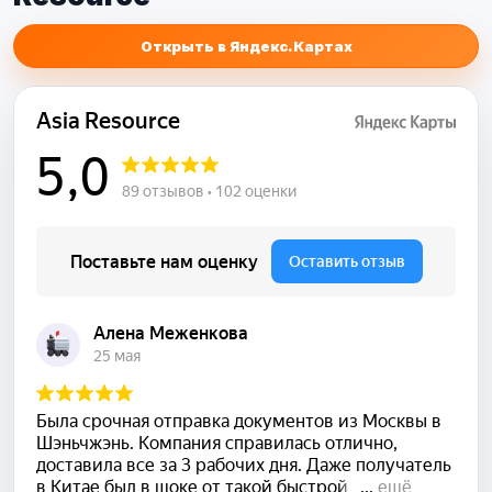
Открыть в Яндекс.Картах