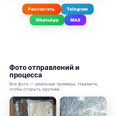
Рассчитать
Telegram
WhatsApp
MAX
Фото отправлений и
процесса
Все фото — реальные примеры. Нажмите,
чтобы открыть крупнее.