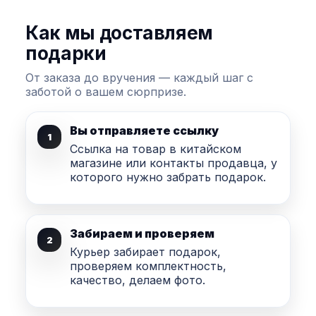
Как мы доставляем
подарки
От заказа до вручения — каждый шаг с
заботой о вашем сюрпризе.
Вы отправляете ссылку
1
Ссылка на товар в китайском
магазине или контакты продавца, у
которого нужно забрать подарок.
Забираем и проверяем
2
Курьер забирает подарок,
проверяем комплектность,
качество, делаем фото.