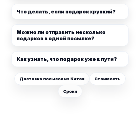
Что делать, если подарок хрупкий?
Можно ли отправить несколько
подарков в одной посылке?
Как узнать, что подарок уже в пути?
Доставка посылок из Китая
Стоимость
Сроки