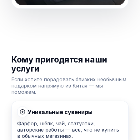
Кому пригодятся наши
услуги
Если хотите порадовать близких необычным
подарком напрямую из Китая — мы
поможем.
Уникальные сувениры
Фарфор, шёлк, чай, статуэтки,
авторские работы — всё, что не купить
в обычных магазинах.