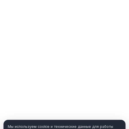
Мы используем cookie и технические данные для работы