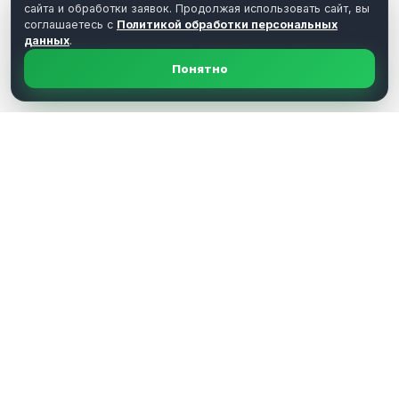
сайта и обработки заявок. Продолжая использовать сайт, вы
соглашаетесь с
Политикой обработки персональных
данных
.
Понятно
Отзывы клиентов Asia
Resource
Открыть в Яндекс.Картах