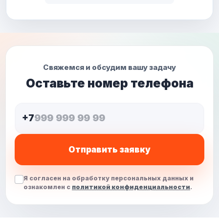
Свяжемся и обсудим вашу задачу
Оставьте номер телефона
+7
Отправить заявку
Я согласен на обработку персональных данных и
ознакомлен с
политикой конфиденциальности
.