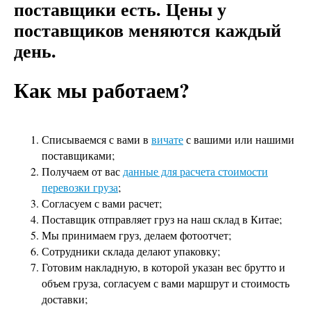
поставщики есть. Цены у
поставщиков меняются каждый
день.
Как мы работаем?
Списываемся с вами в
вичате
с вашими или нашими
поставщиками;
Получаем от вас
данные для расчета стоимости
перевозки груза
;
Согласуем с вами расчет;
Поставщик отправляет груз на наш склад в Китае;
Мы принимаем груз, делаем фотоотчет;
Сотрудники склада делают упаковку;
Готовим накладную, в которой указан вес брутто и
объем груза, согласуем с вами маршрут и стоимость
доставки;