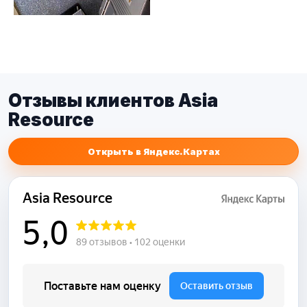
Отзывы клиентов Asia
Resource
Открыть в Яндекс.Картах