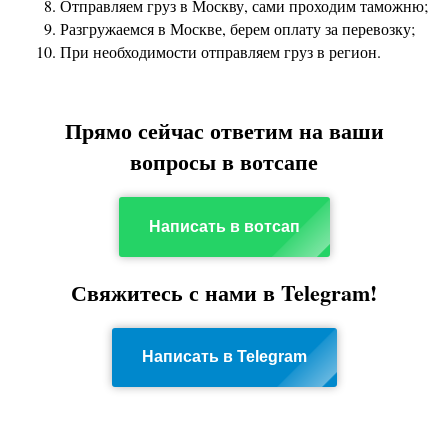
Отправляем груз в Москву, сами проходим таможню;
Разгружаемся в Москве, берем оплату за перевозку;
При необходимости отправляем груз в регион.
Прямо сейчас ответим на ваши
вопросы в вотсапе
Написать в вотсап
Свяжитесь с нами в Telegram!
Написать в Telegram