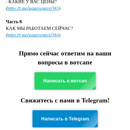
- КАКИЕ У ВАС ЦЕНЫ?
(
https://t.me/asiaresource/383
)
Часть 8
КАК МЫ РАБОТАЕМ СЕЙЧАС?
(
https://t.me/asiaresource/384
)
Прямо сейчас ответим на ваши
вопросы в вотсапе
Написать в вотсап
Свяжитесь с нами в Telegram!
Написать в Telegram