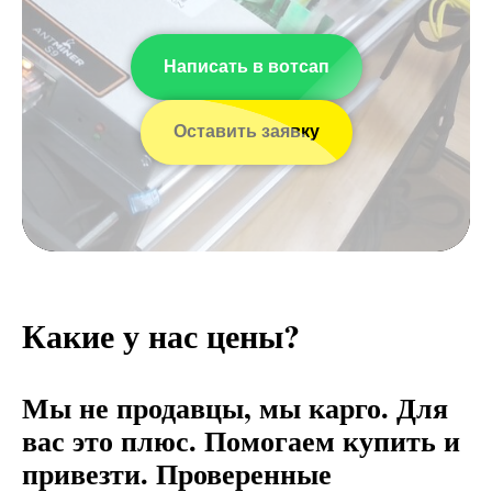
Написать в вотсап
Оставить заявку
Какие у нас цены?
Мы не продавцы, мы карго. Для
вас это плюс. Помогаем купить и
привезти. Проверенные