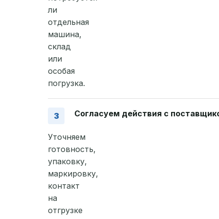
ли
отдельная
машина,
склад
или
особая
погрузка.
Согласуем действия с поставщик
Уточняем
готовность,
упаковку,
маркировку,
контакт
на
отгрузке