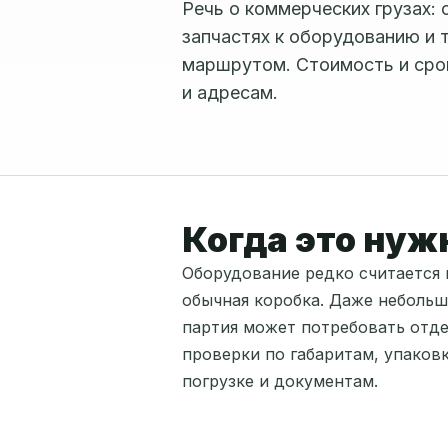
Речь о коммерческих грузах: 
запчастях к оборудованию и 
маршрутом. Стоимость и срок
и адресам.
Когда это нуж
Оборудование редко считается 
обычная коробка. Даже небольш
партия может потребовать отд
проверки по габаритам, упаковк
погрузке и документам.