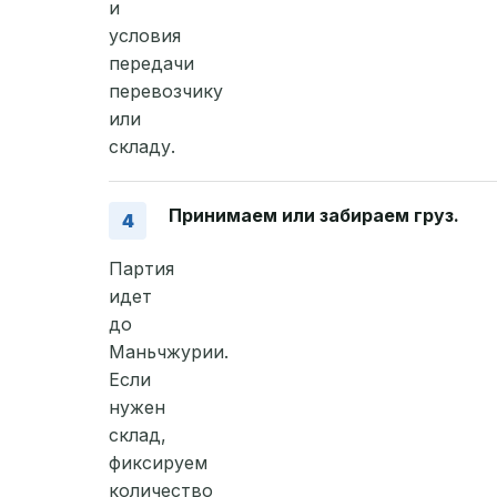
и
условия
передачи
перевозчику
или
складу.
Принимаем или забираем груз.
Партия
идет
до
Маньчжурии.
Если
нужен
склад,
фиксируем
количество