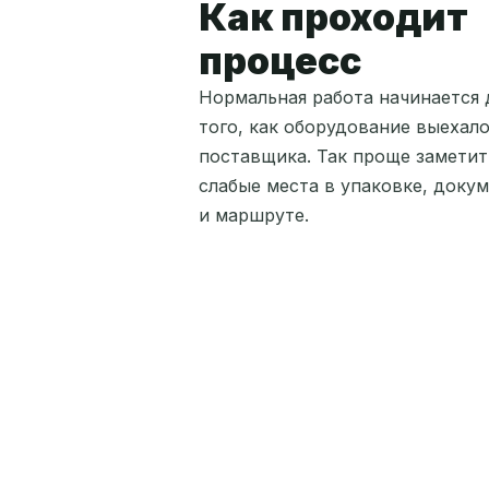
Как проходит
процесс
Нормальная работа начинается 
того, как оборудование выехало
поставщика. Так проще заметит
слабые места в упаковке, доку
и маршруте.